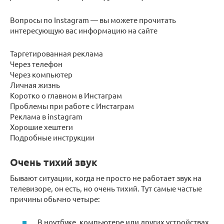
Вопросы по Instagram — вы можете прочитать
интересующую вас информацию на сайте
Таргетированная реклама
Через телефон
Через компьютер
Личная жизнь
Коротко о главном в Инстаграм
Проблемы при работе с Инстаграм
Реклама в instagram
Хорошие хештеги
Подробные инструкции
Очень тихий звук
Бывают ситуации, когда не просто не работает звук на
телевизоре, он есть, но очень тихий. Тут самые частые
причины обычно четыре:
В ноутбуке, компьютере или других устройствах