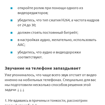
откройте ролик при помощи одного из
видеоредакторов;
убедитесь, что тип сжатия H264, а частота кадров
от 24 до 30;
должен стоять постоянный битрейт;
в настройках аудио, желательно, использовать
AAC;
убедитесь, что аудио и видеодорожки
соответствуют.
Звучание на телефоне запаздывает
Уже упоминалось, что чаще всего звук отстает от видео
именно на мобильных телефонах. Специально для вас
мы подготовили несколько способов решения этой
задачи ↓↓↓
1. Не вдаваясь в причины и тонкости, рассмотрим