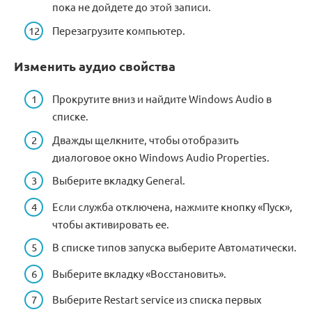
пока не дойдете до этой записи.
Перезагрузите компьютер.
Изменить аудио свойства
Прокрутите вниз и найдите Windows Audio в
списке.
Дважды щелкните, чтобы отобразить
диалоговое окно Windows Audio Properties.
Выберите вкладку General.
Если служба отключена, нажмите кнопку «Пуск»,
чтобы активировать ее.
В списке типов запуска выберите Автоматически.
Выберите вкладку «Восстановить».
Выберите Restart service из списка первых