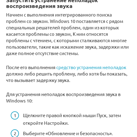
воспроизведения звука
Начнем с выполнения интегрированного поиска
проблем со звуком. Windows 10 поставляется с рядом
специальных решателей проблем, один из которых
касается проблемы со звуком, К ним относятся
проблемы с чтением, с которыми сталкиваются многие
пользователи, такие как искажение звука, задержки или
даже полное отсутствие системы.
После его выполнения
средство устранения неполадок
должно либо решить проблему, либо хотя бы показать,
что вызывает задержку звука.
Для устранения неполадок воспроизведения звука в
Windows 10:
Щелкните правой кнопкой мыши Пуск, затем
откройте Настройки.
Выберите «Обновление и безопасность».