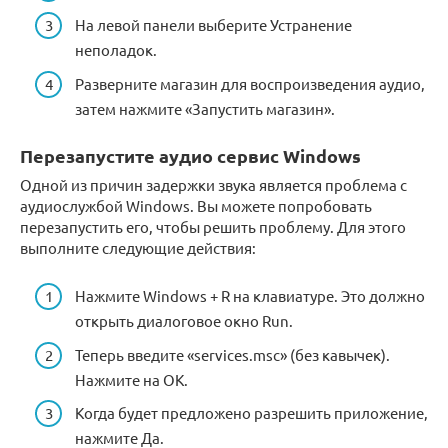
На левой панели выберите Устранение
неполадок.
Разверните магазин для воспроизведения аудио,
затем нажмите «Запустить магазин».
Перезапустите аудио сервис Windows
Одной из причин задержки звука является проблема с
аудиослужбой Windows. Вы можете попробовать
перезапустить его, чтобы решить проблему. Для этого
выполните следующие действия:
Нажмите Windows + R на клавиатуре. Это должно
открыть диалоговое окно Run.
Теперь введите «services.msc» (без кавычек).
Нажмите на ОК.
Когда будет предложено разрешить приложение,
нажмите Да.