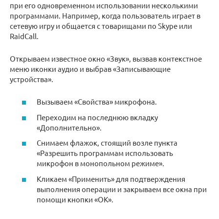
при его одновременном использовании несколькими
программами. Например, когда пользователь играет в
сетевую игру и общается с товарищами по Skype или
RaidCall.
Открываем известное окно «Звук», вызвав контекстное
меню иконки аудио и выбрав «Записывающие
устройства».
Вызываем «Свойства» микрофона.
Переходим на последнюю вкладку
«Дополнительно».
Снимаем флажок, стоящий возле пункта
«Разрешить программам использовать
микрофон в монопольном режиме».
Кликаем «Применить» для подтверждения
выполнения операции и закрываем все окна при
помощи кнопки «ОК».