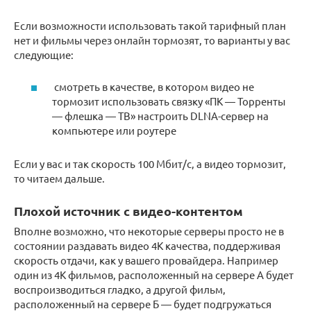
Если возможности использовать такой тарифный план
нет и фильмы через онлайн тормозят, то варианты у вас
следующие:
смотреть в качестве, в котором видео не
тормозит использовать связку «ПК — Торренты
— флешка — ТВ» настроить DLNA-сервер на
компьютере или роутере
Если у вас и так скорость 100 Мбит/с, а видео тормозит,
то читаем дальше.
Плохой источник с видео-контентом
Вполне возможно, что некоторые серверы просто не в
состоянии раздавать видео 4К качества, поддерживая
скорость отдачи, как у вашего провайдера. Например
один из 4К фильмов, расположенный на сервере А будет
воспроизводиться гладко, а другой фильм,
расположенный на сервере Б — будет подгружаться