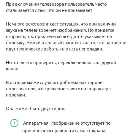
При включении телевизора пользователь часто
сталкивается с тем, что он не показывает
Намного реже возникает ситуация, что при наличии
звука на телевизоре нет изображения. Но придется
огорчить, т.к. практически всегда это указывает на
поломку. Незначительный шанс есть на то, что на канале
идут технические работы или есть неполадки.
Но это легко проверить, переключившись на другой
канал.
В остальных же случаях проблема на стороне
пользователя, и ее решение зависит от характера
поломки.
Она может быть двух типов:
Аппаратная. Изображение отсутствует по
причине не исправности самого экрана,