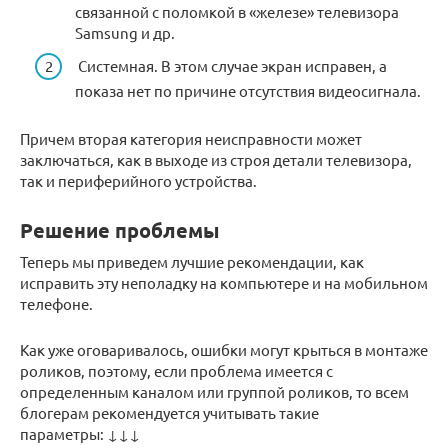
связанной с поломкой в «железе» телевизора
Samsung и др.
Системная. В этом случае экран исправен, а
показа нет по причине отсутствия видеосигнала.
Причем вторая категория неисправности может
заключаться, как в выходе из строя детали телевизора,
так и периферийного устройства.
Решение проблемы
Теперь мы приведем лучшие рекомендации, как
исправить эту неполадку на компьютере и на мобильном
телефоне.
Как уже оговаривалось, ошибки могут крыться в монтаже
роликов, поэтому, если проблема имеется с
определенным каналом или группой роликов, то всем
блогерам рекомендуется учитывать такие
параметры: ↓↓↓