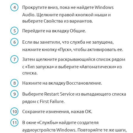
Прокрутите вниз, пока не найдете Windows
Audio. Щелкните правой кнопкой мыши и
выберите Свойства из вариантов.
Перейдите на вкладку Общие.
Если вы заметили, что служба не запущена,
нажмите кнопку «Пуск», чтобы активировать ее.
Затем щелкните раскрывающийся список рядом
с «Тип запуска» и выберите «Автоматически» из
списка.
Нажмите на вкладку Восстановление.
Выберите Restart Service из выпадающего списка
рядом с First Failure.
Сохраните изменения, нажав OK.
В окне «Службы» найдите создателя
аудиоустройств Windows. Повторяйте те же шаги,