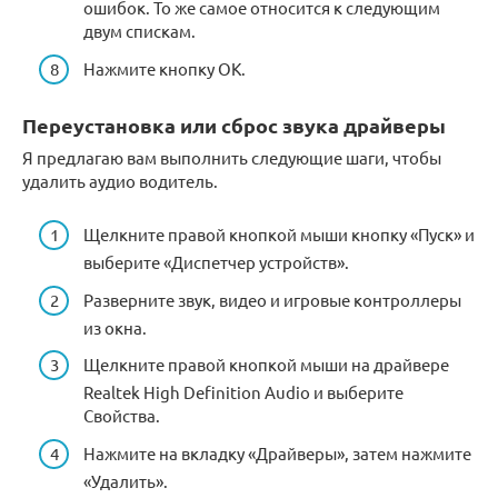
ошибок. То же самое относится к следующим
двум спискам.
Нажмите кнопку OK.
Переустановка или сброс звука драйверы
Я предлагаю вам выполнить следующие шаги, чтобы
удалить аудио водитель.
Щелкните правой кнопкой мыши кнопку «Пуск» и
выберите «Диспетчер устройств».
Разверните звук, видео и игровые контроллеры
из окна.
Щелкните правой кнопкой мыши на драйвере
Realtek High Definition Audio и выберите
Свойства.
Нажмите на вкладку «Драйверы», затем нажмите
«Удалить».