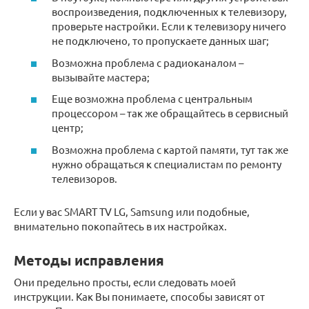
воспроизведения, подключенных к телевизору,
проверьте настройки. Если к телевизору ничего
не подключено, то пропускаете данных шаг;
Возможна проблема с радиоканалом –
вызывайте мастера;
Еще возможна проблема с центральным
процессором – так же обращайтесь в сервисный
центр;
Возможна проблема с картой памяти, тут так же
нужно обращаться к специалистам по ремонту
телевизоров.
Если у вас SMART TV LG, Samsung или подобные,
внимательно покопайтесь в их настройках.
Методы исправления
Они предельно просты, если следовать моей
инструкции. Как Вы понимаете, способы зависят от