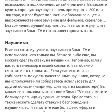
возможности подключения, дизайн или цена. Вы можете
купить хорошую звуковую панель примерно за 200 или
300 евро, и у вас будет полностью обволакивающее и
высококачественное звучание для фильмов, сериалов …
Без сомнения, лучший вариант, если вы хотите улучшить
звук вашего Smart TV и готов инвестировать в это.
Наушники
Если вы хотите улучшить звук вашего Smart TV и
использовать его только вы, без кого-либо еще, вы
можете сделать ставку на наушники. Например, если у
вас есть телевизор в вашей комнате, и вы обычно
смотрите его с кровати… Если у вас есть или вы
собираетесь покупать качественные наушники, которые
вы используете или собираетесь использовать для
другой области (например, для игры на компьютере) Вы
можете использовать их со своим Smart TV и вы заметите
большую разницу и улучшение звука. Кроме того, вы
также можете сделать ставку на беспроводные
наушники, если вы хотите еще больше комфорта и