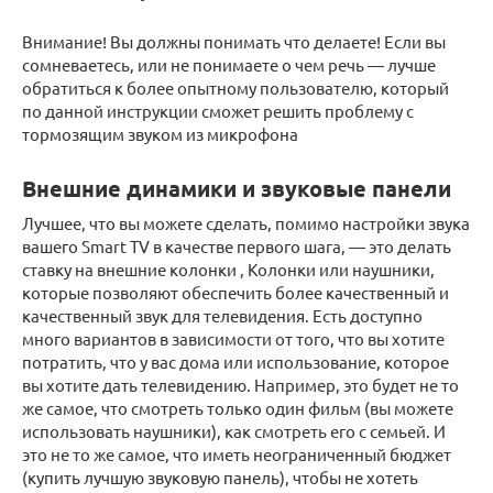
Внимание! Вы должны понимать что делаете! Если вы
сомневаетесь, или не понимаете о чем речь — лучше
обратиться к более опытному пользователю, который
по данной инструкции сможет решить проблему с
тормозящим звуком из микрофона
Внешние динамики и звуковые панели
Лучшее, что вы можете сделать, помимо настройки звука
вашего Smart TV в качестве первого шага, — это делать
ставку на внешние колонки , Колонки или наушники,
которые позволяют обеспечить более качественный и
качественный звук для телевидения. Есть доступно
много вариантов в зависимости от того, что вы хотите
потратить, что у вас дома или использование, которое
вы хотите дать телевидению. Например, это будет не то
же самое, что смотреть только один фильм (вы можете
использовать наушники), как смотреть его с семьей. И
это не то же самое, что иметь неограниченный бюджет
(купить лучшую звуковую панель), чтобы не хотеть