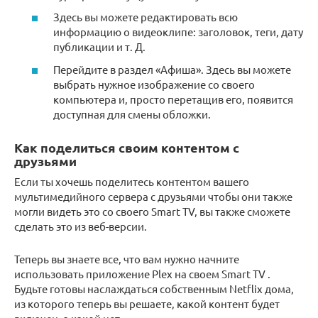
Здесь вы можете редактировать всю
информацию о видеоклипе: заголовок, теги, дату
публикации и т. Д.
Перейдите в раздел «Афиша». Здесь вы можете
выбрать нужное изображение со своего
компьютера и, просто перетащив его, появится
доступная для смены обложки.
Как поделиться своим контентом с
друзьями
Если ты хочешь поделитесь контентом вашего
мультимедийного сервера с друзьями чтобы они также
могли видеть это со своего Smart TV, вы также сможете
сделать это из веб-версии.
Теперь вы знаете все, что вам нужно начните
использовать приложение Plex на своем Smart TV .
Будьте готовы наслаждаться собственным Netflix дома,
из которого теперь вы решаете, какой контент будет