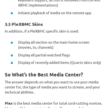
XBMC implementations)
Initiate playback of media on the remote app
3.3 PleXBMC Skins
In addition, if a PleXBMC specific skin is used:
Display all section on the main home screen
(movies, tv, channels)
Display all partial watched flags
Display of recently added items (Quartz skins only)
So What’s the Best Media Center?
The answer depends on what you want to use your media
center for, the type of media you want to stream, and your
technical abilities.
Plex
is the best media center for total cord-cutting novices.