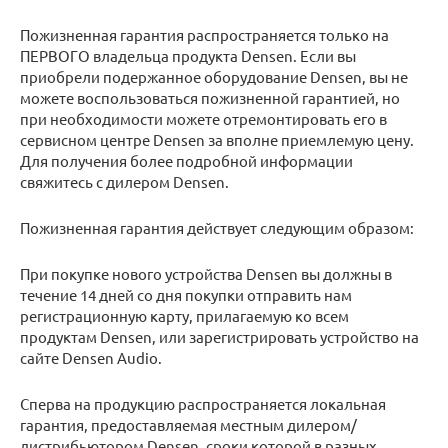
Пожизненная гарантия распространяется только на
ПЕРВОГО владельца продукта Densen. Если вы
приобрели подержанное оборудование Densen, вы не
можете воспользоваться пожизненной гарантией, но
при необходимости можете отремонтировать его в
сервисном центре Densen за вполне приемлемую цену.
Для получения более подробной информации
свяжитесь с дилером Densen.
Пожизненная гарантия действует следующим образом:
При покупке нового устройства Densen вы должны в
течение 14 дней со дня покупки отправить нам
регистрационную карту, прилагаемую ко всем
продуктам Densen, или зарегистрировать устройство на
сайте Densen Audio.
Сперва на продукцию распространяется локальная
гарантия, предоставляемая местным дилером/
дистрибьютором Densen, сроки которой в разных