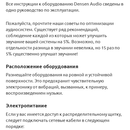
Все инструкции к оборудованию Densen Audio сведены в
одно руководство по эксплуатации.
Пожалуйста, прочтите наши советы по оптимизации
аудиосистем. Существует ряд рекомендаций,
соблюдение каждой из которых может улучшить
звучание вашей системы на 5%. Возможно, по
отдельности разница в звучании невелика, но 15 раз по
5% существенно улучшат звучание!
Расположение оборудования
Размещайте оборудования на ровной и устойчивой
поверхности. Это предохранит чувствительную
электронику от вибраций, вызванных, к примеру,
воспроизведением музыки.
Электропитание
Если у вас имеется доступ к распределительному щитку,
следует подключать сетевые кабели в следующем
порядке: