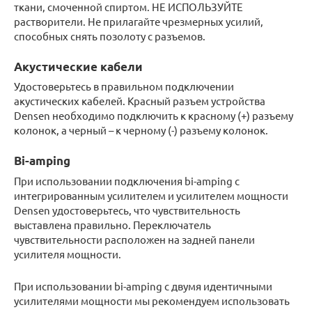
ткани, смоченной спиртом. НЕ ИСПОЛЬЗУЙТЕ
растворители. Не прилагайте чрезмерных усилий,
способных снять позолоту с разъемов.
Акустические кабели
Удостоверьтесь в правильном подключении
акустических кабелей. Красный разъем устройства
Densen необходимо подключить к красному (+) разъему
колонок, а черный – к черному (-) разъему колонок.
Bi-amping
При использовании подключения bi-amping с
интегрированным усилителем и усилителем мощности
Densen удостоверьтесь, что чувствительность
выставлена правильно. Переключатель
чувствительности расположен на задней панели
усилителя мощности.
При использовании bi-amping с двумя идентичными
усилителями мощности мы рекомендуем использовать