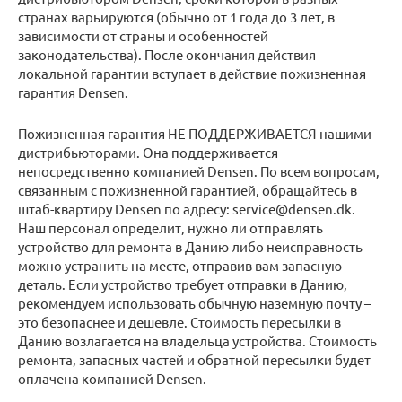
странах варьируются (обычно от 1 года до 3 лет, в
зависимости от страны и особенностей
законодательства). После окончания действия
локальной гарантии вступает в действие пожизненная
гарантия Densen.
Пожизненная гарантия НЕ ПОДДЕРЖИВАЕТСЯ нашими
дистрибьюторами. Она поддерживается
непосредственно компанией Densen. По всем вопросам,
связанным с пожизненной гарантией, обращайтесь в
штаб-квартиру Densen по адресу: service@densen.dk.
Наш персонал определит, нужно ли отправлять
устройство для ремонта в Данию либо неисправность
можно устранить на месте, отправив вам запасную
деталь. Если устройство требует отправки в Данию,
рекомендуем использовать обычную наземную почту –
это безопаснее и дешевле. Стоимость пересылки в
Данию возлагается на владельца устройства. Стоимость
ремонта, запасных частей и обратной пересылки будет
оплачена компанией Densen.