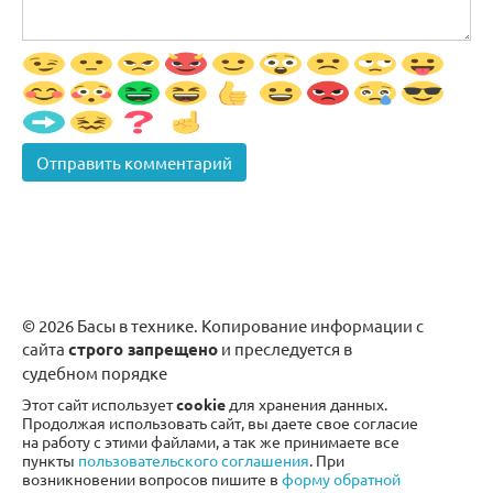
© 2026 Басы в технике. Копирование информации с
сайта
строго запрещено
и преследуется в
судебном порядке
Этот сайт использует
cookie
для хранения данных.
Продолжая использовать сайт, вы даете свое согласие
на работу с этими файлами, а так же принимаете все
пункты
пользовательского соглашения
. При
возникновении вопросов пишите в
форму обратной