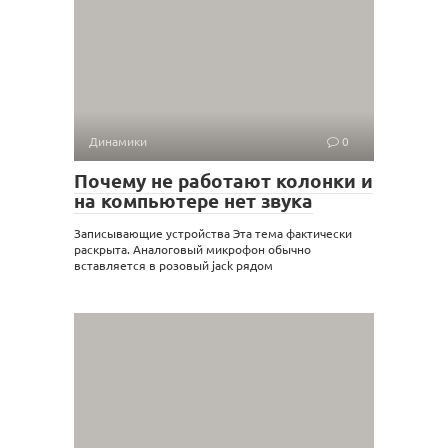
Динамики
0
Почему не работают колонки и
на компьютере нет звука
Записывающие устройства Эта тема фактически
раскрыта. Аналоговый микрофон обычно
вставляется в розовый jack рядом