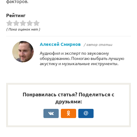
факторов.
Рейтинг
( Пока оценок нет )
Алексей Смирнов
/ автор статьи
Аудиофил и эксперт по звуковому
оборудованию. Помогаю выбрать лучшую
акустику и музыкальные инструменты.
Понравилась статья? Поделиться с
друзьями: