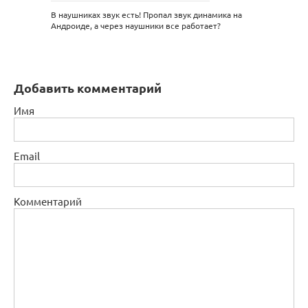
В наушниках звук есть! Пропал звук динамика на
Андроиде, а через наушники все работает?
Добавить комментарий
Имя
Email
Комментарий