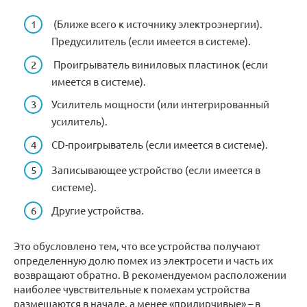
(Ближе всего к источнику электроэнергии).
Предусилитель (если имеется в системе).
Проигрыватель виниловых пластинок (если
имеется в системе).
Усилитель мощности (или интегрированный
усилитель).
CD-проигрыватель (если имеется в системе).
Записывающее устройство (если имеется в
системе).
Другие устройства.
Это обусловлено тем, что все устройства получают
определенную долю помех из электросети и часть их
возвращают обратно. В рекомендуемом расположении
наиболее чувствительные к помехам устройства
размещаются в начале, а менее «придирчивые» – в