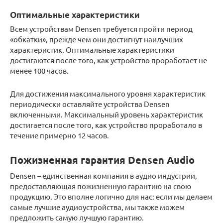
Оптимальные характеристики
Всем устройствам Densen требуется пройти период
«обкатки», прежде чем они достигнут наилучших
характеристик. Оптимальные характеристики
достигаются после того, как устройство проработает не
менее 100 часов.
Для достижения максимального уровня характеристик
периодически оставляйте устройства Densen
включенными. Максимальный уровень характеристик
достигается после того, как устройство проработало в
течение примерно 12 часов.
Пожизненная гарантия Densen Audio
Densen – единственная компания в аудио индустрии,
предоставляющая пожизненную гарантию на свою
продукцию. Это вполне логично для нас: если мы делаем
самые лучшие аудиоустройства, мы также можем
предложить самую лучшую гарантию.