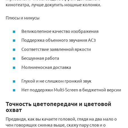
кинотеатра, лучше докупить мощные колонки.
Плюсы и минусы
Великолепное качество изображения
Поддержка объемного звучания AC3
Соответствие заявленной яркости
Бесшумная работа
Молниеносная доставка
Глухой и не слишком громкий звук
Нет поддержки Multi-Screen в бюджетной версии
Точность цветопередачи и цветовой
охват
Предвидя, как вы качаете головой, глядя на два мало о
чем говорящих снимка выше, скажу пару слов и о