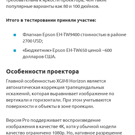
популярные варианты как 80 и 100 дюймов.
Итого в тестировании приняли участие:
Флагман Epson EH-TW9400 стоимостью в районе
2700 USD;
«Бюджетник» Epson EH-TW650 ценой ~600
долларов США.
Особенности проектора
Главной особенностью XGIMI Horizon является
автоматическая коррекция трапецеидальных
искажений, которая выравнивает изображение по
вертикали и горизонтали. При этом учитываются
поверхности и объекты в зоне проекции.
Версия Pro поддерживает воспроизведение
изображения в качестве 4K, хотя у обычной модели
качество ограничено 1080p. Но, нативное разрешение