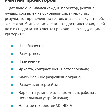
Рейтинг проекторов
Тщательно оценивался каждый проектор, рейтинг
лучших составлен на основании характеристик,
результатов проведенных тестов, отзывов покупателей,
экспертов. Учитывались не только достоинства моделей,
но и их недостатки. Оценка проходила по следующим
критериям:
Цена/качество;
Размер, вес;
Назначение;
Яркость, контрастность цветопередача;
Максимальное разрешение экрана;
Разъемы, интерфейсы;
Варианты установки, возможность работы с
несколькими устройствами;
Наличие технологии 3D, HDTV;