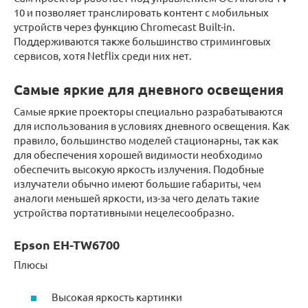
10 и позволяет транслировать контент с мобильных
устройств через функцию Chromecast Built-in.
Поддерживаются также большинство стриминговых
сервисов, хотя Netflix среди них нет.
Самые яркие для дневного освещения
Самые яркие проекторы специально разрабатываются
для использования в условиях дневного освещения. Как
правило, большинство моделей стационарны, так как
для обеспечения хорошей видимости необходимо
обеспечить высокую яркость излучения. Подобные
излучатели обычно имеют большие габариты, чем
аналоги меньшей яркости, из-за чего делать такие
устройства портативными нецелесообразно.
Epson EH-TW6700
Плюсы
Высокая яркость картинки