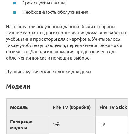
Срок службы лампы;
Необходимость обслуживания.
На основании полученных данных, были отобраны
лучшие варианты для использования дома, для работы и
учебы, мини проекторы для смартфона. Учитывалось
также удобство управления, переключения режимов и
стоимость. Данная информация предназначена для
облегчения поиска и помощи в выборе.
Лучшие акустические колонки для дома
Модели
Модель
Fire TV (коробка)
Fire TV Stick
Генерация
1-й
1-й
модели