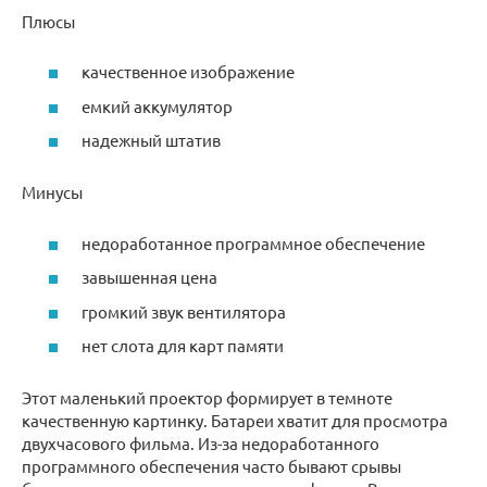
Плюсы
качественное изображение
емкий аккумулятор
надежный штатив
Минусы
недоработанное программное обеспечение
завышенная цена
громкий звук вентилятора
нет слота для карт памяти
Этот маленький проектор формирует в темноте
качественную картинку. Батареи хватит для просмотра
двухчасового фильма. Из-за недоработанного
программного обеспечения часто бывают срывы