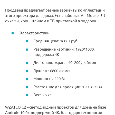
Продавец предлагает разные варианты комплектации
этого проектора для дома. Есть наборы с Air Mouse, 3D-
очками, кронштейном и ТВ-приставкой в подарок.
Характеристики
Средняя цена: 16867 руб.
Разрешение картинки: 1920*1080,
поддержка 4K
Диагональ экрана: 40–200 дюймов
Яркость: 6800 люмен
Мощность: 220 Вт
Расстояние для проекции: 1.27–6.35 м
Вес: 3.5 кг
WZATCO C2 – светодиодный проектор для дома на базе
Android 10.0 с поддержкой 4K. Благодаря технологии