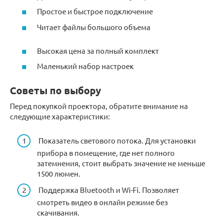
Простое и быстрое подключение
Читает файлы большого объема
Высокая цена за полный комплект
Маленький набор настроек
Советы по выбору
Перед покупкой проектора, обратите внимание на
следующие характеристики:
Показатель светового потока. Для установки
прибора в помещение, где нет полного
затемнения, стоит выбрать значение не меньше
1500 люмен.
Поддержка Bluetooth и Wi-Fi. Позволяет
смотреть видео в онлайн режиме без
скачивания.