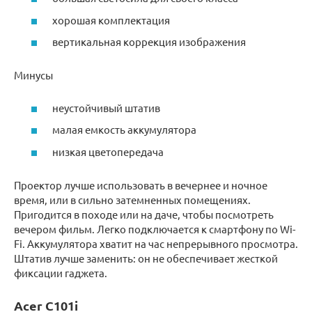
хорошая комплектация
вертикальная коррекция изображения
Минусы
неустойчивый штатив
малая емкость аккумулятора
низкая цветопередача
Проектор лучше использовать в вечернее и ночное
время, или в сильно затемненных помещениях.
Пригодится в походе или на даче, чтобы посмотреть
вечером фильм. Легко подключается к смартфону по Wi-
Fi. Аккумулятора хватит на час непрерывного просмотра.
Штатив лучше заменить: он не обеспечивает жесткой
фиксации гаджета.
Acer C101i