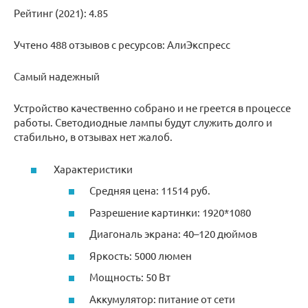
Рейтинг (2021): 4.85
Учтено 488 отзывов с ресурсов: АлиЭкспресс
Самый надежный
Устройство качественно собрано и не греется в процессе
работы. Светодиодные лампы будут служить долго и
стабильно, в отзывах нет жалоб.
Характеристики
Средняя цена: 11514 руб.
Разрешение картинки: 1920*1080
Диагональ экрана: 40–120 дюймов
Яркость: 5000 люмен
Мощность: 50 Вт
Аккумулятор: питание от сети