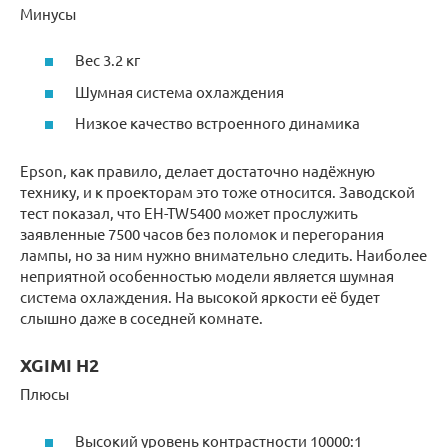
Минусы
Вес 3.2 кг
Шумная система охлаждения
Низкое качество встроенного динамика
Epson, как правило, делает достаточно надёжную
технику, и к проекторам это тоже относится. Заводской
тест показал, что EH-TW5400 может прослужить
заявленные 7500 часов без поломок и перегорания
лампы, но за ним нужно внимательно следить. Наиболее
неприятной особенностью модели является шумная
система охлаждения. На высокой яркости её будет
слышно даже в соседней комнате.
XGIMI H2
Плюсы
Высокий уровень контрастности 10000:1