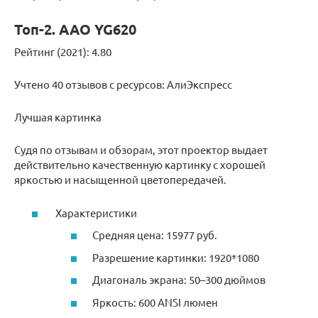
Топ-2. AAO YG620
Рейтинг (2021): 4.80
Учтено 40 отзывов с ресурсов: АлиЭкспресс
Лучшая картинка
Судя по отзывам и обзорам, этот проектор выдает
действительно качественную картинку с хорошей
яркостью и насыщенной цветопередачей.
Характеристики
Средняя цена: 15977 руб.
Разрешение картинки: 1920*1080
Диагональ экрана: 50–300 дюймов
Яркость: 600 ANSI люмен