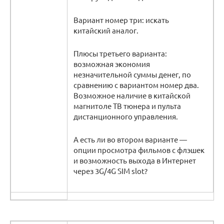
Вариант номер три: искать
китайский аналог.
Плюсы третьего варианта:
возможная экономия
незначительной суммы денег, по
сравнению с вариантом номер два.
Возможное наличие в китайской
магнитоле ТВ тюнера и пульта
дистанционного управления.
А есть ли во втором варианте —
опции просмотра фильмов с флэшек
и возможность выхода в Интернет
через 3G/4G SIM slot?