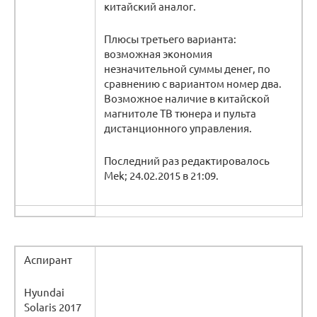
китайский аналог.
Плюсы третьего варианта:
возможная экономия
незначительной суммы денег, по
сравнению с вариантом номер два.
Возможное наличие в китайской
магнитоле ТВ тюнера и пульта
дистанционного управления.
Последний раз редактировалось
Mek; 24.02.2015 в 21:09.
Аспирант
Hyundai
Solaris 2017