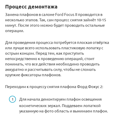
Процесс демонтажа
Замена плафонов в салоне Ford Focus II проводится в
несколько этапов. Так, сам процесс снятия займёт 10-15
минут. После этого можно будет проводить остальные
операции.
Для проведения процесса потребуется плоская отвёртка
или лучше всего использовать пластиковую лопатку с
острым концом. Перед тем, как приступить
непосредственно к проведению операций, стоит
понимать, что все действия необходимо проводить
аккуратно и рассчитывать силу, чтобы не сломать
хрупкие фиксаторы плафонов.
Переходим к процессу снятия плафона Форд Фокус 2:
Для начала демонтируем плафон освещения
косметических зеркал. Поддеваем лопаткой
указанную на фото область и вынимаем плафон.