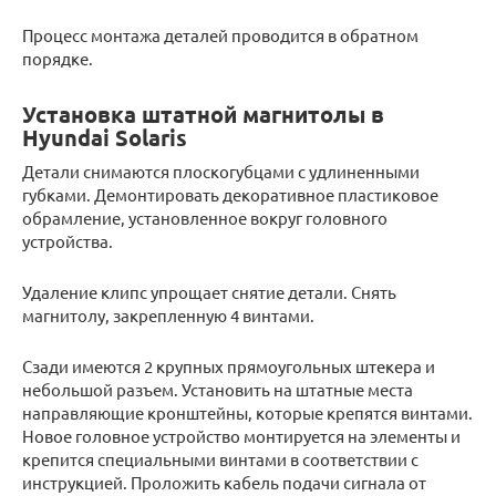
Процесс монтажа деталей проводится в обратном
порядке.
Установка штатной магнитолы в
Hyundai Solaris
Детали снимаются плоскогубцами с удлиненными
губками. Демонтировать декоративное пластиковое
обрамление, установленное вокруг головного
устройства.
Удаление клипс упрощает снятие детали. Снять
магнитолу, закрепленную 4 винтами.
Сзади имеются 2 крупных прямоугольных штекера и
небольшой разъем. Установить на штатные места
направляющие кронштейны, которые крепятся винтами.
Новое головное устройство монтируется на элементы и
крепится специальными винтами в соответствии с
инструкцией. Проложить кабель подачи сигнала от