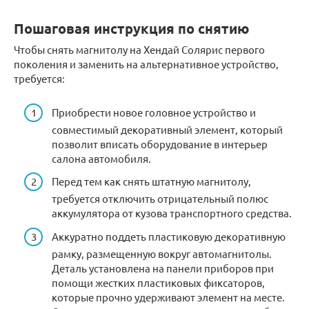
Пошаговая инструкция по снятию
Чтобы снять магнитолу на Хендай Солярис первого
поколения и заменить на альтернативное устройство,
требуется:
Приобрести новое головное устройство и
совместимый декоративный элемент, который
позволит вписать оборудование в интерьер
салона автомобиля.
Перед тем как снять штатную магнитолу,
требуется отключить отрицательный полюс
аккумулятора от кузова транспортного средства.
Аккуратно поддеть пластиковую декоративную
рамку, размещенную вокруг автомагнитолы.
Деталь установлена на панели приборов при
помощи жестких пластиковых фиксаторов,
которые прочно удерживают элемент на месте.