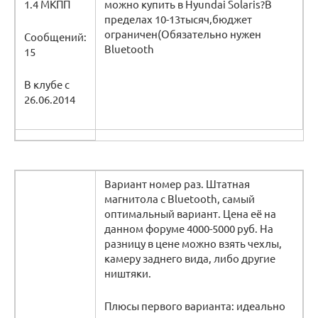
1.4 МКПП
можно купить в Hyundai Solaris?В
пределах 10-13тысяч,бюджет
ограничен(Обязательно нужен
Сообщений:
Bluetooth
15
В клубе с
26.06.2014
Вариант номер раз. Штатная
магнитола с Bluetooth, самый
оптимальный вариант. Цена её на
данном форуме 4000-5000 руб. На
разницу в цене можно взять чехлы,
камеру заднего вида, либо другие
ништяки.
Плюсы первого варианта: идеально