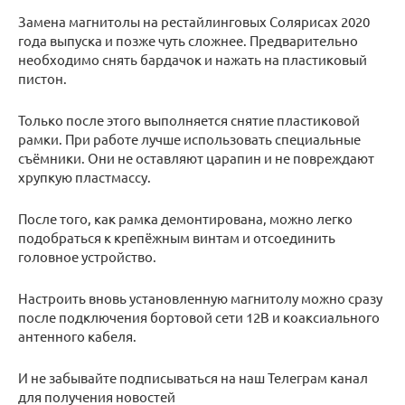
Замена магнитолы на рестайлинговых Солярисах 2020
года выпуска и позже чуть сложнее. Предварительно
необходимо снять бардачок и нажать на пластиковый
пистон.
Только после этого выполняется снятие пластиковой
рамки. При работе лучше использовать специальные
съёмники. Они не оставляют царапин и не повреждают
хрупкую пластмассу.
После того, как рамка демонтирована, можно легко
подобраться к крепёжным винтам и отсоединить
головное устройство.
Настроить вновь установленную магнитолу можно сразу
после подключения бортовой сети 12В и коаксиального
антенного кабеля.
И не забывайте подписываться на наш Телеграм канал
для получения новостей