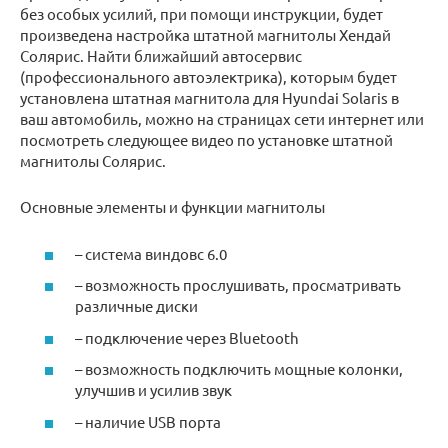
без особых усилий, при помощи инструкции, будет
произведена настройка штатной магнитолы Хендай
Солярис. Найти ближайший автосервис
(профессионального автоэлектрика), которым будет
установлена штатная магнитола для Hyundai Solaris в
ваш автомобиль, можно на страницах сети интернет или
посмотреть следующее видео по установке штатной
магнитолы Солярис.
Основные элементы и функции магнитолы
– система виндовс 6.0
– возможность прослушивать, просматривать
различные диски
– подключение через Bluetooth
– возможность подключить мощные колонки,
улучшив и усилив звук
– наличие USB порта