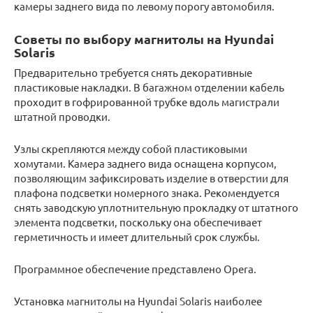
камеры заднего вида по левому порогу автомобиля.
Советы по выбору магнитолы на Hyundai
Solaris
Предварительно требуется снять декоративные
пластиковые накладки. В багажном отделении кабель
проходит в гофрированной трубке вдоль магистрали
штатной проводки.
Узлы скрепляются между собой пластиковыми
хомутами. Камера заднего вида оснащена корпусом,
позволяющим зафиксировать изделие в отверстии для
плафона подсветки номерного знака. Рекомендуется
снять заводскую уплотнительную прокладку от штатного
элемента подсветки, поскольку она обеспечивает
герметичность и имеет длительный срок службы.
Программное обеспечение представлено Opera.
Установка магнитолы на Hyundai Solaris наиболее