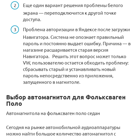
Еще один вариант решения проблемы белого
экрана — переподключится к другой точке
доступа.
Проблема авторизации в Яндексе после загрузки
Навигатора. Система не опознает правильный
пароль и постоянно выдает ошибку. Причина — в
магазине расшаривается старая версия
Навигатора. Решить этот вопрос может только
VW, пользователю остается обходить проблему:
сбрасывать старый и устанавливать новый
пароль непосредственно из приложения,
запущенного в магнитоле.
Выбор автомагнитол для Фольксваген
Поло
Автомагнитола на фольксваген поло седан
Сегодня на рынке автомобильной аудиоаппаратуры
можно найти большое количество автомагнитол с