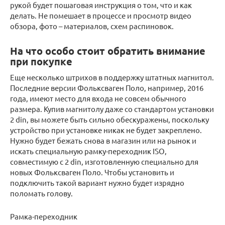
рукой будет пошаговая инструкция о том, что и как
делать. Не помешает в процессе и просмотр видео
обзора, фото – материалов, схем распиновок.
На что особо стоит обратить внимание
при покупке
Еще несколько штрихов в поддержку штатных магнитол.
Последние версии Фольксваген Поло, например, 2016
года, имеют место для входа не совсем обычного
размера. Купив магнитолу даже со стандартом установки
2 din, вы можете быть сильно обескуражены, поскольку
устройство при установке никак не будет закреплено.
Нужно будет бежать снова в магазин или на рынок и
искать специальную рамку-переходник ISO,
совместимую с 2 din, изготовленную специально для
новых Фольксваген Поло. Чтобы установить и
подключить такой вариант нужно будет изрядно
поломать голову.
Рамка-переходник