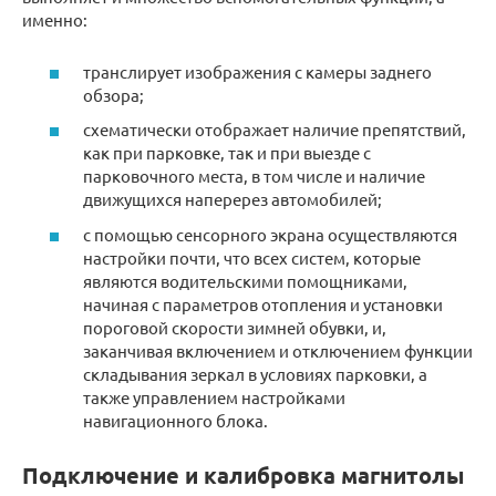
именно:
транслирует изображения с камеры заднего
обзора;
схематически отображает наличие препятствий,
как при парковке, так и при выезде с
парковочного места, в том числе и наличие
движущихся наперерез автомобилей;
с помощью сенсорного экрана осуществляются
настройки почти, что всех систем, которые
являются водительскими помощниками,
начиная с параметров отопления и установки
пороговой скорости зимней обувки, и,
заканчивая включением и отключением функции
складывания зеркал в условиях парковки, а
также управлением настройками
навигационного блока.
Подключение и калибровка магнитолы