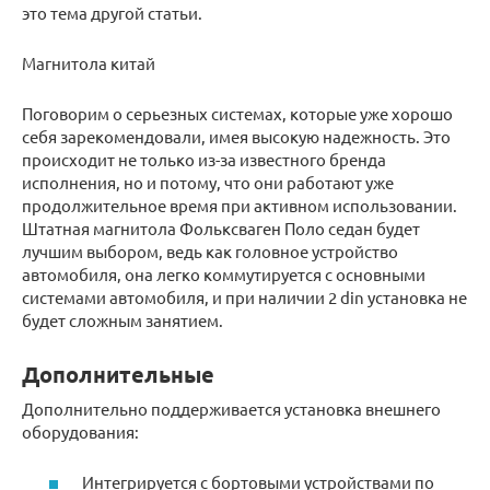
это тема другой статьи.
Магнитола китай
Поговорим о серьезных системах, которые уже хорошо
себя зарекомендовали, имея высокую надежность. Это
происходит не только из-за известного бренда
исполнения, но и потому, что они работают уже
продолжительное время при активном использовании.
Штатная магнитола Фольксваген Поло седан будет
лучшим выбором, ведь как головное устройство
автомобиля, она легко коммутируется с основными
системами автомобиля, и при наличии 2 din установка не
будет сложным занятием.
Дополнительные
Дополнительно поддерживается установка внешнего
оборудования:
Интегрируется с бортовыми устройствами по