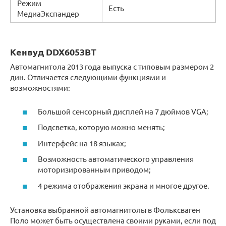
Режим
Есть
МедиаЭкспандер
Кенвуд DDX6053BT
Автомагнитола 2013 года выпуска с типовым размером 2
дин. Отличается следующими функциями и
возможностями:
Большой сенсорный дисплей на 7 дюймов VGA;
Подсветка, которую можно менять;
Интерфейс на 18 языках;
Возможность автоматического управления
моторизированным приводом;
4 режима отображения экрана и многое другое.
Установка выбранной автомагнитолы в Фольксваген
Поло может быть осуществлена своими руками, если под