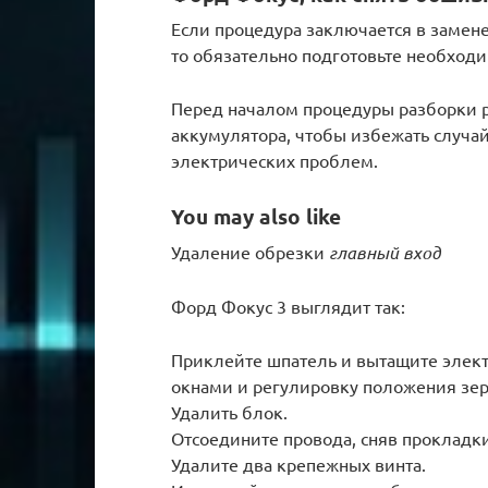
Если процедура заключается в замене
то обязательно подготовьте необход
Перед началом процедуры разборки 
аккумулятора, чтобы избежать случа
электрических проблем.
You may also like
Удаление обрезки
главный вход
Форд Фокус 3 выглядит так:
Приклейте шпатель и вытащите элек
окнами и регулировку положения зер
Удалить блок.
Отсоедините провода, сняв прокладки
Удалите два крепежных винта.