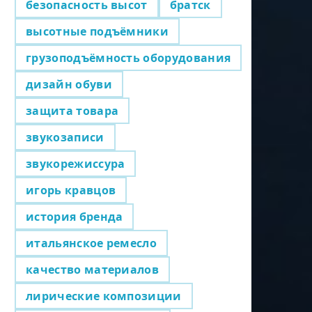
безопасность высот
братск
высотные подъёмники
грузоподъёмность оборудования
дизайн обуви
защита товара
звукозаписи
звукорежиссура
игорь кравцов
история бренда
итальянское ремесло
качество материалов
лирические композиции