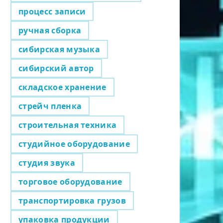
процесс записи
ручная сборка
сибирская музыка
сибирский автор
складское хранение
стрейч пленка
строительная техника
студийное оборудование
студия звука
торговое оборудование
транспортировка грузов
упаковка продукции