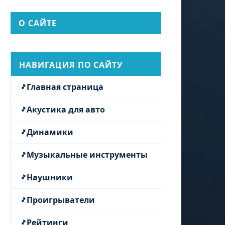
О САЙТЕ
НАВИГАЦИЯ ПО САЙТУ
Главная страница
Акустика для авто
Динамики
Музыкальные инструменты
Наушники
Проигрыватели
Рейтинги