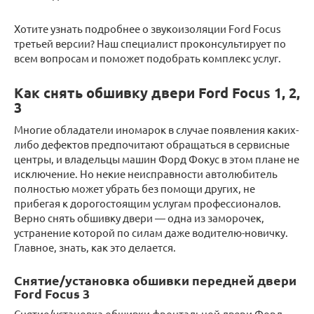
Хотите узнать подробнее о звукоизоляции Ford Focus
третьей версии? Наш специалист проконсультирует по
всем вопросам и поможет подобрать комплекс услуг.
Как снять обшивку двери Ford Focus 1, 2,
3
Многие обладатели иномарок в случае появления каких-
либо дефектов предпочитают обращаться в сервисные
центры, и владельцы машин Форд Фокус в этом плане не
исключение. Но некие неисправности автолюбитель
полностью может убрать без помощи других, не
прибегая к дорогостоящим услугам профессионалов.
Верно снять обшивку двери — одна из заморочек,
устранение которой по силам даже водителю-новичку.
Главное, знать, как это делается.
Снятие/установка обшивки передней двери
Ford Focus 3
Снятие/установка обшивки фронтальной двери Форд