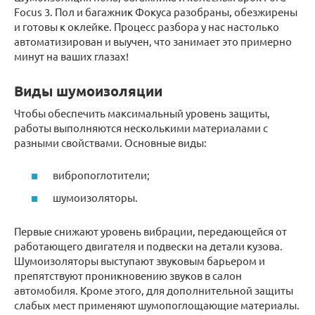
Focus 3. Пол и багажник Фокуса разобраны, обезжирены
и готовы к оклейке. Процесс разбора у нас настолько
автоматизирован и выучен, что занимает это примерно
минут на ваших глазах!
Виды шумоизоляции
Чтобы обеспечить максимальный уровень защиты,
работы выполняются несколькими материалами с
разными свойствами. Основные виды:
вибропоглотители;
шумоизоляторы.
Первые снижают уровень вибрации, передающейся от
работающего двигателя и подвески на детали кузова.
Шумоизоляторы выступают звуковым барьером и
препятствуют проникновению звуков в салон
автомобиля. Кроме этого, для дополнительной защиты
слабых мест применяют шумопоглощающие материалы.