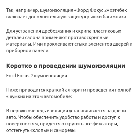
Так, например, шумоизоляция «Форд Фокус 2» хэтчбек
включает дополнительную защиту крышки багажника.
Для устранения дребезжания и скрипа пластиковых
деталей салона применяют противоскрипные
материалы. Ими проклеивают стыки элементов дверей и
приборной панели.
Коротко о проведении шумоизоляции
Ford Focus 2 шумоизоляция
Ниже приводится краткий алгоритм проведения полной
«шумки» на этом автомобиле:
В первую очередь изоляция устанавливается на двери
авто. Чтобы обеспечить удобство работы и доступ к
поверхностям, придется открутить все фиксаторы,
отстегнуть «клопы» и саморезы.