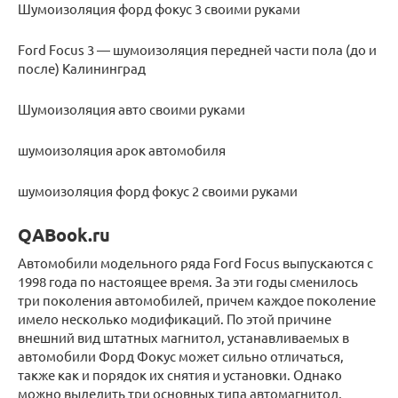
Шумоизоляция форд фокус 3 своими руками
Ford Focus 3 — шумоизоляция передней части пола (до и
после) Калининград
Шумоизоляция авто своими руками
шумоизоляция арок автомобиля
шумоизоляция форд фокус 2 своими руками
QABook.ru
Автомобили модельного ряда Ford Focus выпускаются с
1998 года по настоящее время. За эти годы сменилось
три поколения автомобилей, причем каждое поколение
имело несколько модификаций. По этой причине
внешний вид штатных магнитол, устанавливаемых в
автомобили Форд Фокус может сильно отличаться,
также как и порядок их снятия и установки. Однако
можно выделить три основных типа автомагнитол,