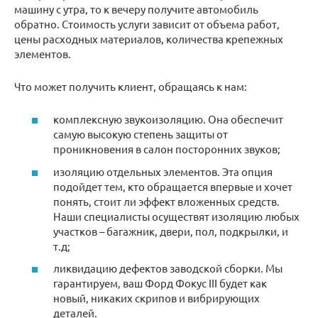
машину с утра, то к вечеру получите автомобиль
обратно. Стоимость услуги зависит от объема работ,
цены расходных материалов, количества крепежных
элементов.
Что может получить клиент, обращаясь к нам:
комплексную звукоизоляцию. Она обеспечит
самую высокую степень защиты от
проникновения в салон посторонних звуков;
изоляцию отдельных элементов. Эта опция
подойдет тем, кто обращается впервые и хочет
понять, стоит ли эффект вложенных средств.
Наши специалисты осуществят изоляцию любых
участков – багажник, двери, пол, подкрылки, и
т.д;
ликвидацию дефектов заводской сборки. Мы
гарантируем, ваш Форд Фокус III будет как
новый, никаких скрипов и вибрирующих
деталей.