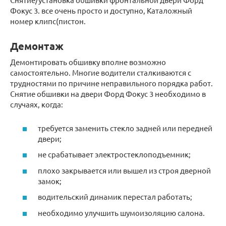
Фокус 3. все очень просто и доступно, Каталожный
номер клипс(пистон.
Демонтаж
Демонтировать обшивку вполне возможно
самостоятельно. Многие водители сталкиваются с
трудностями по причине неправильного порядка работ.
Снятие обшивки на двери Форд Фокус 3 необходимо в
случаях, когда:
требуется заменить стекло задней или передней
двери;
не срабатывает электростеклоподъемник;
плохо закрывается или вышел из строя дверной
замок;
водительский динамик перестал работать;
необходимо улучшить шумоизоляцию салона.