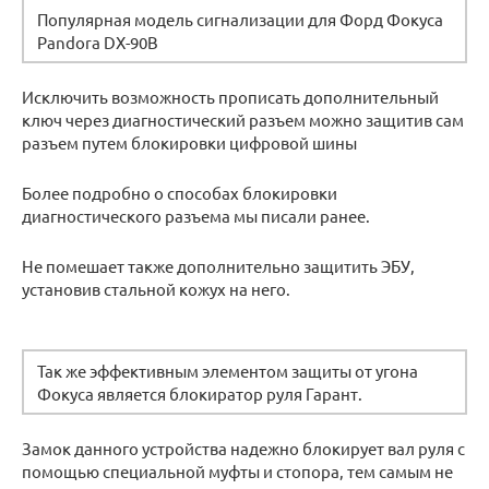
Популярная модель сигнализации для Форд Фокуса
Pandora DX-90B
Исключить возможность прописать дополнительный
ключ через диагностический разъем можно защитив сам
разъем путем блокировки цифровой шины
Более подробно о способах блокировки
диагностического разъема мы писали ранее.
Не помешает также дополнительно защитить ЭБУ,
установив стальной кожух на него.
Так же эффективным элементом защиты от угона
Фокуса является блокиратор руля Гарант.
Замок данного устройства надежно блокирует вал руля с
помощью специальной муфты и стопора, тем самым не