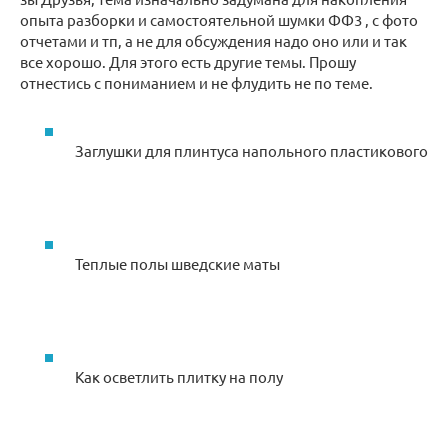
опыта разборки и самостоятельной шумки ФФ3 , с фото
отчетами и тп, а не для обсуждения надо оно или и так
все хорошо. Для этого есть другие темы. Прошу
отнестись с пониманием и не флудить не по теме.
Заглушки для плинтуса напольного пластикового
Теплые полы шведские маты
Как осветлить плитку на полу