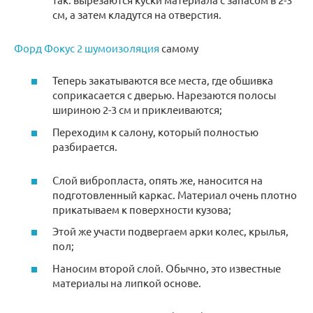
см, а затем кладутся на отверстия.
Форд Фокус 2 шумоизоляция
самому
Теперь закатываются все места, где обшивка
соприкасается с дверью. Нарезаются полосы
шириною 2-3 см и приклеиваются;
Переходим к салону, который полностью
разбирается.
Слой вибропласта, опять же, наносится на
подготовленный каркас. Материал очень плотно
прикатываем к поверхности кузова;
Этой же участи подвергаем арки колес, крылья,
пол;
Наносим второй слой. Обычно, это известные
материалы на липкой основе.