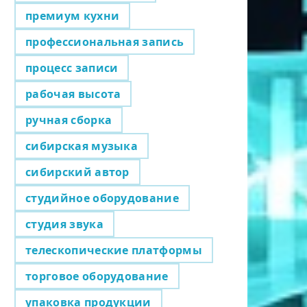
премиум кухни
профессиональная запись
процесс записи
рабочая высота
ручная сборка
сибирская музыка
сибирский автор
студийное оборудование
студия звука
телескопические платформы
торговое оборудование
упаковка продукции