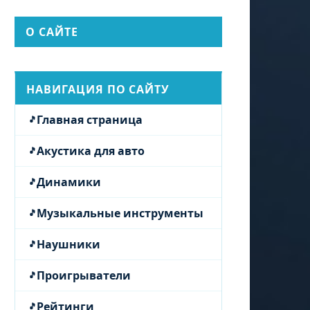
О САЙТЕ
НАВИГАЦИЯ ПО САЙТУ
Главная страница
Акустика для авто
Динамики
Музыкальные инструменты
Наушники
Проигрыватели
Рейтинги