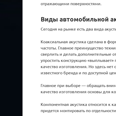
отражающими поверхностями.
Виды автомобильной а
Сегодня на рынке есть два вида акуст
Коаксиальная акустика сделана в фор
частоты. Главное преимущество техни
сверлить и делать дополнительные от
упростить конструкцию «выплывает» 
качество изготовления. Но здесь нет 
известного бренда и по доступной це
Главное при выборе — обращать вним
качество изготовления основы для к
Компонентная акустика относится к ка
придется монтировать по отдельности