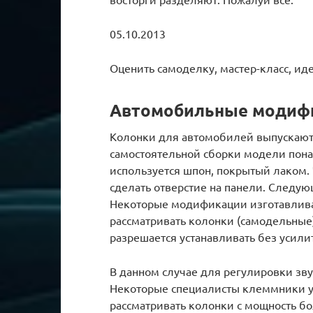
05.10.2013
Оценить самоделку, мастер-класс, и
Автомобильные модиф
Колонки для автомобилей выпускаютс
самостоятельной сборки модели пона
используется шпон, покрытый лаком.
сделать отверстие на панели. Следу
Некоторые модификации изготавлива
рассматривать колонки (самодельные
разрешается устанавливать без усили
В данном случае для регулировки зв
Некоторые специалисты клеммники у
рассматривать колонки с мощность бо