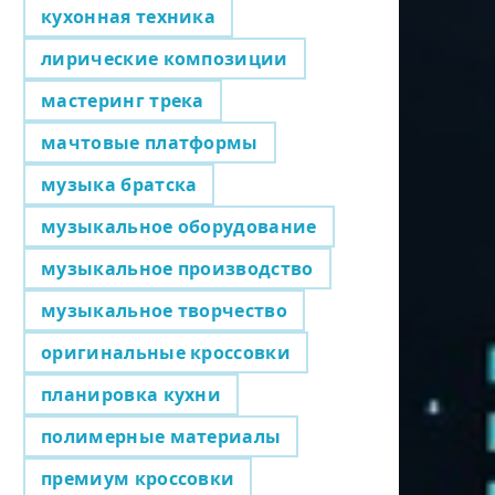
кухонная техника
лирические композиции
мастеринг трека
мачтовые платформы
музыка братска
музыкальное оборудование
музыкальное производство
музыкальное творчество
оригинальные кроссовки
планировка кухни
полимерные материалы
премиум кроссовки