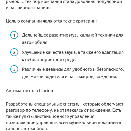
рынок. С тех пор компания стала довольно популярной
и расширила границы.
Целью компании являются такие критерии:
Дальнейшее развитие музыкальной техники для
автомобиля.
Улучшение качества звука, а также его адаптация
к неблагоприятной среде.
Различные девайсы для удобного и безопасного,
для жизни водителя и пассажиров, вождения.
Автомагнитола Clarion
Разработаны специальные системы, которые облегчают
разговор по телефону, не отвлекаясь от вождения. Есть
также пульты дистанционного управления,
позволяющие управлять всей музыкальной локацией в
салоне автомобиля.