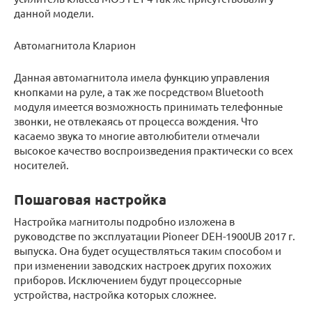
данной модели.
Автомагнитола Кларион
Данная автомагнитола имела функцию управления
кнопками на руле, а так же посредством Bluetooth
модуля имеется возможность принимать телефонные
звонки, не отвлекаясь от процесса вождения. Что
касаемо звука то многие автолюбители отмечали
высокое качество воспроизведения практически со всех
носителей.
Пошаговая настройка
Настройка магнитолы подробно изложена в
руководстве по эксплуатации Pioneer DEH-1900UB 2017 г.
выпуска. Она будет осуществляться таким способом и
при изменении заводских настроек других похожих
приборов. Исключением будут процессорные
устройства, настройка которых сложнее.