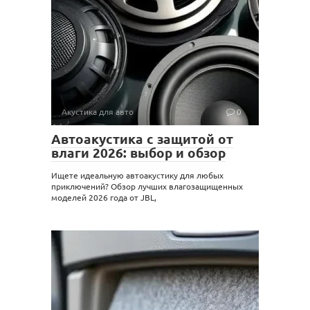
Акустика для авто
0
Автоакустика с защитой от
влаги 2026: выбор и обзор
Ищете идеальную автоакустику для любых
приключений? Обзор лучших влагозащищенных
моделей 2026 года от JBL,