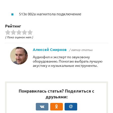
513x 002a магнитола подключение
Рейтинг
( Пока оценок нет )
Алексей Смирнов
/ автор статьи
Аудиофил и эксперт по звуковому
оборудованию. Помогаю выбрать лучшую
акустику и музыкальные инструменты.
Понравилась статья? Поделиться с
друзьями: