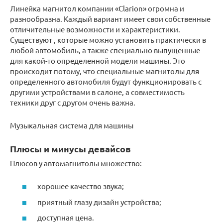
Линейка магнитол компании «Clarion» огромна и
разнообразна. Каждый вариант имеет свои собственные
отличительные возможности и характеристики.
Существуют , которые можно установить практически в
любой автомобиль, а также специально выпущенные
для какой-то определенной модели машины. Это
происходит потому, что специальные магнитолы для
определенного автомобиля будут функционировать с
другими устройствами в салоне, а совместимость
техники друг с другом очень важна.
Музыкальная система для машины
Плюсы и минусы девайсов
Плюсов у автомагнитолы множество:
хорошее качество звука;
приятный глазу дизайн устройства;
доступная цена.