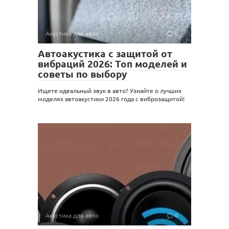
Акустика для авто
0
Автоакустика с защитой от
вибраций 2026: Топ моделей и
советы по выбору
Ищете идеальный звук в авто? Узнайте о лучших
моделях автоакустики 2026 года с виброзащитой!
Акустика для авто
0