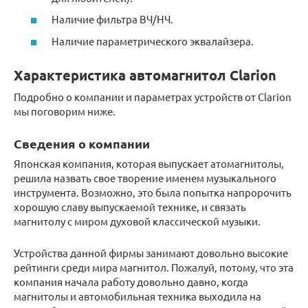
Наличие фильтра ВЧ/НЧ.
Наличие параметрического эквалайзера.
Характеристика автомагнитол Clarion
Подробно о компании и параметрах устройств от Clarion
мы поговорим ниже.
Сведения о компании
Японская компания, которая выпускает атомагнитолы,
решила назвать свое творение именем музыкального
инструмента. Возможно, это была попытка напророчить
хорошую славу выпускаемой технике, и связать
магнитолу с миром духовой классической музыки.
Устройства данной фирмы занимают довольно высокие
рейтинги среди мира магнитол. Пожалуй, потому, что эта
компания начала работу довольно давно, когда
магнитолы и автомобильная техника выходила на