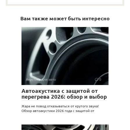
Вам также может быть интересно
Акустика для авто
0
Автоакустика с защитой от
перегрева 2026: обзор и выбор
Жара не повод отказываться от крутого звука!
Обзор автоакустики 2026 года с защитой от