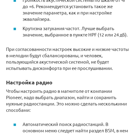
до +6. Рекомендуется установить такое же
значение параметра, как и при настройке
эквалайзера.
Крутизна затухания частот. Лучше выбрать
значение, выбранное в пункте HPF (12 или 24 дБ).
При согласованности настроек высокие и низкие частоты
в мелодии будут сбалансированы, и человек,
пользующийся акустической системой, не будет
испытывать дискомфорта при ее прослушивании.
Настройка радио
Чтобы настроить радио в магнитоле от компании
Pioneer, надо выбрать диапазон, найти и сохранить
нужные радиостанции. Это можно сделать несколькими
способами:
Автоматический поиск радиостанций. В
основном меню следует найти раздел BSM, в нем