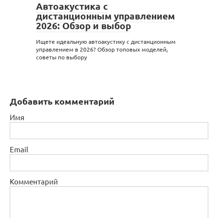
Автоакустика с
дистанционным управлением
2026: Обзор и выбор
Ищете идеальную автоакустику с дистанционным
управлением в 2026? Обзор топовых моделей,
советы по выбору
Добавить комментарий
Имя
Email
Комментарий