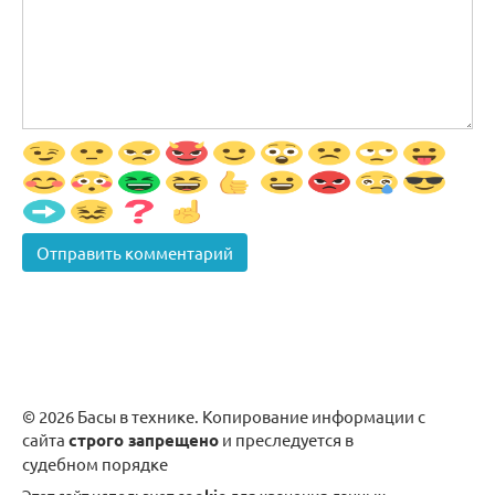
© 2026 Басы в технике. Копирование информации с
сайта
строго запрещено
и преследуется в
судебном порядке
Этот сайт использует
cookie
для хранения данных.