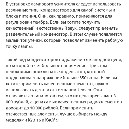
В установке лампового усилителя следует использовать
различные типы конденсаторов для самой системы и
блока питания. Они, как правило, применяются для
регулировки тембра. Если вы хотите получить
качественный и естественный звук, следует применять
разделительный конденсатор. В этом случае появляется
малый ток утечки, который позволяет изменить рабочую
точку лампы.
Такой вид конденсаторов подключается к анодной цепи,
по которой течет большое напряжение. При этом
необходимо подключать конденсатор, который
поддерживает напряжение больше 350 вольт. Если вы
хотите применять качественные элементы, нужно
использовать детали от компании Jensen. Они
отличаются от аналогов тем, что их цена превышает 3
000 рублей, а цена самых качественных радиоэлементов
доходит до 10 000 рублей. Если применить
отечественные элементы, лучше выбирать между
моделями К73-16 и К40У-9.