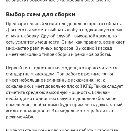
Выбор схем для сборки
Предварительный усилитель довольно просто собрать.
Для него вы можете выбрать любую подходящую схему
и начать сборку. Другой случай – выходной каскад, то
есть усилитель мощности. С ним, как правило, возникает
множество различных вопросов. Выходной каскад
имеет несколько типов сборки и режимов работы.
Первый тип – однотактная модель, которая считается
стандартным каскадом. При работе в режиме «А» он
имеет небольшие нелинейные искажения, но, к
сожалению, имеет довольно плохой КПД. Также следует
отметить среднюю выходную мощность. Если вам
необходимо полностью озвучить довольно большое
помещение, необходимо будет применять двухтактный
усилитель мощности. Эта модель может работать в
режиме «АВ».
В однотактной схеме для хорошей работы устройства