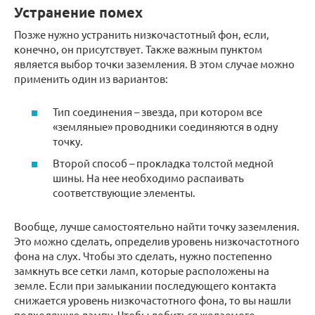
Устранение помех
Позже нужно устранить низкочастотный фон, если,
конечно, он присутствует. Также важным пунктом
является выбор точки заземления. В этом случае можно
применить один из вариантов:
Тип соединения – звезда, при котором все
«земляные» проводники соединяются в одну
точку.
Второй способ – прокладка толстой медной
шины. На нее необходимо распаивать
соответствующие элементы.
Вообще, лучше самостоятельно найти точку заземления.
Это можно сделать, определив уровень низкочастотного
фона на слух. Чтобы это сделать, нужно постепенно
замкнуть все сетки ламп, которые расположены на
земле. Если при замыкании последующего контакта
снижается уровень низкочастотного фона, то вы нашли
подходящую лампу. Чтобы добиться желаемого