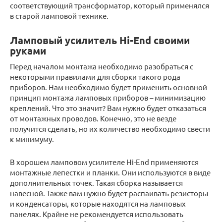
соответствующий трансформатор, который применялся
в старой ламповой технике.
Ламповый усилитель Hi-End своими
руками
Перед началом монтажа необходимо разобраться с
некоторыми правилами для сборки такого рода
приборов. Нам необходимо будет применить основной
принцип монтажа ламповых приборов – минимизацию
креплений. Что это значит? Вам нужно будет отказаться
от монтажных проводов. Конечно, это не везде
получится сделать, но их количество необходимо свести
к минимуму.
В хорошем ламповом усилителе Hi-End применяются
монтажные лепестки и планки. Они используются в виде
дополнительных точек. Такая сборка называется
навесной. Также вам нужно будет распаивать резисторы
и конденсаторы, которые находятся на ламповых
панелях. Крайне не рекомендуется использовать