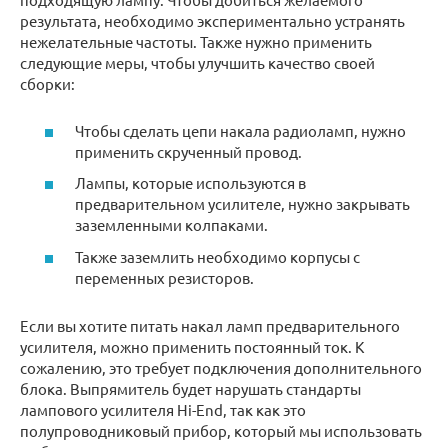
результата, необходимо экспериментально устранять
нежелательные частоты. Также нужно применить
следующие меры, чтобы улучшить качество своей
сборки:
Чтобы сделать цепи накала радиоламп, нужно
применить скрученный провод.
Лампы, которые используются в
предварительном усилителе, нужно закрывать
заземленными колпаками.
Также заземлить необходимо корпусы с
переменных резисторов.
Если вы хотите питать накал ламп предварительного
усилителя, можно применить постоянный ток. К
сожалению, это требует подключения дополнительного
блока. Выпрямитель будет нарушать стандарты
лампового усилителя Hi-End, так как это
полупроводниковый прибор, который мы использовать