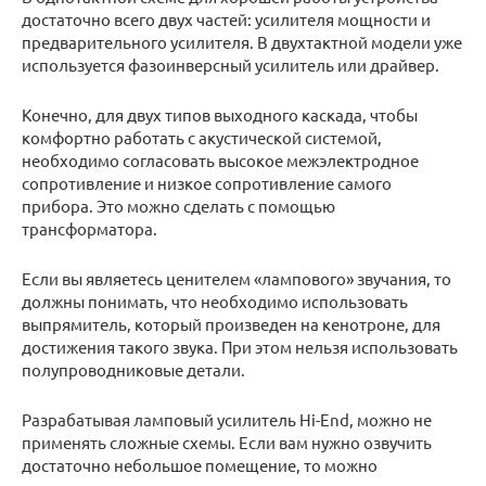
достаточно всего двух частей: усилителя мощности и
предварительного усилителя. В двухтактной модели уже
используется фазоинверсный усилитель или драйвер.
Конечно, для двух типов выходного каскада, чтобы
комфортно работать с акустической системой,
необходимо согласовать высокое межэлектродное
сопротивление и низкое сопротивление самого
прибора. Это можно сделать с помощью
трансформатора.
Если вы являетесь ценителем «лампового» звучания, то
должны понимать, что необходимо использовать
выпрямитель, который произведен на кенотроне, для
достижения такого звука. При этом нельзя использовать
полупроводниковые детали.
Разрабатывая ламповый усилитель Hi-End, можно не
применять сложные схемы. Если вам нужно озвучить
достаточно небольшое помещение, то можно