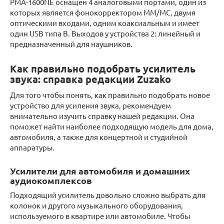
PMA-1600NE оснащен 4 аналоговыми портами, один из
которых является фонокорректором ММ/МС, двумя
оптическими входами, одним коаксиальным и имеет
один USB типа B. Выходов у устройства 2: линейный и
предназначенный для наушников.
Как правильно подобрать усилитель
звука: справка редакции Zuzako
Для того чтобы понять, как правильно подобрать новое
устройство для усиления звука, рекомендуем
внимательно изучить справку нашей редакции. Она
поможет найти наиболее подходящую модель для дома,
автомобиля, а также для концертной и студийной
аппаратуры.
Усилители для автомобиля и домашних
аудиокомплексов
Подходящий усилитель довольно сложно выбрать для
колонок и другого музыкального оборудования,
используемого в квартире или автомобиле. Чтобы