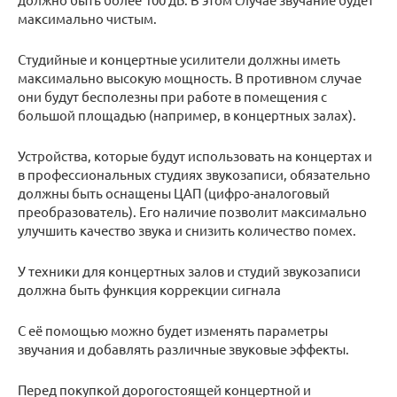
максимально чистым.
Студийные и концертные усилители должны иметь
максимально высокую мощность. В противном случае
они будут бесполезны при работе в помещения с
большой площадью (например, в концертных залах).
Устройства, которые будут использовать на концертах и
в профессиональных студиях звукозаписи, обязательно
должны быть оснащены ЦАП (цифро-аналоговый
преобразователь). Его наличие позволит максимально
улучшить качество звука и снизить количество помех.
У техники для концертных залов и студий звукозаписи
должна быть функция коррекции сигнала
С её помощью можно будет изменять параметры
звучания и добавлять различные звуковые эффекты.
Перед покупкой дорогостоящей концертной и