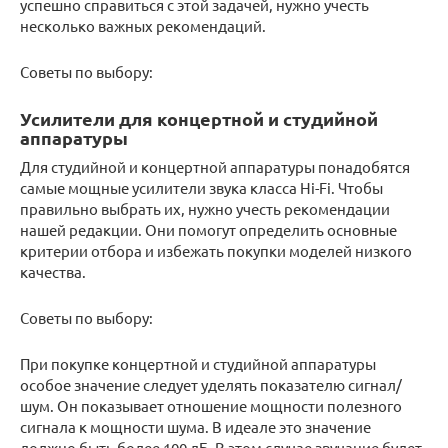
успешно справиться с этой задачей, нужно учесть
несколько важных рекомендаций.
Советы по выбору:
Усилители для концертной и студийной
аппаратуры
Для студийной и концертной аппаратуры понадобятся
самые мощные усилители звука класса Hi-Fi. Чтобы
правильно выбрать их, нужно учесть рекомендации
нашей редакции. Они помогут определить основные
критерии отбора и избежать покупки моделей низкого
качества.
Советы по выбору:
При покупке концертной и студийной аппаратуры
особое значение следует уделять показателю сигнал/
шум. Он показывает отношение мощности полезного
сигнала к мощности шума. В идеале это значение
должно быть более 100 дБ. В этом случае звучание будет