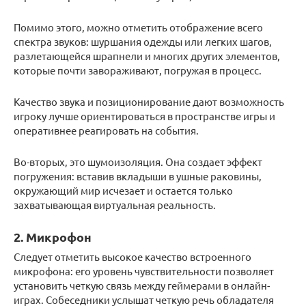
Помимо этого, можно отметить отображение всего
спектра звуков: шуршания одежды или легких шагов,
разлетающейся шрапнели и многих других элементов,
которые почти завораживают, погружая в процесс.
Качество звука и позиционирование дают возможность
игроку лучше ориентироваться в пространстве игры и
оперативнее реагировать на события.
Во-вторых, это шумоизоляция. Она создает эффект
погружения: вставив вкладыши в ушные раковины,
окружающий мир исчезает и остается только
захватывающая виртуальная реальность.
2. Микрофон
Следует отметить высокое качество встроенного
микрофона: его уровень чувствительности позволяет
установить четкую связь между геймерами в онлайн-
играх. Собеседники услышат четкую речь обладателя