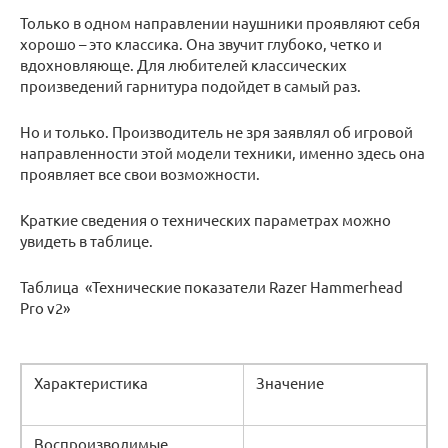
Только в одном направлении наушники проявляют себя
хорошо – это классика. Она звучит глубоко, четко и
вдохновляюще. Для любителей классических
произведений гарнитура подойдет в самый раз.
Но и только. Производитель не зря заявлял об игровой
направленности этой модели техники, именно здесь она
проявляет все свои возможности.
Краткие сведения о технических параметрах можно
увидеть в таблице.
Таблица «Технические показатели Razer Hammerhead
Pro v2»
Характеристика
Значение
Воспроизводимые