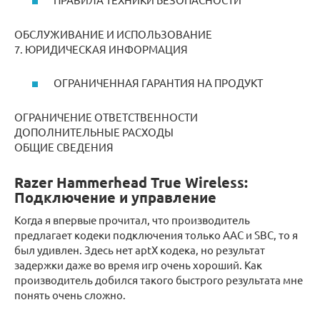
ОБСЛУЖИВАНИЕ И ИСПОЛЬЗОВАНИЕ
7. ЮРИДИЧЕСКАЯ ИНФОРМАЦИЯ
ОГРАНИЧЕННАЯ ГАРАНТИЯ НА ПРОДУКТ
ОГРАНИЧЕНИЕ ОТВЕТСТВЕННОСТИ
ДОПОЛНИТЕЛЬНЫЕ РАСХОДЫ
ОБЩИЕ СВЕДЕНИЯ
Razer Hammerhead True Wireless:
Подключение и управление
Когда я впервые прочитал, что производитель
предлагает кодеки подключения только AAC и SBC, то я
был удивлен. Здесь нет aptX кодека, но результат
задержки даже во время игр очень хороший. Как
производитель добился такого быстрого результата мне
понять очень сложно.