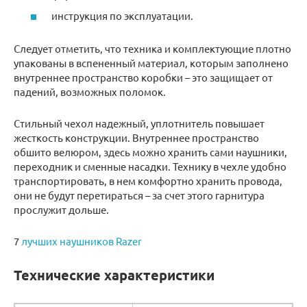
инструкция по эксплуатации.
Следует отметить, что техника и комплектующие плотно
упакованы в вспененный материал, которым заполнено
внутреннее пространство коробки – это защищает от
падений, возможных поломок.
Стильный чехол надежный, уплотнитель повышает
жесткость конструкции. Внутреннее пространство
обшито велюром, здесь можно хранить сами наушники,
переходник и сменные насадки. Технику в чехле удобно
транспортировать, в нем комфортно хранить провода,
они не будут перетираться – за счет этого гарнитура
прослужит дольше.
7
лучших наушников Razer
Технические характеристики