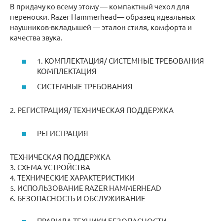
В придачу ко всему этому — компактный чехол для
переноски. Razer Hammerhead— образец идеальных
наушников-вкладышей — эталон стиля, комфорта и
качества звука.
1. КОМПЛЕКТАЦИЯ/ СИСТЕМНЫЕ ТРЕБОВАНИЯ
КОМПЛЕКТАЦИЯ
СИСТЕМНЫЕ ТРЕБОВАНИЯ
2. РЕГИСТРАЦИЯ/ ТЕХНИЧЕСКАЯ ПОДДЕРЖКА
РЕГИСТРАЦИЯ
ТЕХНИЧЕСКАЯ ПОДДЕРЖКА
3. СХЕМА УСТРОЙСТВА
4. ТЕХНИЧЕСКИЕ ХАРАКТЕРИСТИКИ
5. ИСПОЛЬЗОВАНИЕ RAZER HAMMERHEAD
6. БЕЗОПАСНОСТЬ И ОБСЛУЖИВАНИЕ
ПРАВИЛА ТЕХНИКИ БЕЗОПАСНОСТИ