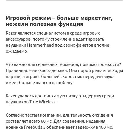
Игровой режим – больше маркетинг,
нежели полезная функция
Razer является специалистом в среде игровых
аксессуаров, поэтому стремление адаптировать
наушники Hammerhead под своих фанатов вполне
ожидаемо
Что важно для серьезных геймеров, помимо громкости?
Правильно – низкая задержка. Она порой решает исходы
партии, а игрок с большей скоростью передачи звука
имеет больше шансов на победу
Razer удалось достичь самую низкую задержку среди
наушников True Wireless.
Согласно тестам компании, длительность ожидания
составляет всего 60 мс. Для сравнения, недавняя
новинка Freebuds 3 обеспечивает задержку в 180 мс.