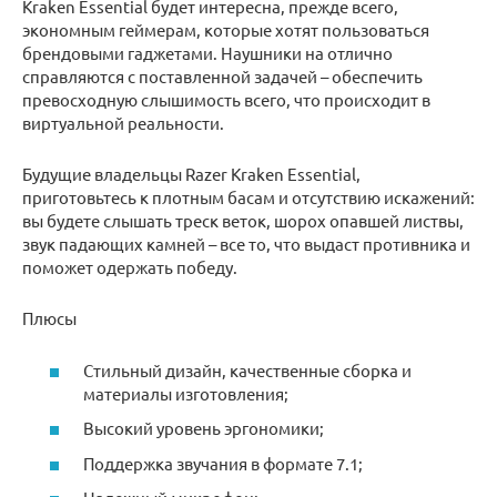
Kraken Essential будет интересна, прежде всего,
экономным геймерам, которые хотят пользоваться
брендовыми гаджетами. Наушники на отлично
справляются с поставленной задачей – обеспечить
превосходную слышимость всего, что происходит в
виртуальной реальности.
Будущие владельцы Razer Kraken Essential,
приготовьтесь к плотным басам и отсутствию искажений:
вы будете слышать треск веток, шорох опавшей листвы,
звук падающих камней – все то, что выдаст противника и
поможет одержать победу.
Плюсы
Стильный дизайн, качественные сборка и
материалы изготовления;
Высокий уровень эргономики;
Поддержка звучания в формате 7.1;