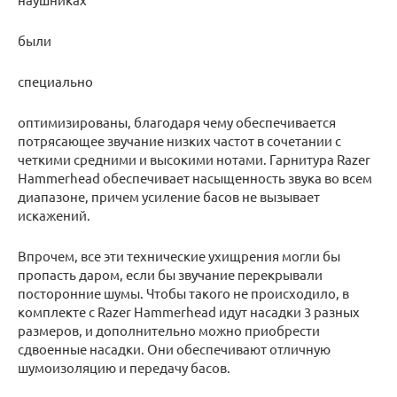
были
специально
оптимизированы, благодаря чему обеспечивается
потрясающее звучание низких частот в сочетании с
четкими средними и высокими нотами. Гарнитура Razer
Hammerhead обеспечивает насыщенность звука во всем
диапазоне, причем усиление басов не вызывает
искажений.
Впрочем, все эти технические ухищрения могли бы
пропасть даром, если бы звучание перекрывали
посторонние шумы. Чтобы такого не происходило, в
комплекте с Razer Hammerhead идут насадки 3 разных
размеров, и дополнительно можно приобрести
сдвоенные насадки. Они обеспечивают отличную
шумоизоляцию и передачу басов.