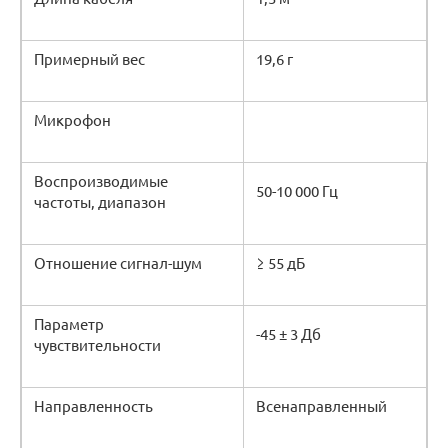
Примерный вес
19,6 г
Микрофон
Воспроизводимые
50-10 000 Гц
частоты, диапазон
Отношение сигнал-шум
≥ 55 дБ
Параметр
-45 ± 3 Дб
чувствительности
Направленность
Всенаправленный