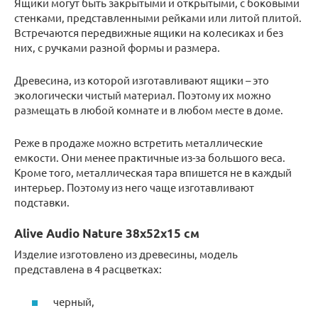
Ящики могут быть закрытыми и открытыми, с боковыми
стенками, представленными рейками или литой плитой.
Встречаются передвижные ящики на колесиках и без
них, с ручками разной формы и размера.
Древесина, из которой изготавливают ящики – это
экологически чистый материал. Поэтому их можно
размещать в любой комнате и в любом месте в доме.
Реже в продаже можно встретить металлические
емкости. Они менее практичные из-за большого веса.
Кроме того, металлическая тара впишется не в каждый
интерьер. Поэтому из него чаще изготавливают
подставки.
Alive Audio Nature 38х52х15 см
Изделие изготовлено из древесины, модель
представлена в 4 расцветках:
черный,