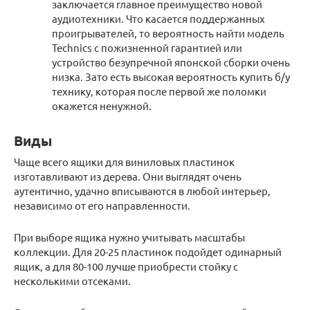
заключается главное преимущество новой
аудиотехники. Что касается поддержанных
проигрывателей, то вероятность найти модель
Technics с пожизненной гарантией или
устройство безупречной японской сборки очень
низка. Зато есть высокая вероятность купить б/у
технику, которая после первой же поломки
окажется ненужной.
Виды
Чаще всего ящики для виниловых пластинок
изготавливают из дерева. Они выглядят очень
аутентично, удачно вписываются в любой интерьер,
независимо от его направленности.
При выборе ящика нужно учитывать масштабы
коллекции. Для 20-25 пластинок подойдет одинарный
ящик, а для 80-100 лучше приобрести стойку с
несколькими отсеками.