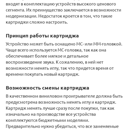
входят в комплектацию устройств высокого ценового
сегмента. Их преимущество заключается в возможности
модернизации. Недостаток кроется в том, что такие
картриджи сложно настроить.
Принцип работы картриджа
Устройство может быть оснащено MC- или MM-головкой.
Чаще всего используется MC-головка, так как она
обеспечивает более мягкое и детальное
воспроизведение звука. К сожалению, в ней нет
возможности менять иглу, так что придется время от
времени покупать новый картридж.
Возможность смены картриджа
В качественном виниловом проигрывателе должна быть
предусмотрена возможность менять иглу и картридж.
Картридж менять лучше сразу после покупки, так как
изначально на производстве все устройства
комплектуются бюджетными моделями.
Предварительно нужно убедиться, что все заменяемые