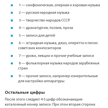
1 — симфоническая, оперная и хоровая музыка
2 — русская народная музыка
3 — творчество народов СССР
4 — драматургия, поэзия, проза
5 — записи для детей
6 — эстрадная музыка, джаз, оперетта и песни
советских композиторов
7 — уроки, лекции и прочие учебные записи
8 — фольклорная музыка народов зарубежных
стран
9 — прочие записи, например измерительные
для настройки аппаратуры
Остальные цифры
После этого следуют 4-5 цифр обозначающие
каталожный номер записи. При этом вторая сторона