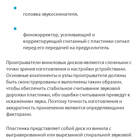
головка звукоснимателя,
фонокорректор, усиливающий и
корректирующий считанный с пластинки сигнал
перед его передачей на предусилитель
Проигрыватели виниловых дисков являются сложными с
точки зрения изготовления и настройки устройствами.
Основные компоненты и узлы проигрывателя должны
быть сконструированы и выполнены таким образом,
чтобы обеспечить стабильное считывание звуковой
дорожки пластинки, ибо ошибки считывания приведут к
искажениям звука. Поэтому точность изготовления и
аккуратность применения являются определяющими
факторами.
Пластинка представляет собой диск из винила с
выгравированной или вырезанной спиральной звуковой