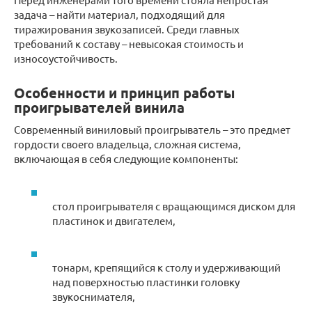
задача – найти материал, подходящий для
тиражирования звукозаписей. Среди главных
требований к составу – невысокая стоимость и
износоустойчивость.
Особенности и принцип работы
проигрывателей винила
Современный виниловый проигрыватель – это предмет
гордости своего владельца, сложная система,
включающая в себя следующие компоненты:
стол проигрывателя с вращающимся диском для
пластинок и двигателем,
тонарм, крепящийся к столу и удерживающий
над поверхностью пластинки головку
звукоснимателя,