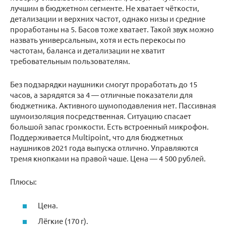
лучшим в бюджетном сегменте. Не хватает чёткости,
детализации и верхних частот, однако низы и средние
проработаны на 5. Басов тоже хватает. Такой звук можно
назвать универсальным, хотя и есть перекосы по
частотам, баланса и детализации не хватит
требовательным пользователям.
Без подзарядки наушники смогут проработать до 15
часов, а зарядятся за 4 — отличные показатели для
бюджетника. Активного шумоподавления нет. Пассивная
шумоизоляция посредственная. Ситуацию спасает
большой запас громкости. Есть встроенный микрофон.
Поддерживается Multipoint, что для бюджетных
наушников 2021 года выпуска отлично. Управляются
тремя кнопками на правой чаше. Цена — 4 500 рублей.
Плюсы:
Цена.
Лёгкие (170 г).