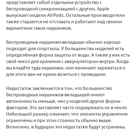
представляет собой отдельное устройство с
беспроводной синхронизацией с другим. Apple
выпускает модели AirPods. Остальные производители
также стараются не отставать и работают над своими
вариантами таких наушников.
Беспроводные наушники-вкладыши обычно хорошо
подходят для спортзала. У большинства моделей есть
определённая форма защиты от воды. А также у них есть
свой чехол для хранения с аккумулятором внутри. Когда
вы кладёте туда наушники, они начинают заряжаться и
для этого вам не нужно возиться с проводами.
Недостаток заключается в том, что большинство
беспроводных наушников-вкладышей имеют
автономность меньше, чем у моделей других форма-
факторов. Это заставляет часто подзаряжать их в чехле.
Небольшой размер означает, что элементы управления
ограничены и при этом стоимость обычно выше.
Возможно, в будущем эти недостатки будут устранены.