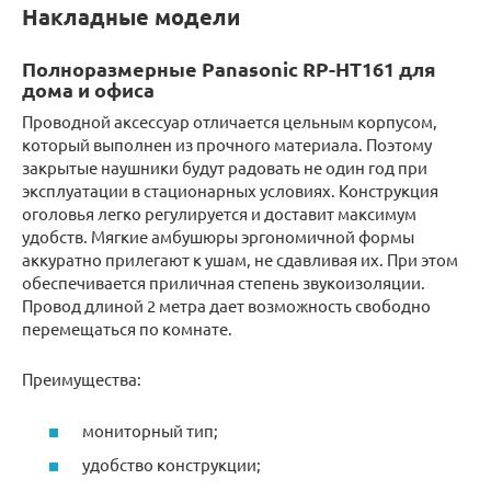
Накладные модели
Полноразмерные Panasonic RP-HT161 для
дома и офиса
Проводной аксессуар отличается цельным корпусом,
который выполнен из прочного материала. Поэтому
закрытые наушники будут радовать не один год при
эксплуатации в стационарных условиях. Конструкция
оголовья легко регулируется и доставит максимум
удобств. Мягкие амбушюры эргономичной формы
аккуратно прилегают к ушам, не сдавливая их. При этом
обеспечивается приличная степень звукоизоляции.
Провод длиной 2 метра дает возможность свободно
перемещаться по комнате.
Преимущества:
мониторный тип;
удобство конструкции;