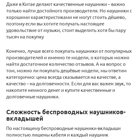
Даже в Китае делают качественные наушники – важно
только найти достойного производителя. Но наушники с
хорошими характеристиками не могут стоить дёшево,
поэтому если вы хотите получать настоящее
удовольствие от музыки, стоит выделить хотя бы пару
тысяч на покупку
Конечно, лучше всего покупать наушники от популярных
производителей и именно те модели, о которых можно
найти достаточное количество отзывов. А на вопрос о
том, можно ли покупать дешёвые модели, мы ответим
категорично: цена всегда сказывается на качестве, а
качество – на долговечности. Если для вас важен звук, то
накопите немного денег и купите качественные и
долговечные наушники.
Сложность беспроводных наушников-
вкладышей
По настоящему беспроводные наушники-вкладыши
полностью лишены кабеля и каждый наушник