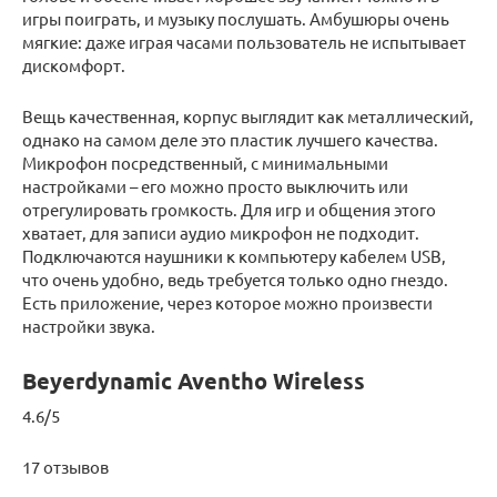
игры поиграть, и музыку послушать. Амбушюры очень
мягкие: даже играя часами пользователь не испытывает
дискомфорт.
Вещь качественная, корпус выглядит как металлический,
однако на самом деле это пластик лучшего качества.
Микрофон посредственный, с минимальными
настройками – его можно просто выключить или
отрегулировать громкость. Для игр и общения этого
хватает, для записи аудио микрофон не подходит.
Подключаются наушники к компьютеру кабелем USB,
что очень удобно, ведь требуется только одно гнездо.
Есть приложение, через которое можно произвести
настройки звука.
Beyerdynamic Aventho Wireless
4.6/5
17 отзывов