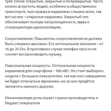
трёх типов: открытые, закрытые и полузакрытые. Часто
можно встретить людей, особенно в общественном
транспорте, чью музыку в наушниках слышно всем, так
вот на них – открытые наушники. Закрытый тип
обеспечивает полную непроницаемость звука и
стопроцентную шумоизоляцию.
Сопротивление. Показатель сопротивления не должен
быть слишком высоким. Его оптимальное значение – от
16 до 35 Ом. В противном случае телефон просто не
сможет воспроизводить музыку.
Максимальная мощность. Оптимальная мощность
наушников для смартфона – 100 мВт. Не стоит выбирать
модели с большим показателем, так как они совершенно
не будут отличаться звучанием, но за них придётся
заплатить намного дороже.
Немаловажную роль играет страна-производитель и
бюджет покупателя