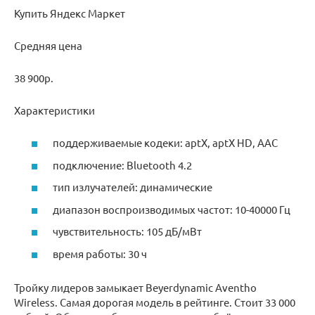
Купить Яндекс Маркет
Средняя цена
38 900р.
Характеристики
поддерживаемые кодеки: aptX, aptX HD, AAC
подключение: Bluetooth 4.2
тип излучателей: динамические
диапазон воспроизводимых частот: 10-40000 Гц
чувствительность: 105 дБ/мВт
время работы: 30 ч
Тройку лидеров замыкает Beyerdynamic Aventho
Wireless. Самая дорогая модель в рейтинге. Стоит 33 000