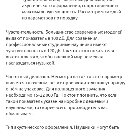
акустического оформления, сопротивление и
максимальную мощность. Рассмотрим каждый
из параметров по порядку:
Чувствительность. Большинство современных моделей
выдают показатель в 100 дБ. Для сравнения,
профессиональные студийные наушники имеют
чувствительность в 120 дБ. Так что этого показателя
хватит для того, чтобы внешний мир не мешал
наслаждаться музыкой.
Частотный диапазон. Несмотря на то что этот параметр
является ключевым, не все производители пишут правду
о нём на упаковке. Для полноценного звучания
необходимо 15–22 000 Гц. Но стоит помнить, что если
такой показатель указан на коробке с дешёвыми
наушниками, то скорее всего производитель вас
обманывает.
Тип акустического оформления. Наушники могут быть