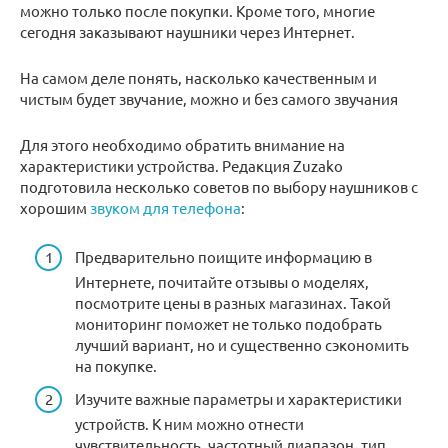
можно только после покупки. Кроме того, многие
сегодня заказывают наушники через Интернет.
На самом деле понять, насколько качественным и
чистым будет звучание, можно и без самого звучания
Для этого необходимо обратить внимание на
характеристики устройства. Редакция Zuzako
подготовила несколько советов по выбору наушников с
хорошим
звуком для телефона
:
Предварительно поищите информацию в
Интернете, почитайте отзывы о моделях,
посмотрите цены в разных магазинах. Такой
мониторинг поможет не только подобрать
лучший вариант, но и существенно сэкономить
на покупке.
Изучите важные параметры и характеристики
устройств. К ним можно отнести
чувствительность, частотный диапазон, тип