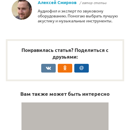
Алексей Смирнов
/ автор статьи
Аудиофил и эксперт по звуковому
оборудованию. Помогаю выбрать лучшую
акустику и музыкальные инструменты.
Понравилась статья? Поделиться с
друзьями:
Вам также может быть интересно