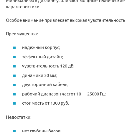
Минимализм в дизайне усиливают мощные технические
характеристики
Особое внимание привлекает высокая чувствительность
Преимущества:
надежный корпус;
эффектный дизайн;
чувствительность 120 дБ;
динамики 30 мм;
двусторонний кабель;
рабочий диапазон частот 10 — 25000 Гц;
стоимость от 1300 руб.
Недостатки:
нет глубины басов;