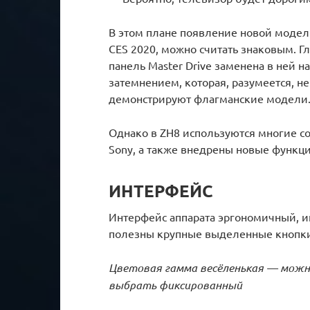
В этом плане появление новой модел
CES 2020, можно считать знаковым. Гл
панель Master Drive заменена в ней 
затемнением, которая, разумеется, не 
демонстрируют флагманские модели
Однако в ZH8 используются многие 
Sony, а также внедрены новые функци
ИНТЕРФЕЙС
Интерфейс аппарата эргономичный, ин
полезны крупные выделенные кнопки
Цветовая гамма весёленькая — можн
выбрать фиксированный