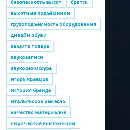
безопасность высот
братск
высотные подъёмники
грузоподъёмность оборудования
дизайн обуви
защита товара
звукозаписи
звукорежиссура
игорь кравцов
история бренда
итальянское ремесло
качество материалов
лирические композиции