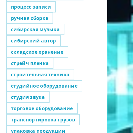
процесс записи
ручная сборка
сибирская музыка
сибирский автор
складское хранение
стрейч пленка
строительная техника
студийное оборудование
студия звука
торговое оборудование
транспортировка грузов
упаковка продукции