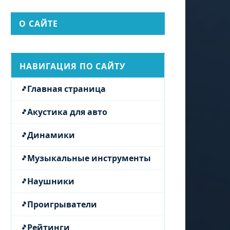
О САЙТЕ
НАВИГАЦИЯ ПО САЙТУ
Главная страница
Акустика для авто
Динамики
Музыкальные инструменты
Наушники
Проигрыватели
Рейтинги