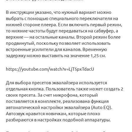
В инструкции указано, что нужный вариант можно
выбрать с помощью специального переключателя на
нижней стороне плеера. Если включить первый режим,
то нижние частоты будут передаваться на сабвуфер, а
верхние — на остальные каналы. Второй режим более
продвинутый, поскольку позволяет использовать
встроенные усилители для каналов. Временную
задержку можно выставить на значение 1,25 см.
https://youtube.com/watch?v=LjT5pxTdacU
Для выбора пресетов эквалайзера используется
отдельная кнопка. Пользователь также может создать 2
своих пресета. За счет микрофона, который
поставляется в комплекте, реализована функция
автоматической настройки эквалайзера (Auto EQ).
Автозвук нравится новичкам, которые плохо
разбираются в настройках подобной аппаратуры.