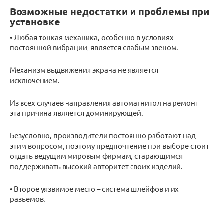
Возможные недостатки и проблемы при
установке
• Любая тонкая механика, особенно в условиях
постоянной вибрации, является слабым звеном.
Механизм выдвижения экрана не является
исключением.
Из всех случаев направления автомагнитол на ремонт
эта причина является доминирующей.
Безусловно, производители постоянно работают над
этим вопросом, поэтому предпочтение при выборе стоит
отдать ведущим мировым фирмам, старающимся
поддерживать высокий авторитет своих изделий.
• Второе уязвимое место – система шлейфов и их
разъемов.