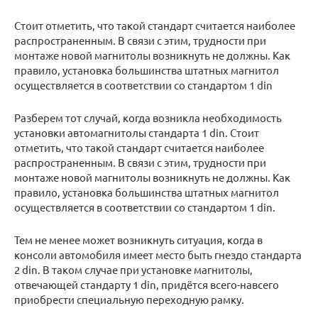
Стоит отметить, что такой стандарт считается наиболее
распространенным. В связи с этим, трудности при
монтаже новой магнитолы возникнуть не должны. Как
правило, установка большинства штатных магнитол
осуществляется в соответствии со стандартом 1 din
Разберем тот случай, когда возникла необходимость
установки автомагнитолы стандарта 1 din. Стоит
отметить, что такой стандарт считается наиболее
распространенным. В связи с этим, трудности при
монтаже новой магнитолы возникнуть не должны. Как
правило, установка большинства штатных магнитол
осуществляется в соответствии со стандартом 1 din.
Тем не менее может возникнуть ситуация, когда в
консоли автомобиля имеет место быть гнездо стандарта
2 din. В таком случае при установке магнитолы,
отвечающей стандарту 1 din, придётся всего-навсего
приобрести специальную переходную рамку.