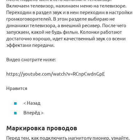
Включаем телевизор, нажимаем меню на телевизоре.
Переходим в раздел звук и в нем переходим в настройки
громкоговорителей. В этом разделе выбираю не
динамики телевизора, а внешний ресивер. После чего
запускаем, какой не будь фильм. Колонки работают
достаточно хорошо, идет качественный звук со всеми
эффектами передачи.
Видео смотрите ниже:
https://youtube.com/watch?v=RCnpCwdnGpE
Нравится
< Назад
Вперёд >
Маркировка проводов
Перед тем, как подключить магнитолу пионер, узнайте,