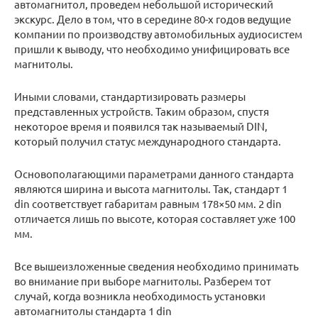
автомагнитол, проведем небольшой исторический
экскурс. Дело в том, что в середине 80-х годов ведущие
компании по производству автомобильных аудиосистем
пришли к выводу, что необходимо унифицировать все
магнитолы.
Иными словами, стандартизировать размеры
представленных устройств. Таким образом, спустя
некоторое время и появился так называемый DIN,
который получил статус международного стандарта.
Основополагающими параметрами данного стандарта
являются ширина и высота магнитолы. Так, стандарт 1
din соответствует габаритам равным 178×50 мм. 2 din
отличается лишь по высоте, которая составляет уже 100
мм.
Все вышеизложенные сведения необходимо принимать
во внимание при выборе магнитолы. Разберем тот
случай, когда возникла необходимость установки
автомагнитолы стандарта 1 din