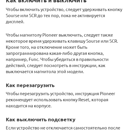
Как включить и выключить
Чтобы включить устройство, следует удерживать кнопку
Sourse или SCR до тех пор, пока не активируется
дисплей.
Чтобы магнитолу Pioneer выключить, следует также
некоторое время удерживать клавишу Sourse или SCR.
Кроме того, на отключение может быть
запрограммирована какая-либо другая кнопка,
например, Func. Чтобы убедиться в правильности
действий, следует посмотреть в инструкции, как
выключается магнитола этой модели.
Как перезагрузить
Чтобы перезагрузить устройство, инструкция Pioneer
рекомендует использовать кнопку Reset, которая
находится на корпусе.
Как выключить подсветку
Если устройство не отключается самостоятельно после