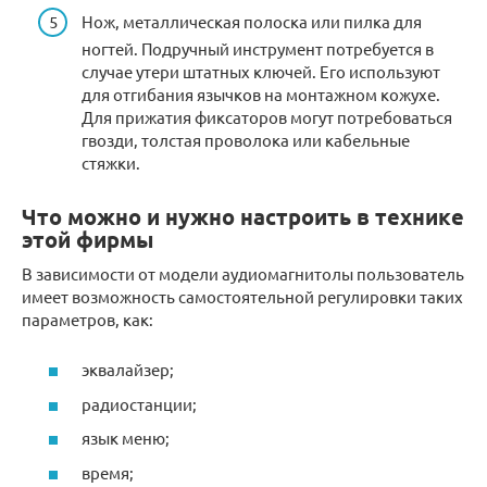
Нож, металлическая полоска или пилка для
ногтей. Подручный инструмент потребуется в
случае утери штатных ключей. Его используют
для отгибания язычков на монтажном кожухе.
Для прижатия фиксаторов могут потребоваться
гвозди, толстая проволока или кабельные
стяжки.
Что можно и нужно настроить в технике
этой фирмы
В зависимости от модели аудиомагнитолы пользователь
имеет возможность самостоятельной регулировки таких
параметров, как:
эквалайзер;
радиостанции;
язык меню;
время;