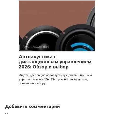
Акустика для авто
0
Автоакустика с
дистанционным управлением
2026: Обзор и выбор
Ищете идеальную автоакустику с дистанционным
управлением в 2026? Обзор топовых моделей,
советы по выбору
Добавить комментарий