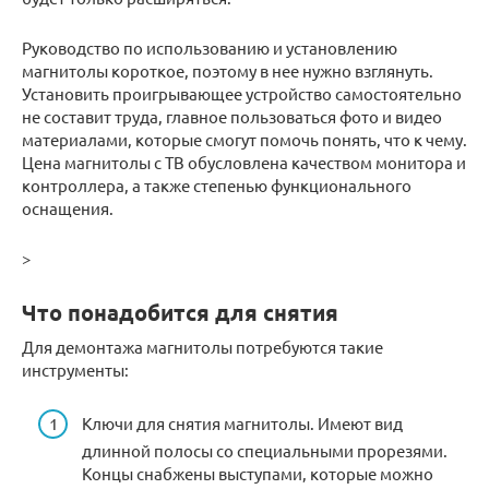
Руководство по использованию и установлению
магнитолы короткое, поэтому в нее нужно взглянуть.
Установить проигрывающее устройство самостоятельно
не составит труда, главное пользоваться фото и видео
материалами, которые смогут помочь понять, что к чему.
Цена магнитолы с ТВ обусловлена качеством монитора и
контроллера, а также степенью функционального
оснащения.
>
Что понадобится для снятия
Для демонтажа магнитолы потребуются такие
инструменты:
Ключи для снятия магнитолы. Имеют вид
длинной полосы со специальными прорезями.
Концы снабжены выступами, которые можно