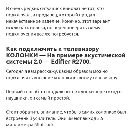
В очень редких ситуациях виноват не тот, кто
подключал, а продавец, который продал
некачественное изделие. Конечно, этот вариант
исключать нельзя, но перепроверить схему
подключения все же потребуется.
Как подключить к телевизору
КОЛОНКИ — На примере акустической
системы 2.0 — Edifier R2700.
Сегодня я вам расскажу, каким образом можно
подключить внешние колонки к своему телевизору.
Первый способ это подключить колонки через вход в
наушники, он самый простой.
Стоит обратить внимание, чтобы в самих колонках был
встроенный усилитель. Они имеют выход 3,5
миллиметра Mini Jack.