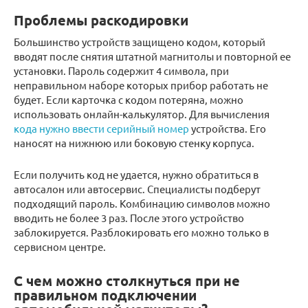
Проблемы раскодировки
Большинство устройств защищено кодом, который
вводят после снятия штатной магнитолы и повторной ее
установки. Пароль содержит 4 символа, при
неправильном наборе которых прибор работать не
будет. Если карточка с кодом потеряна, можно
использовать онлайн-калькулятор. Для вычисления
кода нужно ввести серийный номер
устройства. Его
наносят на нижнюю или боковую стенку корпуса.
Если получить код не удается, нужно обратиться в
автосалон или автосервис. Специалисты подберут
подходящий пароль. Комбинацию символов можно
вводить не более 3 раз. После этого устройство
заблокируется. Разблокировать его можно только в
сервисном центре.
С чем можно столкнуться при не
правильном подключении