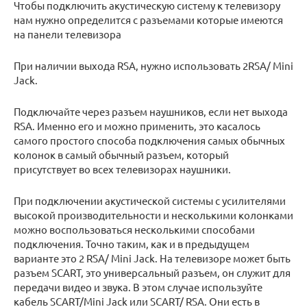
Чтобы подключить акустическую систему к телевизору
нам нужно определится с разъемами которые имеются
на панели телевизора
При наличии выхода RSA, нужно использовать 2RSA/ Mini
Jack.
Подключайте через разъем наушников, если нет выхода
RSA. Именно его и можно применить, это касалось
самого простого способа подключения самых обычных
колонок в самый обычный разъем, который
присутствует во всех телевизорах наушники.
При подключении акустической системы с усилителями
высокой производительности и несколькими колонками
можно воспользоваться несколькими способами
подключения. Точно таким, как и в предыдущем
варианте это 2 RSA/ Mini Jack. На телевизоре может быть
разъем SCART, это универсальный разъем, он служит для
передачи видео и звука. В этом случае используйте
кабель SCART/Mini Jack или SCART/ RSA. Они есть в