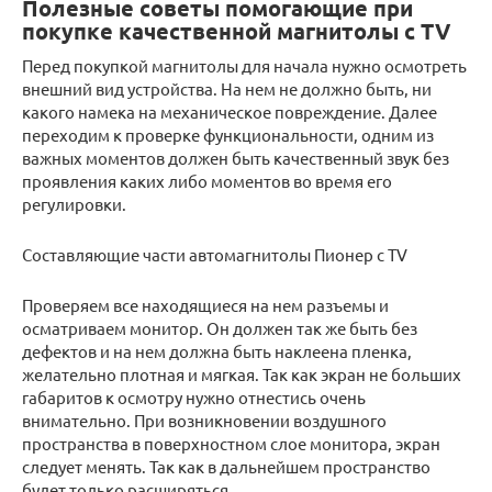
Полезные советы помогающие при
покупке качественной магнитолы с TV
Перед покупкой магнитолы для начала нужно осмотреть
внешний вид устройства. На нем не должно быть, ни
какого намека на механическое повреждение. Далее
переходим к проверке функциональности, одним из
важных моментов должен быть качественный звук без
проявления каких либо моментов во время его
регулировки.
Составляющие части автомагнитолы Пионер с ТV
Проверяем все находящиеся на нем разъемы и
осматриваем монитор. Он должен так же быть без
дефектов и на нем должна быть наклеена пленка,
желательно плотная и мягкая. Так как экран не больших
габаритов к осмотру нужно отнестись очень
внимательно. При возникновении воздушного
пространства в поверхностном слое монитора, экран
следует менять. Так как в дальнейшем пространство
будет только расширяться.