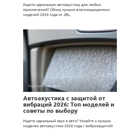
Ищете идеальную автоакустику для любых
приключений? Обзор лучших влагозащищенных
моделей 2026 года от JBL,
Акустика для авто
0
Автоакустика с защитой от
вибраций 2026: Топ моделей и
советы по выбору
Ищете идеальный звук в авто? Узнайте о лучших
моделях автоакустики 2026 года с виброзащитой!