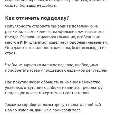
создаст больших неудобств.
Как отличить подделку?
Популярность устройств приводит к появлению на
рынке большого количества «фальшивок» известного
бренда. Различные «левые» компании, особенно их
много в КНР, штампуют изделия с подобным названием.
Они далеки от эталонного качества, быстро выходят из
строя.
Чтобы не нарваться на такое изделие, необходимо
приобретать товар у продавцов с надёжной репутацией
При покупке нужно обращать внимание на качество
упаковки, отсутствие ошибок в надписях, требовать у
продавцов показать сертификат соответствия
Также на коробке должны присутствовать серийный
номер изделия, данные о производителе.