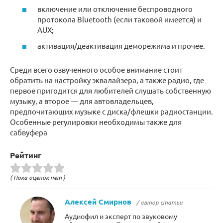
включение или отключение беспроводного
протокола Bluetooth (если таковой имеется) и
AUX;
активация/деактивация деморежима и прочее.
Среди всего озвученного особое внимание стоит
обратить на настройку эквалайзера, а также радио, где
первое пригодится для любителей слушать собственную
музыку, а второе — для автовладельцев,
предпочитающих музыке с диска/флешки радиостанции.
Особенные регулировки необходимы также для
сабвуфера
Рейтинг
( Пока оценок нет )
Алексей Смирнов
/ автор статьи
Аудиофил и эксперт по звуковому