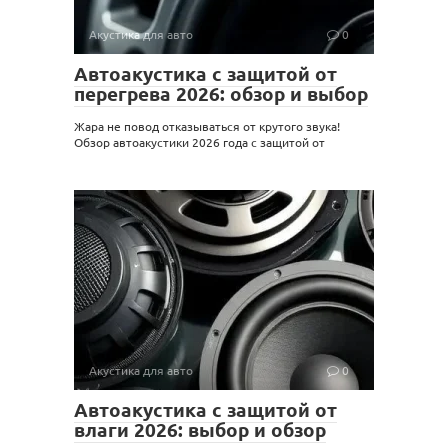
Акустика для авто
0
Автоакустика с защитой от
перегрева 2026: обзор и выбор
Жара не повод отказываться от крутого звука!
Обзор автоакустики 2026 года с защитой от
Акустика для авто
0
Автоакустика с защитой от
влаги 2026: выбор и обзор