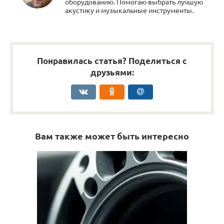
оборудованию. Помогаю выбрать лучшую
акустику и музыкальные инструменты.
Понравилась статья? Поделиться с
друзьями:
Вам также может быть интересно