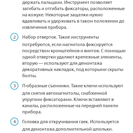
держать пальцами. Инструмент позволяет
загибать и отгибать фиксаторы, расположенные
на кожухе. Некоторые защелки нужно
вдавливать и удерживать в таком положении до
извлечения прибора.
Набор отверток. Такие инструменты
потребуются, если магнитола фиксируется
посредством кронштейнов и винтов. С помощью
одной отвертки удаляют крепежные элементы,
вторую — используют для демонтажа
декоративных накладок, под которыми скрыты
болты.
П-образные съемники. Такие ключи используют
для снятия автомагнитолы, снабженной
упругими фиксаторами. Ключи вставляют в
каналы, расположенные на передней панели
прибора.
Головка для откручивания гаек. Используется
для демонтажа дополнительной шпильки.