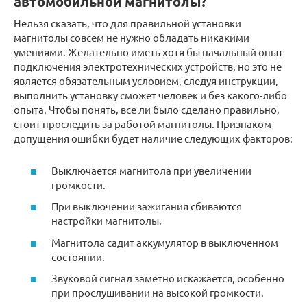
автомобильной магнитолы?
Нельзя сказать, что для правильной установки
магнитолы совсем не нужно обладать никакими
умениями. Желательно иметь хотя бы начальный опыт
подключения электротехнических устройств, но это не
является обязательным условием, следуя инструкции,
выполнить установку сможет человек и без какого-либо
опыта. Чтобы понять, все ли было сделано правильно,
стоит проследить за работой магнитолы. Признаком
допущения ошибки будет наличие следующих факторов:
Выключается магнитола при увеличении
громкости.
При выключении зажигания сбиваются
настройки магнитолы.
Магнитола садит аккумулятор в выключенном
состоянии.
Звуковой сигнал заметно искажается, особенно
при прослушивании на высокой громкости.