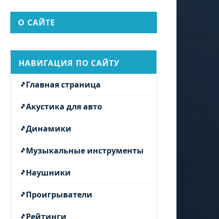
О САЙТЕ
НАВИГАЦИЯ ПО САЙТУ
Главная страница
Акустика для авто
Динамики
Музыкальные инструменты
Наушники
Проигрыватели
Рейтинги