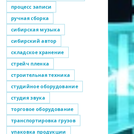
процесс записи
ручная сборка
сибирская музыка
сибирский автор
складское хранение
стрейч пленка
строительная техника
студийное оборудование
студия звука
торговое оборудование
транспортировка грузов
упаковка продукции