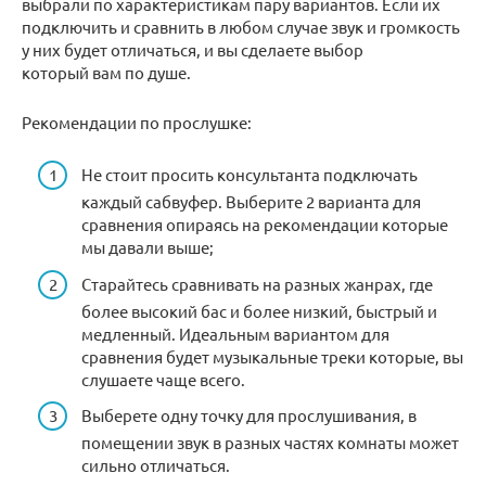
выбрали по характеристикам пару вариантов. Если их
подключить и сравнить в любом случае звук и громкость
у них будет отличаться, и вы сделаете выбор
который вам по душе.
Рекомендации по прослушке:
Не стоит просить консультанта подключать
каждый сабвуфер. Выберите 2 варианта для
сравнения опираясь на рекомендации которые
мы давали выше;
Старайтесь сравнивать на разных жанрах, где
более высокий бас и более низкий, быстрый и
медленный. Идеальным вариантом для
сравнения будет музыкальные треки которые, вы
слушаете чаще всего.
Выберете одну точку для прослушивания, в
помещении звук в разных частях комнаты может
сильно отличаться.