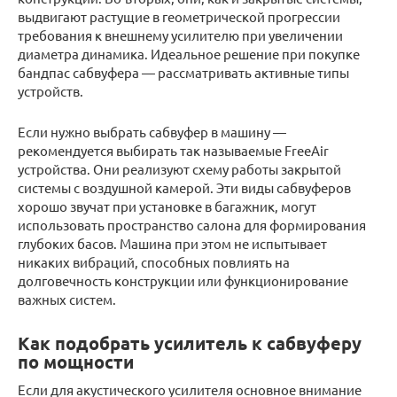
выдвигают растущие в геометрической прогрессии
требования к внешнему усилителю при увеличении
диаметра динамика. Идеальное решение при покупке
бандпас сабвуфера — рассматривать активные типы
устройств.
Если нужно выбрать сабвуфер в машину —
рекомендуется выбирать так называемые FreeAir
устройства. Они реализуют схему работы закрытой
системы с воздушной камерой. Эти виды сабвуферов
хорошо звучат при установке в багажник, могут
использовать пространство салона для формирования
глубоких басов. Машина при этом не испытывает
никаких вибраций, способных повлиять на
долговечность конструкции или функционирование
важных систем.
Как подобрать усилитель к сабвуферу
по мощности
Если для акустического усилителя основное внимание