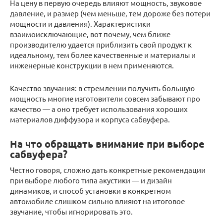
На цену в первую очередь влияют мощность, звуковое
давление, и размер (чем меньше, тем дороже без потери
мощности и давления). Характеристики
взаимоисключающие, вот почему, чем ближе
производителю удается приблизить свой продукт к
идеальному, тем более качественные и материалы и
инженерные конструкции в нем применяются.
Качество звучания: в стремлении получить большую
мощность многие изготовители совсем забывают про
качество — а оно требует использования хороших
материалов диффузора и корпуса сабвуфера.
На что обращать внимание при выборе
сабвуфера?
Честно говоря, сложно дать конкретные рекомендации
при выборе любого типа акустики — и дизайн
динамиков, и способ установки в конкретном
автомобиле слишком сильно влияют на итоговое
звучание, чтобы игнорировать это.