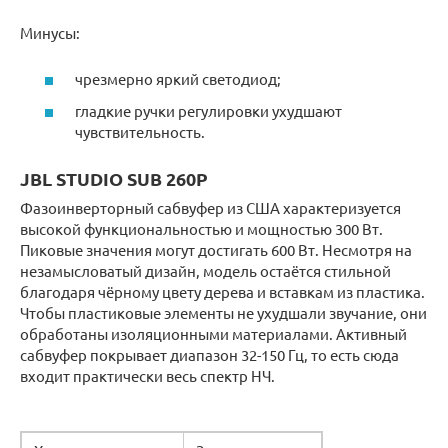
Минусы:
чрезмерно яркий светодиод;
гладкие ручки регулировки ухудшают
чувствительность.
JBL STUDIO SUB 260P
Фазоинверторный сабвуфер из США характеризуется
высокой функциональностью и мощностью 300 Вт.
Пиковые значения могут достигать 600 Вт. Несмотря на
незамысловатый дизайн, модель остаётся стильной
благодаря чёрному цвету дерева и вставкам из пластика.
Чтобы пластиковые элементы не ухудшали звучание, они
обработаны изоляционными материалами. Активный
сабвуфер покрывает диапазон 32-150 Гц, то есть сюда
входит практически весь спектр НЧ.