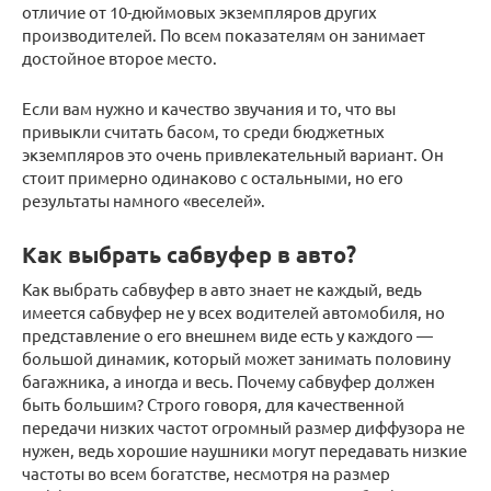
отличие от 10-дюймовых экземпляров других
производителей. По всем показателям он занимает
достойное второе место.
Если вам нужно и качество звучания и то, что вы
привыкли считать басом, то среди бюджетных
экземпляров это очень привлекательный вариант. Он
стоит примерно одинаково с остальными, но его
результаты намного «веселей».
Как выбрать сабвуфер в авто?
Как выбрать сабвуфер в авто знает не каждый, ведь
имеется сабвуфер не у всех водителей автомобиля, но
представление о его внешнем виде есть у каждого —
большой динамик, который может занимать половину
багажника, а иногда и весь. Почему сабвуфер должен
быть большим? Строго говоря, для качественной
передачи низких частот огромный размер диффузора не
нужен, ведь хорошие наушники могут передавать низкие
частоты во всем богатстве, несмотря на размер