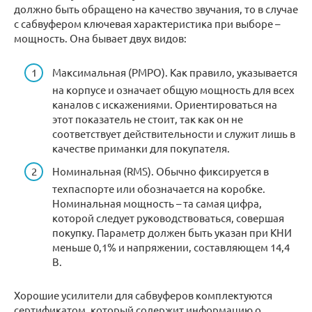
должно быть обращено на качество звучания, то в случае
с сабвуфером ключевая характеристика при выборе –
мощность. Она бывает двух видов:
Максимальная (PMPO). Как правило, указывается
на корпусе и означает общую мощность для всех
каналов с искажениями. Ориентироваться на
этот показатель не стоит, так как он не
соответствует действительности и служит лишь в
качестве приманки для покупателя.
Номинальная (RMS). Обычно фиксируется в
техпаспорте или обозначается на коробке.
Номинальная мощность – та самая цифра,
которой следует руководствоваться, совершая
покупку. Параметр должен быть указан при КНИ
меньше 0,1% и напряжении, составляющем 14,4
В.
Хорошие усилители для сабвуферов комплектуются
сертификатом, который содержит информацию о