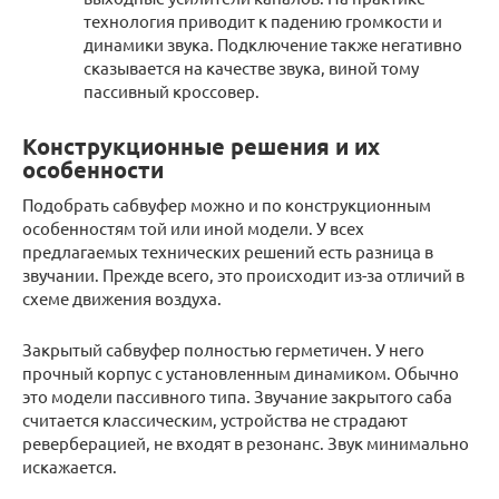
технология приводит к падению громкости и
динамики звука. Подключение также негативно
сказывается на качестве звука, виной тому
пассивный кроссовер.
Конструкционные решения и их
особенности
Подобрать сабвуфер можно и по конструкционным
особенностям той или иной модели. У всех
предлагаемых технических решений есть разница в
звучании. Прежде всего, это происходит из-за отличий в
схеме движения воздуха.
Закрытый сабвуфер полностью герметичен. У него
прочный корпус с установленным динамиком. Обычно
это модели пассивного типа. Звучание закрытого саба
считается классическим, устройства не страдают
реверберацией, не входят в резонанс. Звук минимально
искажается.