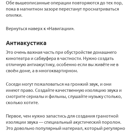
Обе вышеописанные операции повторяются до тех пор,
пока в магнитном зазоре перестанут просматриваться
опилки.
Вернуться наверх к «Навигации».
Антиакустика
Это очень важная часть при обустройстве домашнего
кинотеатра и сабвуфера в частности. Нужно создать
отличную антиакустику, особенно если вы живёте не в
своём доме, а в многоквартирном.
Соседи могут пожаловаться на громкий звук, и они
имеют право. Создайте качественную изоляцию звука и
смотрите сериалы и фильмы, слушайте музыку столько,
сколько хотите.
Первое, чем нужно запастись для создания грамотной
изоляции звука — специальный акустический поролон.
Это довольно популярный материал, который регулярно