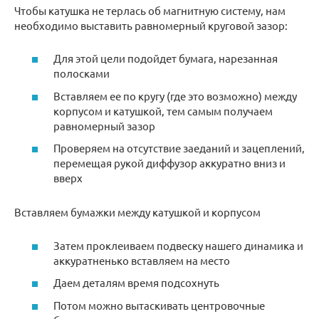
Чтобы катушка не терлась об магнитную систему, нам
необходимо выставить равномерный круговой зазор:
Для этой цели подойдет бумага, нарезанная
полосками
Вставляем ее по кругу (где это возможно) между
корпусом и катушкой, тем самым получаем
равномерный зазор
Проверяем на отсутствие заеданий и зацеплений,
перемещая рукой диффузор аккуратно вниз и
вверх
Вставляем бумажки между катушкой и корпусом
Затем проклеиваем подвеску нашего динамика и
аккуратненько вставляем на место
Даем деталям время подсохнуть
Потом можно вытаскивать центровочные