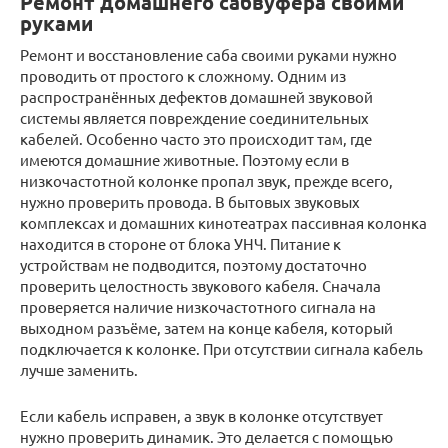
Ремонт домашнего сабвуфера своими
руками
Ремонт и восстановление саба своими руками нужно
проводить от простого к сложному. Одним из
распространённых дефектов домашней звуковой
системы является повреждение соединительных
кабелей. Особенно часто это происходит там, где
имеются домашние животные. Поэтому если в
низкочастотной колонке пропал звук, прежде всего,
нужно проверить провода. В бытовых звуковых
комплексах и домашних кинотеатрах пассивная колонка
находится в стороне от блока УНЧ. Питание к
устройствам не подводится, поэтому достаточно
проверить целостность звукового кабеля. Сначала
проверяется наличие низкочастотного сигнала на
выходном разъёме, затем на конце кабеля, который
подключается к колонке. При отсутствии сигнала кабель
лучше заменить.
Если кабель исправен, а звук в колонке отсутствует
нужно проверить динамик. Это делается с помощью