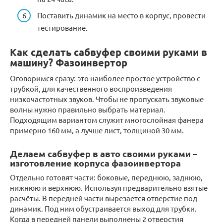
Поставить динамик на место в корпус, провести
тестирование.
Как сделать сабвуфер своими руками в
машину? Фазоинвертор
Оговоримся сразу: это наиболее простое устройство с
трубкой, для качественного воспроизведения
низкочастотных звуков. Чтобы не пропускать звуковые
волны нужно правильно выбрать материал.
Подходящим вариантом служит многослойная фанера
примерно 160 мм, а лучше лист, толщиной 30 мм.
Делаем сабвуфер в авто своими руками –
изготовление корпуса фазоинвертора
Отдельно готовят части: боковые, переднюю, заднюю,
нижнюю и верхнюю. Используя предварительно взятые
расчёты. В передней части вырезается отверстие под
динамик. Под ним обустраивается выход для трубки.
Когда в передней панели выполнены 2 отверстия