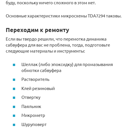
буду, поскольку ничего сложного в этом нет.
Основные характеристики микросхемы TDA7294 таковы.
Переходим к ремонту
Если вы твердо решили, что перемотка динамика
сабвуфера для вас не проблема, тогда, подготовьте
следующие материалы и инструменты:
Шеллак (либо эпоксидку) для промазывания
обмотки сабвуфера
Растворитель
Клей резиновый
Отвертку
Паяльник
Микрометр
Шуруповерт