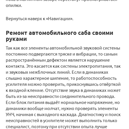
опилки.
Вернуться наверх к «Навигации».
Ремонт автомобильного саба своими
руками
Так как все элементы автомобильной звуковой системы
постоянно подвергаются тряске и вибрации, то самым
распространённым дефектом является нарушение
контакта. Это касается как системы электропитания, так
и звуковых межблочных линий. Если в динамиках
слышно характерное шипение, то работоспособность
усилителя можно проверить, прикоснувшись отвёрткой
к входной клемме. Отсутствие звука в динамиках может
быть из-за неисправности соединительного провода.
Если блок питания выдаёт нормальное напряжение, но
динамики вообще молчат, нужно проверять элементы
УНЧ, начиная с выходного каскада. Диагностику и поиск
неисправностей в усилителе может выполнить только
специалист, поэтому при отсутствии опыта лучше