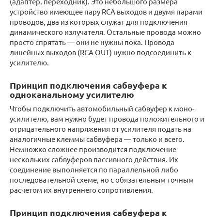
(адаптер, переходник). Это небольшого размера
устройство имеющее пару RCA выходов и двумя парами
проводов, два из которых служат для подключения
динамического излучателя. Остальные провода можно
просто спрятать — они не нужны пока. Провода
линейных выходов (RCA OUT) нужно подсоединить к
усилителю.
Принцип подключения сабвуфера к
одноканальному усилителю
Чтобы подключить автомобильный сабвуфер к моно-
усилителю, вам нужно будет провода положительного и
отрицательного напряжения от усилителя подать на
аналогичные клеммы сабвуфера — только и всего.
Немножко сложнее производится подключение
нескольких сабвуферов пассивного действия. Их
соединение выполняется по параллельной либо
последовательной схеме, но с обязательным точным
расчетом их внутреннего сопротивления.
Принцип подключения сабвуфера к