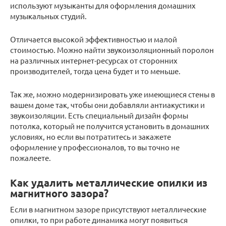
используют музыканты для оформления домашних
музыкальных студий.
Отличается высокой эффективностью и малой
стоимостью. Можно найти звукоизоляционный поролон
на различных интернет-ресурсах от сторонних
производителей, тогда цена будет и то меньше.
Так же, можно модернизировать уже имеющиеся стены в
вашем доме так, чтобы они добавляли антиакустики и
звукоизоляции. Есть специальный дизайн формы
потолка, который не получится установить в домашних
условиях, но если вы потратитесь и закажете
оформление у профессионалов, то вы точно не
пожалеете.
Как удалить металлические опилки из
магнитного зазора?
Если в магнитном зазоре присутствуют металлические
опилки, то при работе динамика могут появиться