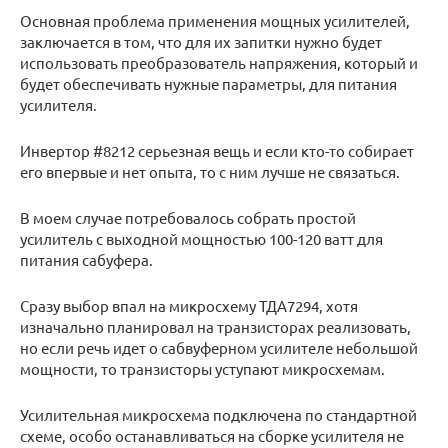
Основная проблема применения мощных усилителей,
заключается в том, что для их запитки нужно будет
использовать преобразователь напряжения, который и
будет обеспечивать нужные параметры, для питания
усилителя.
Инвертор #8212 серьезная вещь и если кто-то собирает
его впервые и нет опыта, то с ним лучше не связаться.
В моем случае потребовалось собрать простой
усилитель с выходной мощностью 100-120 ватт для
питания сабуфера.
Сразу выбор впал на микросхему ТДА7294, хотя
изначально планировал на транзисторах реализовать,
но если речь идет о сабвуферном усилителе небольшой
мощности, то транзисторы уступают микросхемам.
Усилительная микросхема подключена по стандартной
схеме, особо останавливаться на сборке усилителя не