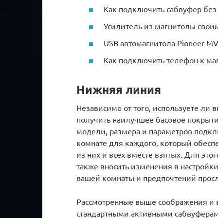
Как подключить сабвуфер без
Усилитель из магнитолы свои
USB автомагнитола Pioneer M
Как подключить телефон к ма
Нижняя линия
Независимо от того, используете ли 
получить наилучшее басовое покрыти
модели, размера и параметров подкл
комнате для каждого, который обесп
из них и всех вместе взятых.
Для этог
также вносить изменения в настройки
вашей комнаты и предпочтений прос
Рассмотренные выше соображения и 
стандартными активными сабвуферам