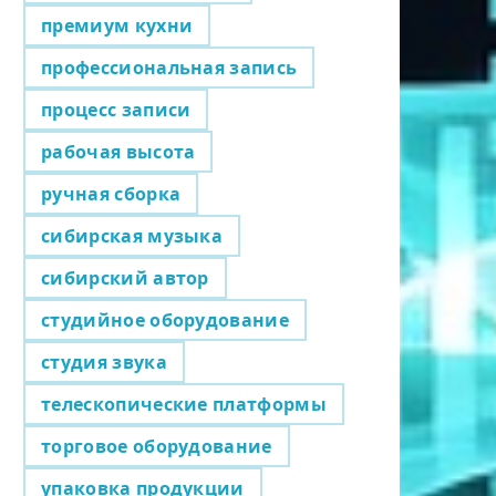
премиум кухни
профессиональная запись
процесс записи
рабочая высота
ручная сборка
сибирская музыка
сибирский автор
студийное оборудование
студия звука
телескопические платформы
торговое оборудование
упаковка продукции