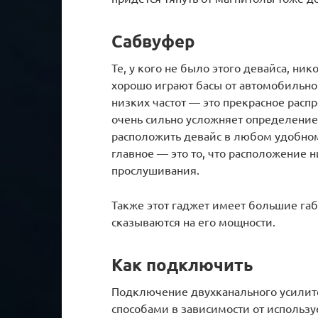
Сабвуфер
Те, у кого не было этого девайса, ни
хорошо играют басы от автомобильно
низких частот — это прекрасное распр
очень сильно усложняет определение 
расположить девайс в любом удобном 
главное — это то, что расположение 
прослушивания.
Также этот гаджет имеет большие га
сказываются на его мощности.
Как подключить
Подключение двухканального усилит
способами в зависимости от использу