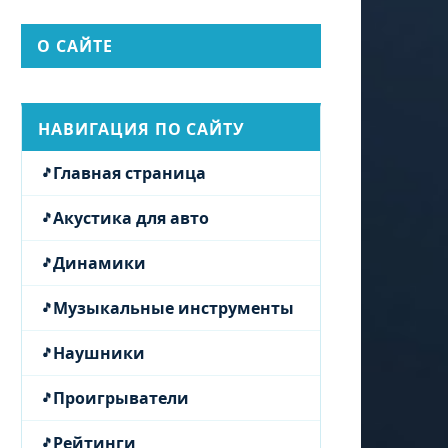
О САЙТЕ
НАВИГАЦИЯ ПО САЙТУ
Главная страница
Акустика для авто
Динамики
Музыкальные инструменты
Наушники
Проигрыватели
Рейтинги