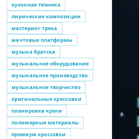
кухонная техника
лирические композиции
мастеринг трека
мачтовые платформы
музыка братска
музыкальное оборудование
музыкальное производство
музыкальное творчество
оригинальные кроссовки
планировка кухни
полимерные материалы
премиум кроссовки