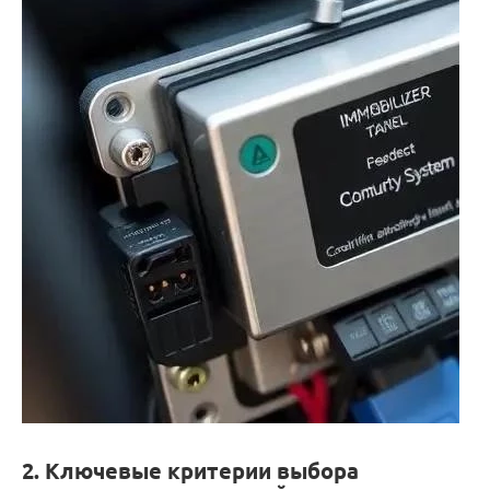
2. Ключевые критерии выбора