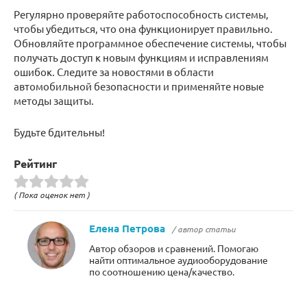
Регулярно проверяйте работоспособность системы,
чтобы убедиться, что она функционирует правильно.
Обновляйте программное обеспечение системы, чтобы
получать доступ к новым функциям и исправлениям
ошибок. Следите за новостями в области
автомобильной безопасности и применяйте новые
методы защиты.
Будьте бдительны!
Рейтинг
( Пока оценок нет )
Елена Петрова
/ автор статьи
Автор обзоров и сравнений. Помогаю
найти оптимальное аудиооборудование
по соотношению цена/качество.