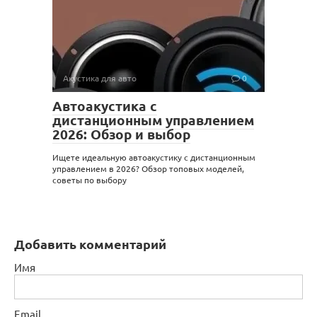
Акустика для авто
0
Автоакустика с
дистанционным управлением
2026: Обзор и выбор
Ищете идеальную автоакустику с дистанционным
управлением в 2026? Обзор топовых моделей,
советы по выбору
Добавить комментарий
Имя
Email