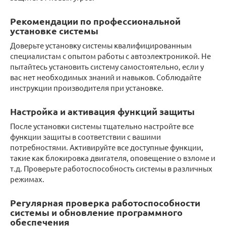
Рекомендации по профессиональной
установке системы
Доверьте установку системы квалифицированным
специалистам с опытом работы с автоэлектроникой. Не
пытайтесь установить систему самостоятельно, если у
вас нет необходимых знаний и навыков. Соблюдайте
инструкции производителя при установке.
Настройка и активация функций защиты
После установки системы тщательно настройте все
функции защиты в соответствии с вашими
потребностями. Активируйте все доступные функции,
такие как блокировка двигателя, оповещение о взломе и
т.д. Проверьте работоспособность системы в различных
режимах.
Регулярная проверка работоспособности
системы и обновление программного
обеспечения