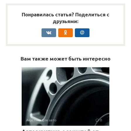
Понравилась статья? Поделиться с
друзьями:
Вам также может быть интересно
Акустика для авто
0