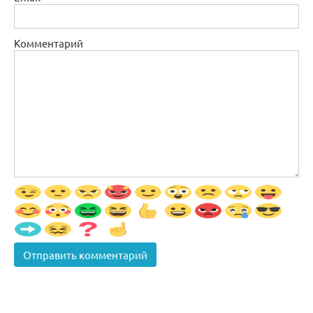
Комментарий