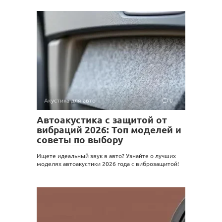
Акустика для авто
0
Автоакустика с защитой от
вибраций 2026: Топ моделей и
советы по выбору
Ищете идеальный звук в авто? Узнайте о лучших
моделях автоакустики 2026 года с виброзащитой!