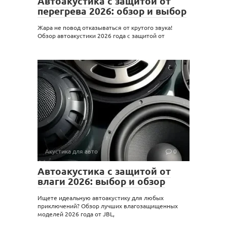
Автоакустика с защитой от
перегрева 2026: обзор и выбор
Жара не повод отказываться от крутого звука!
Обзор автоакустики 2026 года с защитой от
Акустика для авто
0
Автоакустика с защитой от
влаги 2026: выбор и обзор
Ищете идеальную автоакустику для любых
приключений? Обзор лучших влагозащищенных
моделей 2026 года от JBL,