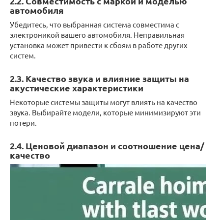
2.2. Совместимость с маркой и моделью
автомобиля
Убедитесь, что выбранная система совместима с
электроникой вашего автомобиля. Неправильная
установка может привести к сбоям в работе других
систем.
2.3. Качество звука и влияние защиты на
акустические характеристики
Некоторые системы защиты могут влиять на качество
звука. Выбирайте модели, которые минимизируют эти
потери.
2.4. Ценовой диапазон и соотношение цена/
качество