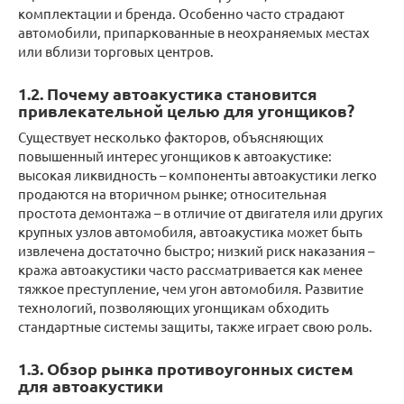
комплектации и бренда. Особенно часто страдают
автомобили, припаркованные в неохраняемых местах
или вблизи торговых центров.
1.2. Почему автоакустика становится
привлекательной целью для угонщиков?
Существует несколько факторов, объясняющих
повышенный интерес угонщиков к автоакустике:
высокая ликвидность – компоненты автоакустики легко
продаются на вторичном рынке; относительная
простота демонтажа – в отличие от двигателя или других
крупных узлов автомобиля, автоакустика может быть
извлечена достаточно быстро; низкий риск наказания –
кража автоакустики часто рассматривается как менее
тяжкое преступление, чем угон автомобиля. Развитие
технологий, позволяющих угонщикам обходить
стандартные системы защиты, также играет свою роль.
1.3. Обзор рынка противоугонных систем
для автоакустики