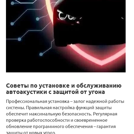
Советы по установке и обслуживанию
автоакустики с защитой от угона
Профессиональная установка – залог надежной работы
системы. Правильная настройка функций защиты
обеспечит максимальную безопасность. Регулярная
проверка работоспособности и своевременное
обновление программного обеспечения – гарантия
защиты от новых угроз.