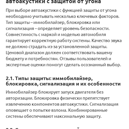
автоакустики с защитой от угона
При выборе автоакустики с функцией защиты от угона
необходимо учитывать несколько ключевых факторов.
Тип защиты – иммобилайзер, блокировка или
сигнализация – определяет уровень безопасности.
Совместимость с маркой и моделью автомобиля
гарантирует корректную работу системы. Качество звука
не должно страдать из-за установленной защиты.
Ценовой диапазон должен соответствовать вашему
бюджету и потребностям. Отзывы пользователей и
экспертные оценки помогут сделать осознанный выбор.
2.1. Типы защиты: иммобилайзер,
блокировка, сигнализация и их особенности
Иммобилайзер блокирует запуск двигателя без
авторизации. Блокировка физически препятствует
извлечению компонентов автоакустики. Сигнализация
оповещает о попытке взлома. Комбинированные
системы обеспечивают максимальную защиту.