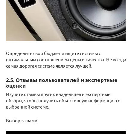
Определите свой бюджет и ищите системы с
оптимальным соотношением цены и качества. Не всегда
самая дорогая система является лучшей.
2.5. Отзывы пользователей и экспертные
оценки
Изучите отзывы других владельцев и экспертные
обзоры, чтобы получить объективную информацию о
выбранной системе.
Выбор за вами!