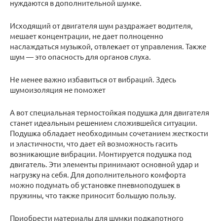
нуждаются в дополнительной шумке.
Исходящий от двигателя шум раздражает водителя,
мешает концентрации, не дает полноценно
наслаждаться музыкой, отвлекает от управления. Также
шум — это опасность для органов слуха.
Не менее важно избавиться от вибраций. Здесь
шумоизоляция не поможет
А вот специальная термостойкая подушка для двигателя
станет идеальным решением сложившейся ситуации.
Подушка обладает необходимым сочетанием жесткости
и эластичности, что дает ей возможность гасить
возникающие вибрации. Монтируется подушка под
двигатель. Эти элементы принимают основной удар и
нагрузку на себя. Для дополнительного комфорта
можно подумать об установке пневмоподушек в
пружины, что также приносит большую пользу.
Приобрести материалы для шумки подкапотного