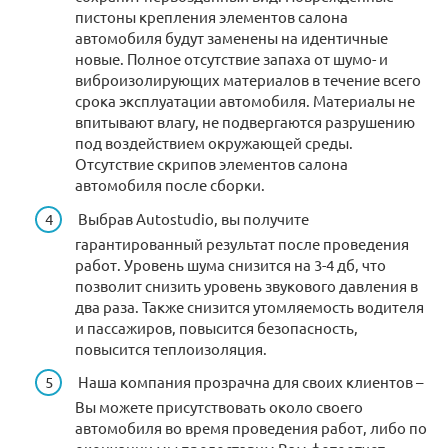
пистоны крепления элементов салона
автомобиля будут заменены на идентичные
новые. Полное отсутствие запаха от шумо- и
виброизолирующих материалов в течение всего
срока эксплуатации автомобиля. Материалы не
впитывают влагу, не подвергаются разрушению
под воздействием окружающей среды.
Отсутствие скрипов элементов салона
автомобиля после сборки.
Выбрав Autostudio, вы получите
гарантированный результат после проведения
работ. Уровень шума снизится на 3-4 дб, что
позволит снизить уровень звукового давления в
два раза. Также снизится утомляемость водителя
и пассажиров, повысится безопасность,
повысится теплоизоляция.
Наша компания прозрачна для своих клиентов –
Вы можете присутствовать около своего
автомобиля во время проведения работ, либо по