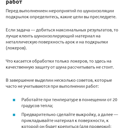
работ
Перед выполнением мероприятий по шумоизоляции
подкрылок определитесь, какие цели вы преследуете.
Если задача — добиться максимальных результатов, то
лучше клеить шумоизолирующий материал на
металлическую поверхность арок и на подкрылки
(локеров).
Что касается обработки только локеров, то здесь на
качественную защиту от шума рассчитывать не стоит.
В завершение выделим несколько советов, которые
часто не учитываются при выполнении работ:
Работайте при температуре в помещении от 20
градусов тепла;
Предварительно сделайте выкройку, а далее —
прикладывайте материал к поверхности, к
которой он будет крепиться (для проверки);