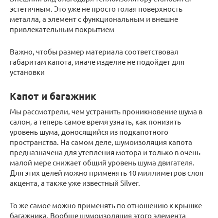
эстетичным. Это уже не просто голая поверхность
металла, а элемент с функциональным и внешне
привлекательным покрытием
Важно, чтобы размер материала соответствовал
габаритам капота, иначе изделие не подойдет для
установки
Капот и багажник
Мы рассмотрели, чем устранить проникновение шума в
салон, а теперь самое время узнать, как понизить
уровень шума, доносящийся из подкапотного
пространства. На самом деле, шумоизоляция капота
предназначена для утепления мотора и только в очень
малой мере снижает общий уровень шума двигателя.
Для этих целей можно применять 10 миллиметров слоя
акцента, а также уже известный Silver.
То же самое можно применять по отношению к крышке
багажника. Вообще шумоизоляция этого элемента