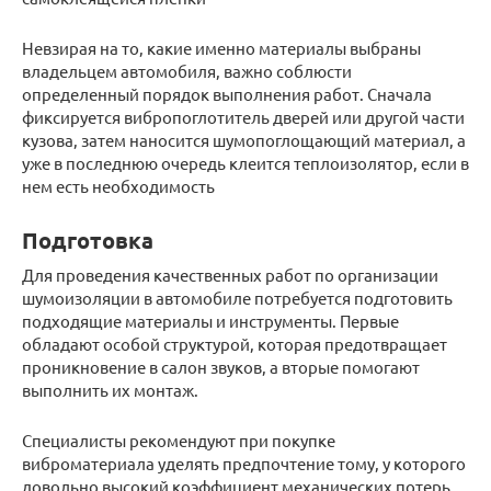
Невзирая на то, какие именно материалы выбраны
владельцем автомобиля, важно соблюсти
определенный порядок выполнения работ. Сначала
фиксируется вибропоглотитель дверей или другой части
кузова, затем наносится шумопоглощающий материал, а
уже в последнюю очередь клеится теплоизолятор, если в
нем есть необходимость
Подготовка
Для проведения качественных работ по организации
шумоизоляции в автомобиле потребуется подготовить
подходящие материалы и инструменты. Первые
обладают особой структурой, которая предотвращает
проникновение в салон звуков, а вторые помогают
выполнить их монтаж.
Специалисты рекомендуют при покупке
виброматериала уделять предпочтение тому, у которого
довольно высокий коэффициент механических потерь.