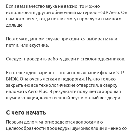
Если вам качество звука не важно, то можно
использовать другой обивочный материал – StP Aero. Он
намного легче, тогда петли смогут прослужит намного
дольше
Поэтому в данном случае приходится выбирать: или
петли, или акустика.
Следует проверить работу двери и стеклоподъемников.
Есть еще один вариант – это использование фольги STP
ВИЭК. Она очень легкая и недорогая. Нужно только
закрыть ею все технологические отверстия, а сверху
наложить Aero Plus. В результате получается хорошая
шумоизоляция, качественный звук и малый вес двери.
С чего начать
Первым делом многие задаются вопросами о
целесообразности процедуры шумоизоляции именно со