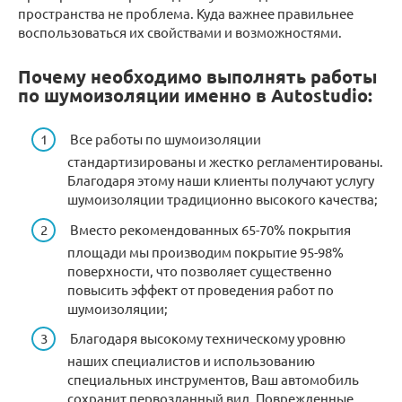
пространства не проблема. Куда важнее правильнее
воспользоваться их свойствами и возможностями.
Почему необходимо выполнять работы
по шумоизоляции именно в Autostudio:
Все работы по шумоизоляции
стандартизированы и жестко регламентированы.
Благодаря этому наши клиенты получают услугу
шумоизоляции традиционно высокого качества;
Вместо рекомендованных 65-70% покрытия
площади мы производим покрытие 95-98%
поверхности, что позволяет существенно
повысить эффект от проведения работ по
шумоизоляции;
Благодаря высокому техническому уровню
наших специалистов и использованию
специальных инструментов, Ваш автомобиль
сохранит первозданный вид. Поврежденные