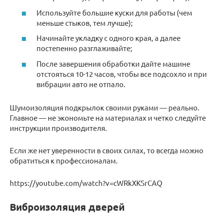
Используйте большие куски для работы (чем
меньше стыков, тем лучше);
Начинайте укладку с одного края, а далее
постепенно разглаживайте;
После завершения обработки дайте машине
отстояться 10-12 часов, чтобы все подсохло и при
вибрации авто не отпало.
Шумоизоляция подкрылок своими руками — реально.
Главное — не экономьте на материалах и четко следуйте
инструкции производителя.
Если же нет уверенности в своих силах, то всегда можно
обратиться к профессионалам.
https://youtube.com/watch?v=cWRkXKSrCAQ
Виброизоляция дверей