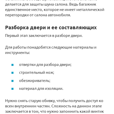
делается для защиты шума салона. Ведь багажник
единственное место, которое не имеет металлической
перегородки от салона автомобиля.
Разборка двери и ее составляющих
Первый этап заключается в разборе двери.
Для работы понадобятся следующие материалы и
инструменты:
отвертки для разбора двери;
строительный нож;
обезжириватель;
материал для изоляции.
Нужно снять старую обивку, чтобы получить доступ ко
всем внутренним частям. Сложность на данном этапе
заключается в том, что нужно запомнить какой винтик