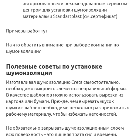
авторизованным и рекомендованным сервисом-
центром для установки шумоизоляции
материалами Standartplast (см.сертификат)
Примеры работ тут
На что обратить внимание при выборе компании по
шумоизоляции?
Полезные советы по установке
шумоизоляции
Изготавливая шумоизоляцию Creta самостоятельно,
необходимо выкроить элементы неправильной формы.
В качестве шаблонов можно использовать вырезки из
картона или бумаги. Прежде, чем вырезать «кусок
шумки» шаблон необходимо несколько раз приложить к
рабочему материалу, чтобы избежать неточностей.
Не обязательно закрывать шумоизоляционным слоем
всю поверхность – это лишняя трата сил и времени.