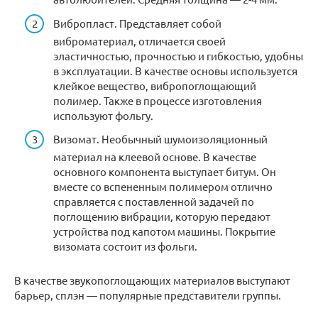
Вибропласт. Представляет собой
виброматериал, отличается своей
эластичностью, прочностью и гибкостью, удобны
в эксплуатации. В качестве основы используется
клейкое вещество, вибропоглощающий
полимер. Также в процессе изготовления
используют фольгу.
Визомат. Необычный шумоизоляционный
материал на клеевой основе. В качестве
основного компонента выступает битум. Он
вместе со вспененным полимером отлично
справляется с поставленной задачей по
поглощению вибрации, которую передают
устройства под капотом машины. Покрытие
визомата состоит из фольги.
В качестве звукопоглощающих материалов выступают
барьер, сплэн — популярные представители группы.