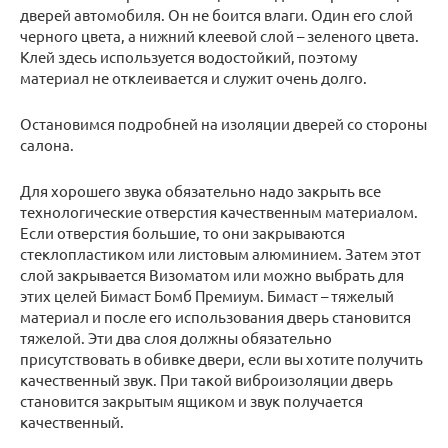
дверей автомобиля. Он не боится влаги. Один его слой
черного цвета, а нижний клеевой слой – зеленого цвета.
Клей здесь используется водостойкий, поэтому
материал не отклеивается и служит очень долго.
Остановимся подробней на изоляции дверей со стороны
салона.
Для хорошего звука обязательно надо закрыть все
технологические отверстия качественным материалом.
Если отверстия большие, то они закрываются
стеклопластиком или листовым алюминием. Затем этот
слой закрывается Визоматом или можно выбрать для
этих целей Бимаст Бомб Премиум. Бимаст – тяжелый
материал и после его использования дверь становится
тяжелой. Эти два слоя должны обязательно
присутствовать в обивке двери, если вы хотите получить
качественный звук. При такой виброизоляции дверь
становится закрытым ящиком и звук получается
качественный.