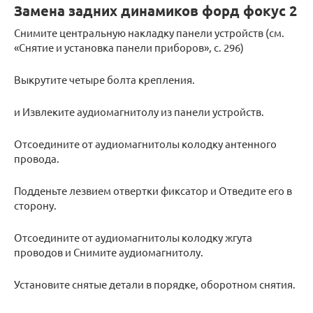
Замена задних динамиков форд фокус 2
Снимите центральную накладку панели устройств (см.
«Снятие и установка панели приборов», с. 296)
Выкрутите четыре болта крепления.
и Извлеките аудиомагнитолу из панели устройств.
Отсоедините от аудиомагнитолы колодку антенного
провода.
Подденьте лезвием отвертки фиксатор и Отведите его в
сторону.
Отсоедините от аудиомагнитолы колодку жгута
проводов и Снимите аудиомагнитолу.
Установите снятые детали в порядке, оборотном снятия.