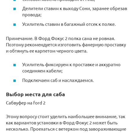
Делители ставим к выходу Сони, заранее обрезав
провода;
Усилитель ставим в багажный отсек к полке.
Примечание. В Форд Фокус 2 полка сама не ровная.
Поэтому рекомендуется изготовить фанерную проставку
и обтянуть ее карпетом черного цвета.
Усилитель фиксируем к проставке и аккуратно
соединяем кабели;
Подключаем саб и наслаждаемся.
Выбор места для саба
Сабвуфер на ford 2
Этому вопросу стоит уделить наибольшее внимание, так
как вариантов установки в Форд Фокус 2 может быть
несколько. Проехаться с ветерком под завораживающие