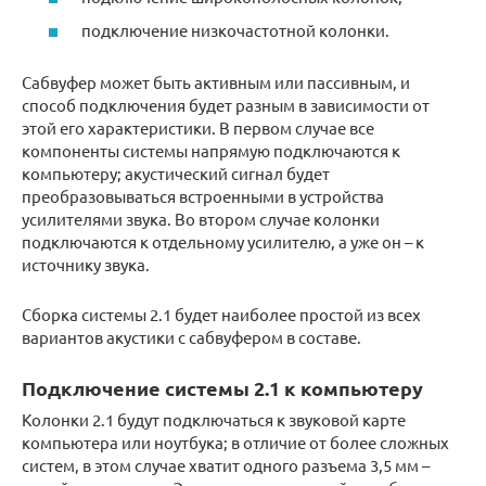
подключение низкочастотной колонки.
Сабвуфер может быть активным или пассивным, и
способ подключения будет разным в зависимости от
этой его характеристики. В первом случае все
компоненты системы напрямую подключаются к
компьютеру; акустический сигнал будет
преобразовываться встроенными в устройства
усилителями звука. Во втором случае колонки
подключаются к отдельному усилителю, а уже он – к
источнику звука.
Сборка системы 2.1 будет наиболее простой из всех
вариантов акустики с сабвуфером в составе.
Подключение системы 2.1 к компьютеру
Колонки 2.1 будут подключаться к звуковой карте
компьютера или ноутбука; в отличие от более сложных
систем, в этом случае хватит одного разъема 3,5 мм –