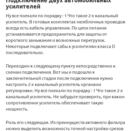
Подключение двух автомобильных
усилителей
Ну все поехали по порядку : 1 Что такое 2-х канальный
усилитель. В готовых комплектах межблочных проводов
всегда есть кабель управления. По цепи питания
устанавливается предохранитель для защиты от
короткого замыкания и возможных перегрузок.
Некоторые подключают сабы к усилителям класса D
последовательно.
Переходим к следующему пункту непосредственно к
схемам подключения. Вот мы и подошли к
заключительной стадии после подключения нужно
настроить 2-х канальный усилитель органами
регулировки. Ну все поехали по порядку : 1 Что такое 2-х
канальный усилитель. Не забудьте проверить, при каком
сопротивлении усилитель обеспечивает такую
мощность.
Роль его следующая. Из преимуществ активного фильтра
можно выделить возможность точной настройки срезов