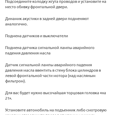
Подсоедините колодку жгута проводов и установите на
место обивку фронтальной двери.
Динамик акустики в задней двери подменяют
аналогично.
Подмена датчиков и выключатели
Подмена датчика сигнальной лампы аварийного
падения давления масла
Датчик сигнальной лампы аварийного падения
давления масла ввентить в стену блока цилиндров в
левой фронтальной части мотора (над масляным
фильтром).
Для вас будет нужно высочайшая торцовая головка «на
21».
Установите автомобиль на подъемник либо смотровую