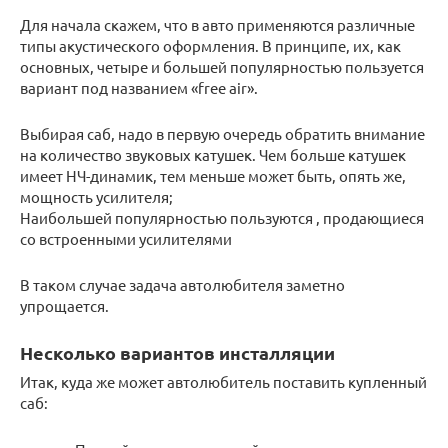
Для начала скажем, что в авто применяются различные
типы акустического оформления. В принципе, их, как
основных, четыре и большей популярностью пользуется
вариант под названием «free air».
Выбирая саб, надо в первую очередь обратить внимание
на количество звуковых катушек. Чем больше катушек
имеет НЧ-динамик, тем меньше может быть, опять же,
мощность усилителя;
Наибольшей популярностью пользуются , продающиеся
со встроенными усилителями
В таком случае задача автолюбителя заметно
упрощается.
Несколько вариантов инсталляции
Итак, куда же может автолюбитель поставить купленный
саб: