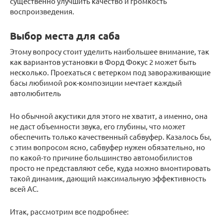
существенно улучшить качество и громкость
воспроизведения.
Выбор места для саба
Этому вопросу стоит уделить наибольшее внимание, так
как вариантов установки в Форд Фокус 2 может быть
несколько. Проехаться с ветерком под завораживающие
басы любимой рок-композиции мечтает каждый
автолюбитель
Но обычной акустики для этого не хватит, а именно, она
не даст объемности звука, его глубины, что может
обеспечить только качественный сабвуфер. Казалось бы,
с этим вопросом ясно, сабвуфер нужен обязательно, но
по какой-то причине большинство автомобилистов
просто не представляют себе, куда можно вмонтировать
такой динамик, дающий максимальную эффективность
всей АС.
Итак, рассмотрим все подробнее: