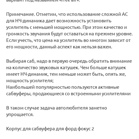
Примечание. Отметим, что использование сложной АС
для НЧ-динамика дает возможность установить
усилитель с меньшей мощностью. При этом качество и
громкость звучания будут оставаться на прежнем уровне.
Если учесть, что цена на усилитель во многом зависит от
его мощности, данный аспект как нельзя важен.
Выбирая саб, надо в первую очередь обратить внимание
на количество звуковых катушек. Чем больше катушек
имеет НЧ-динамик, тем меньше может быть, опять же,
мощность усилителя;
Наибольшей популярностью пользуются активные
сабвуферы, продающиеся со встроенными усилителями
В таком случае задача автолюбителя заметно
упрощается.
Корпус для сабвуфера для форд фокус 2