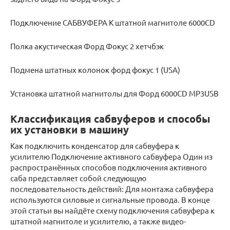
Подключение САБВУФЕРА К штатной магнитоле 6000CD
Полка акустическая Форд Фокус 2 хетчбэк
Подмена штатных колонок форд фокус 1 (USA)
Установка штатной магнитолы для Форд 6000CD MP3USB
Классификация сабвуферов и способы
их установки в машину
Как подключить конденсатор для сабвуфера к
усилителю Подключение активного сабвуфера Один из
распространённых способов подключения активного
саба представляет собой следующую
последовательность действий: Для монтажа сабвуфера
используются силовые и сигнальные провода. В конце
этой статьи вы найдёте схему подключения сабвуфера к
штатной магнитоле и усилителю, а также видео-