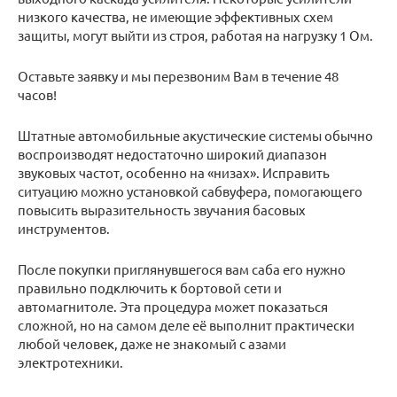
низкого качества, не имеющие эффективных схем
защиты, могут выйти из строя, работая на нагрузку 1 Ом.
Оставьте заявку и мы перезвоним Вам в течение 48
часов!
Штатные автомобильные акустические системы обычно
воспроизводят недостаточно широкий диапазон
звуковых частот, особенно на «низах». Исправить
ситуацию можно установкой сабвуфера, помогающего
повысить выразительность звучания басовых
инструментов.
После покупки приглянувшегося вам саба его нужно
правильно подключить к бортовой сети и
автомагнитоле. Эта процедура может показаться
сложной, но на самом деле её выполнит практически
любой человек, даже не знакомый с азами
электротехники.