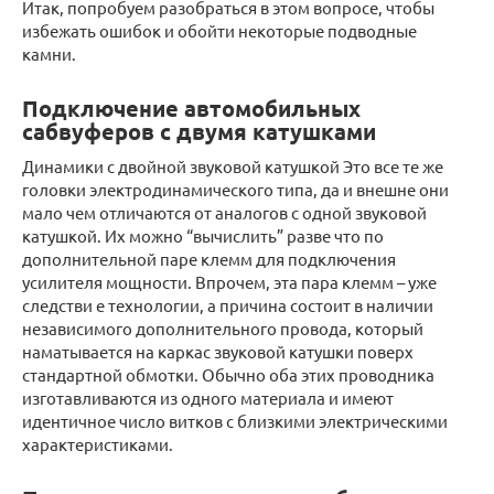
Итак, попробуем разобраться в этом вопросе, чтобы
избежать ошибок и обойти некоторые подводные
камни.
Подключение автомобильных
сабвуферов с двумя катушками
Динамики с двойной звуковой катушкой Это все те же
головки электродинамического типа, да и внешне они
мало чем отличаются от аналогов с одной звуковой
катушкой. Их можно “вычислить” разве что по
дополнительной паре клемм для подключения
усилителя мощности. Впрочем, эта пара клемм – уже
следстви е технологии, а причина состоит в наличии
независимого дополнительного провода, который
наматывается на каркас звуковой катушки поверх
стандартной обмотки. Обычно оба этих проводника
изготавливаются из одного материала и имеют
идентичное число витков с близкими электрическими
характеристиками.