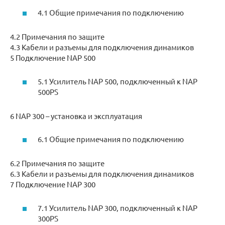
4.1 Общие примечания по подключению
4.2 Примечания по защите
4.3 Кабели и разъемы для подключения динамиков
5 Подключение NAP 500
5.1 Усилитель NAP 500, подключенный к NAP
500PS
6 NAP 300 – установка и эксплуатация
6.1 Общие примечания по подключению
6.2 Примечания по защите
6.3 Кабели и разъемы для подключения динамиков
7 Подключение NAP 300
7.1 Усилитель NAP 300, подключенный к NAP
300PS