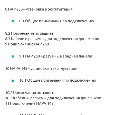
8 NAP 250 – установка и эксплуатация
8.1 Общие примечания по подключению
8.2 Примечания по защите
8.3 Кабели и разъемы для подключения динамиков
9 Подключение NAP 250
9.1 NAP 250 – разъемы на задней панели
10 NAPV 145 – установка и эксплуатация
10.1 Общие примечания по подключению
10.2 Примечания по защите
10.3 Кабели и разъемы для подключения динамиков
11 Подключение NAPV 145