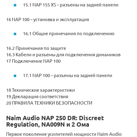
15.1 NAP 155 XS – разъемы на задней панели
16 NAP 100 – установка и эксплуатация
16.1 Общие примечания по подключению
16.2 Примечания по защите
16.3 Кабели и разъемы для подключения динамиков
17 Подключение NAP 100
17.1 NAP 100 – разъемы на задней панели
18 Технические характеристики
19 Декларация соответствия
20 ПРАВИЛА ТЕХНИКИ БЕЗОПАСНОСТИ
Naim Audio NAP 250 DR: Discreet
Regulation, NA009N и 2 Ома
Первое поколение усилителей мощности Naim Audio