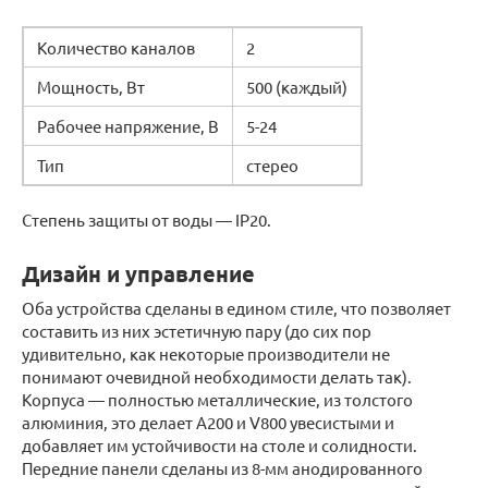
Количество каналов
2
Мощность, Вт
500 (каждый)
Рабочее напряжение, В
5-24
Тип
стерео
Степень защиты от воды — IP20.
Дизайн и управление
Оба устройства сделаны в едином стиле, что позволяет
составить из них эстетичную пару (до сих пор
удивительно, как некоторые производители не
понимают очевидной необходимости делать так).
Корпуса — полностью металлические, из толстого
алюминия, это делает A200 и V800 увесистыми и
добавляет им устойчивости на столе и солидности.
Передние панели сделаны из 8-мм анодированного