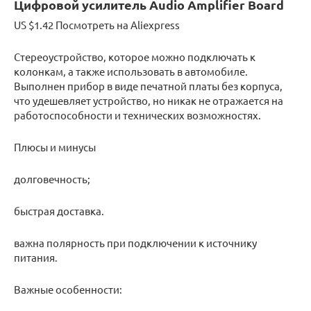
Цифровой усилитель Audio Amplifier Board
US $1.42 Посмотреть на Aliexpress
Стереоустройство, которое можно подключать к
колонкам, а также использовать в автомобиле.
Выполнен прибор в виде печатной платы без корпуса,
что удешевляет устройство, но никак не отражается на
работоспособности и технических возможностях.
Плюсы и минусы
долговечность;
быстрая доставка.
важна полярность при подключении к источнику
питания.
Важные особенности: