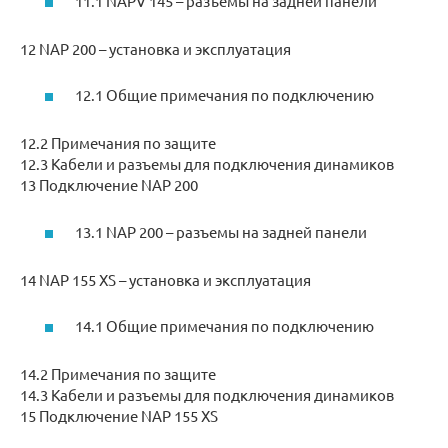
11.1 NAPV 145 – разъемы на задней панели
12 NAP 200 – установка и эксплуатация
12.1 Общие примечания по подключению
12.2 Примечания по защите
12.3 Кабели и разъемы для подключения динамиков
13 Подключение NAP 200
13.1 NAP 200 – разъемы на задней панели
14 NAP 155 XS – установка и эксплуатация
14.1 Общие примечания по подключению
14.2 Примечания по защите
14.3 Кабели и разъемы для подключения динамиков
15 Подключение NAP 155 XS