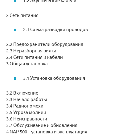
1.2 Акустические кабели
2 Сеть питания
2.1 Схема разводки проводов
2.2 Предохранители оборудования
2.3 Неразборная вилка
2.4 Сети питания и кабели
3 Общая установка
3.1 Установка оборудования
3.2 Включение
3.3 Начало работы
3.4 Радиопомехи
3.5 Угроза молнии
3.6 Неисправности
3.7 Обслуживание и обновления
4 NAP 500 – установка и эксплуатация