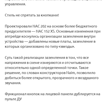
управления.
Стиль не спрятать за кнопками!
Проектировали NAC 202 на основе более бюджетного
предусилителя — NAC 152 XS. Основные изменения при
апгрейде коснулись организации заземления внутри
устройства — добавлены новые платы, заземление в
которых организовано по типу «звезды».
Суть такой реализации заземления в том, что все
напряжения в схеме измеряются и отсчитываются
относительно одной определенной точки. Такое
решение, по словам конструкторов Naim, позволило
добиться более открытого, прозрачного и воздушного
звучания.
Функционал кнопок на лицевой панели дублируется на
пульте ДУ