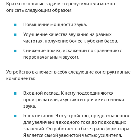
Кратко основные задачи стереоусилителя можно
описать следующим образом:
Повышение мощности звука.
Улучшение качества звучания на разных
частотах, получение более глубоких басов.
Снижение помех, искажений по сравнению с
первоначальным звуком.
Устройство включает в себя следующие конструктивные
компоненты:
Входной каскад. К нему подсоединяются
проигрыватели, акустика и прочие источники
звука.
Блок питания. Это устройство, предназначенное
для увеличения входного тока до подходящих
значений. Он работает на базе трансформатора.
Является самой увесистой частью усилителя.