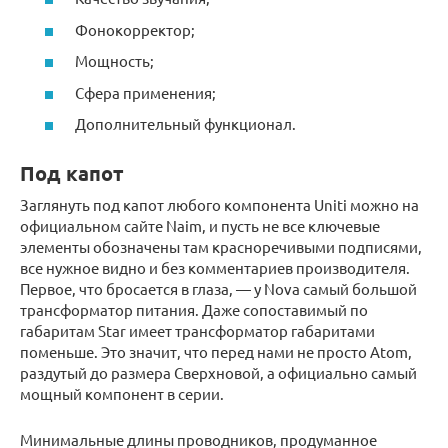
Фонокорректор;
Мощность;
Сфера применения;
Дополнительный функционал.
Под капот
Заглянуть под капот любого компонента Uniti можно на
официальном сайте Naim, и пусть не все ключевые
элементы обозначены там красноречивыми подписями,
все нужное видно и без комментариев производителя.
Первое, что бросается в глаза, — у Nova самый большой
трансформатор питания. Даже сопоставимый по
габаритам Star имеет трансформатор габаритами
поменьше. Это значит, что перед нами не просто Atom,
раздутый до размера Сверхновой, а официально самый
мощный компонент в серии.
Минимальные длины проводников, продуманное