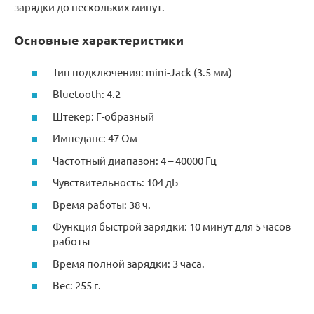
зарядки до нескольких минут.
Основные характеристики
Тип подключения: mini-Jack (3.5 мм)
Bluetooth: 4.2
Штекер: Г-образный
Импеданс: 47 Ом
Частотный диапазон: 4 – 40000 Гц
Чувствительность: 104 дБ
Время работы: 38 ч.
Функция быстрой зарядки: 10 минут для 5 часов
работы
Время полной зарядки: 3 часа.
Вес: 255 г.