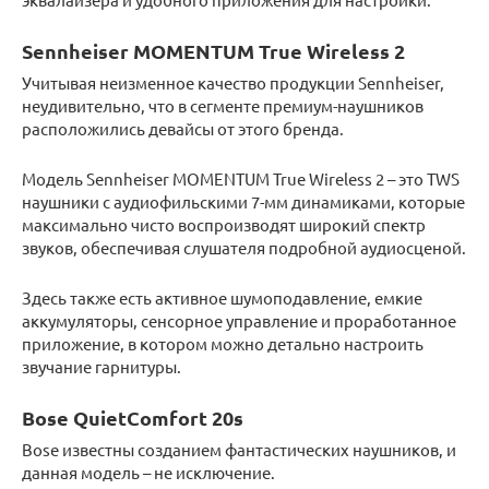
Sennheiser MOMENTUM True Wireless 2
Учитывая неизменное качество продукции Sennheiser,
неудивительно, что в сегменте премиум-наушников
расположились девайсы от этого бренда.
Модель Sennheiser MOMENTUM True Wireless 2 – это TWS
наушники с аудиофильскими 7-мм динамиками, которые
максимально чисто воспроизводят широкий спектр
звуков, обеспечивая слушателя подробной аудиосценой.
Здесь также есть активное шумоподавление, емкие
аккумуляторы, сенсорное управление и проработанное
приложение, в котором можно детально настроить
звучание гарнитуры.
Bose QuietComfort 20s
Bose известны созданием фантастических наушников, и
данная модель – не исключение.