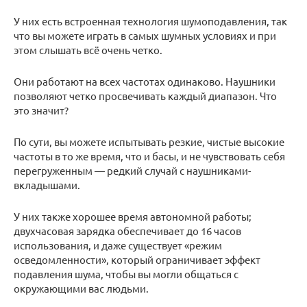
У них есть встроенная технология шумоподавления, так
что вы можете играть в самых шумных условиях и при
этом слышать всё очень четко.
Они работают на всех частотах одинаково. Наушники
позволяют четко просвечивать каждый диапазон. Что
это значит?
По сути, вы можете испытывать резкие, чистые высокие
частоты в то же время, что и басы, и не чувствовать себя
перегруженным — редкий случай с наушниками-
вкладышами.
У них также хорошее время автономной работы;
двухчасовая зарядка обеспечивает до 16 часов
использования, и даже существует «режим
осведомленности», который ограничивает эффект
подавления шума, чтобы вы могли общаться с
окружающими вас людьми.