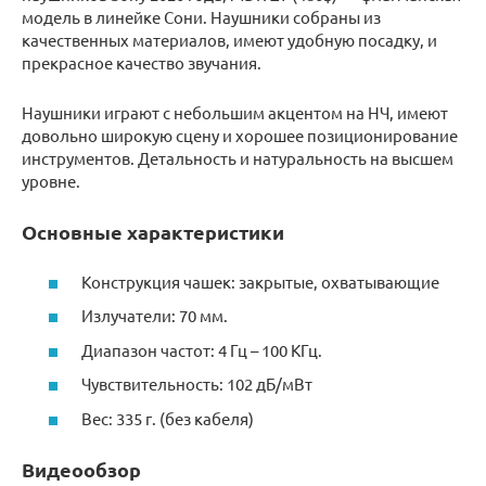
модель в линейке Сони. Наушники собраны из
качественных материалов, имеют удобную посадку, и
прекрасное качество звучания.
Наушники играют с небольшим акцентом на НЧ, имеют
довольно широкую сцену и хорошее позиционирование
инструментов. Детальность и натуральность на высшем
уровне.
Основные характеристики
Конструкция чашек: закрытые, охватывающие
Излучатели: 70 мм.
Диапазон частот: 4 Гц – 100 КГц.
Чувствительность: 102 дБ/мВт
Вес: 335 г. (без кабеля)
Видеообзор