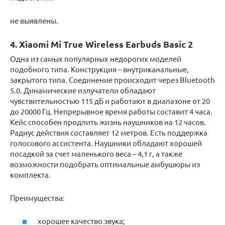
не выявлены.
4. Xiaomi Mi True Wireless Earbuds Basic 2
Одна из самых популярных недорогих моделей
подобного типа. Конструкция – внутриканальные,
закрытого типа. Соединение происходит через Bluetooth
5.0. Динамические излучатели обладают
чувствительностью 115 дБ и работают в диапазоне от 20
до 20000 Гц. Непрерывное время работы составит 4 часа.
Кейс способен продлить жизнь наушников на 12 часов.
Радиус действия составляет 12 метров. Есть поддержка
голосового ассистента. Наушники обладают хорошей
посадкой за счет маленького веса – 4,1 г, а также
возможности подобрать оптимальные амбушюры из
комплекта.
Преимущества:
хорошее качество звука;