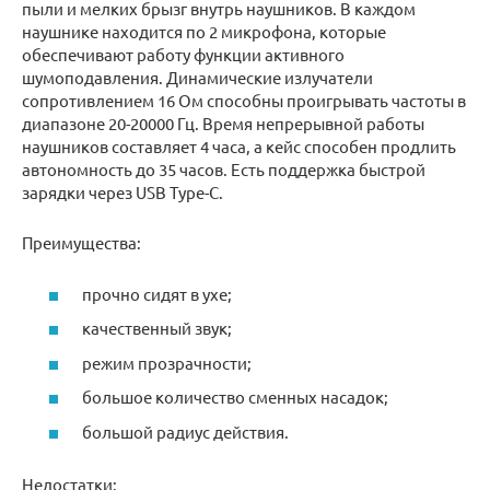
пыли и мелких брызг внутрь наушников. В каждом
наушнике находится по 2 микрофона, которые
обеспечивают работу функции активного
шумоподавления. Динамические излучатели
сопротивлением 16 Ом способны проигрывать частоты в
диапазоне 20-20000 Гц. Время непрерывной работы
наушников составляет 4 часа, а кейс способен продлить
автономность до 35 часов. Есть поддержка быстрой
зарядки через USB Type-C.
Преимущества:
прочно сидят в ухе;
качественный звук;
режим прозрачности;
большое количество сменных насадок;
большой радиус действия.
Недостатки: