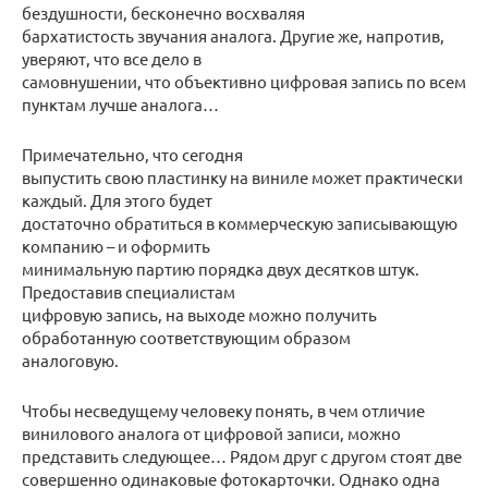
бездушности, бесконечно восхваляя
бархатистость звучания аналога. Другие же, напротив,
уверяют, что все дело в
самовнушении, что объективно цифровая запись по всем
пунктам лучше аналога…
Примечательно, что сегодня
выпустить свою пластинку на виниле может практически
каждый. Для этого будет
достаточно обратиться в коммерческую записывающую
компанию – и оформить
минимальную партию порядка двух десятков штук.
Предоставив специалистам
цифровую запись, на выходе можно получить
обработанную соответствующим образом
аналоговую.
Чтобы несведущему человеку понять, в чем отличие
винилового аналога от цифровой записи, можно
представить следующее… Рядом друг с другом стоят две
совершенно одинаковые фотокарточки. Однако одна