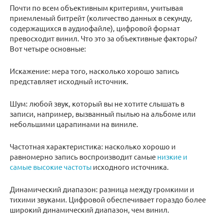
Почти по всем объективным критериям, учитывая
приемлемый битрейт (количество данных в секунду,
содержащихся в аудиофайле), цифровой формат
превосходит винил. Что это за объективные факторы?
Вот четыре основные:
Искажение: мера того, насколько хорошо запись
представляет исходный источник.
Шум: любой звук, который вы не хотите слышать в
записи, например, вызванный пылью на альбоме или
небольшими царапинами на виниле.
Частотная характеристика: насколько хорошо и
равномерно запись воспроизводит самые
низкие и
самые высокие частоты
исходного источника.
Динамический диапазон: разница между громкими и
тихими звуками. Цифровой обеспечивает гораздо более
широкий динамический диапазон, чем винил.