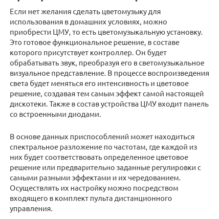
Если нет желания сделать цветомузыку для
использования в домашних условиях, можно
приобрести ЦМУ, то есть цветомузыкальную установку.
Это готовое функциональное решение, в составе
которого присутствует контроллер. Он будет
обрабатывать звук, преобразуя его в светомузыкальное
визуальное представление. В процессе воспроизведения
света будет меняться его интенсивность и цветовое
решение, создавая тем самым эффект самой настоящей
дискотеки. Также в состав устройства ЦМУ входит панель
со встроенными диодами.
В основе данных приспособлений может находиться
спектральное разложение по частотам, где каждой из
них будет соответствовать определенное цветовое
решение или предварительно заданные регулировки с
самыми разными эффектами и их чередованием.
Осуществлять их настройку можно посредством
входящего в комплект пульта дистанционного
управления.