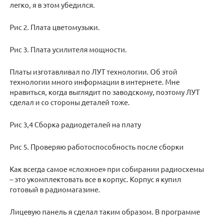
легко, я в этом убедился.
Рис 2. Плата цветомузыки.
Рис 3. Плата усилителя мощности.
Платы изготавливал по ЛУТ технологии. Об этой
технологии много информации в интернете. Мне
нравиться, когда выглядит по заводскому, поэтому ЛУТ
сделал и со стороны деталей тоже.
Рис 3,4 Сборка радиодеталей на плату
Рис 5. Проверяю работоспособность после сборки
Как всегда самое «сложное» при собирании радиосхемы
– это укомплектовать все в корпус. Корпус я купил
готовый в радиомагазине.
Лицевую панель я сделал таким образом. В программе