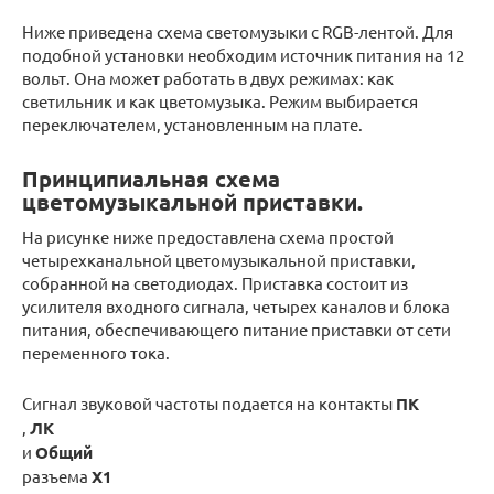
Ниже приведена схема светомузыки с RGB-лентой. Для
подобной установки необходим источник питания на 12
вольт. Она может работать в двух режимах: как
светильник и как цветомузыка. Режим выбирается
переключателем, установленным на плате.
Принципиальная схема
цветомузыкальной приставки.
На рисунке ниже предоставлена схема простой
четырехканальной цветомузыкальной приставки,
собранной на светодиодах. Приставка состоит из
усилителя входного сигнала, четырех каналов и блока
питания, обеспечивающего питание приставки от сети
переменного тока.
Сигнал звуковой частоты подается на контакты
ПК
,
ЛК
и
Общий
разъема
Х1