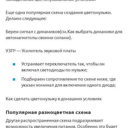
Еще одна популярная схема создания цветомузыки.
Делаем следующее:
Берем сигнал с динамиков(см.Как выбрать динамики для
автомагнитолы своими силами).
УЗП* — Усилитель звуковой платы
Устраивает переключатель так, чтобы он
включал светодиоды по музыке;
Подбираем сопротивление по схеме ниже, где
указан номинал для включения одного диода;
Как сделать цветомузыку в домашних условиях
Популярная разноцветная схема
Другая распространенная схема подразумевает
возможность увеличения питания. Особенно это будет