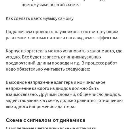
цветомузыки по этой схеме:
Как сделать цветомузыку самому
Подключаем провод от наушников с соответствующим
разъемом к автомагнитоле и наслаждаемся эффектом.
Корпус из оргстекла можно установить в салоне авто, где
угодно. Все будет зависеть от индивидуальных
предпочтений, длины провода и т.д. В процессе работ
надо обязательно учитывать следующее:
Выходное напряжение адаптера и номинальное
напряжение каждого из диодов должно быть
взаимосвязано. Другими словами, общее число диодов,
задействованных в схеме, должно равняться отношению
выходного напряжения адаптера.
Схема с сигналом от динамика
Самодельные цветомузыкальные установки