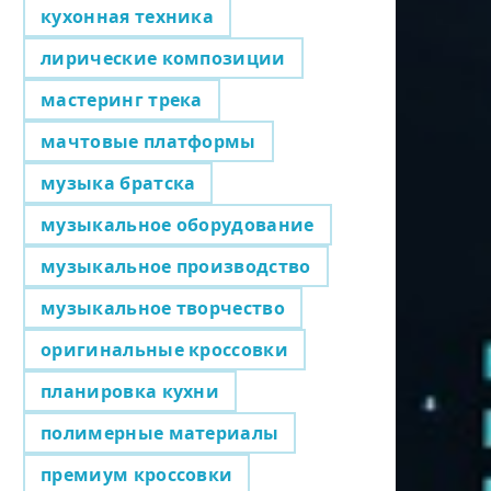
кухонная техника
лирические композиции
мастеринг трека
мачтовые платформы
музыка братска
музыкальное оборудование
музыкальное производство
музыкальное творчество
оригинальные кроссовки
планировка кухни
полимерные материалы
премиум кроссовки