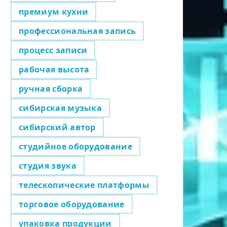
премиум кухни
профессиональная запись
процесс записи
рабочая высота
ручная сборка
сибирская музыка
сибирский автор
студийное оборудование
студия звука
телескопические платформы
торговое оборудование
упаковка продукции