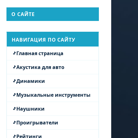
О САЙТЕ
НАВИГАЦИЯ ПО САЙТУ
Главная страница
Акустика для авто
Динамики
Музыкальные инструменты
Наушники
Проигрыватели
Рейтинги