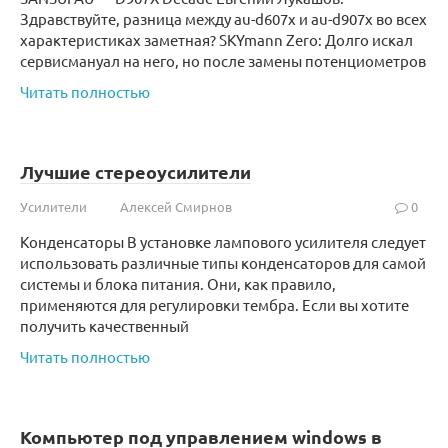
Здравствуйте, разница между au-d607x и au-d907x во всех
характеристиках заметная? SKYmann Zero: Долго искал
сервисмануал на него, но после замены потенциометров
Читать полностью
Лучшие стереоусилители
Усилители
Алексей Смирнов
0
Конденсаторы В установке лампового усилителя следует
использовать различные типы конденсаторов для самой
системы и блока питания. Они, как правило,
применяются для регулировки тембра. Если вы хотите
получить качественный
Читать полностью
Компьютер под управлением windows в