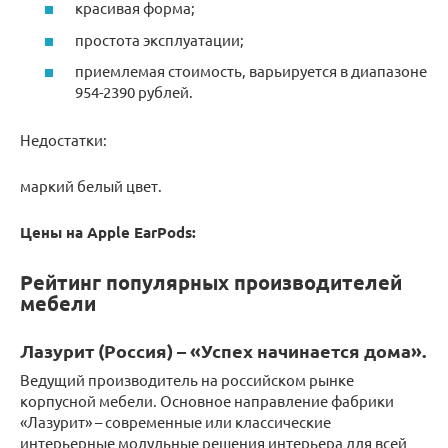
красивая форма;
простота эксплуатации;
приемлемая стоимость, варьируется в диапазоне
954-2390 рублей.
Недостатки:
маркий белый цвет.
Цены на Apple EarPods:
Рейтинг популярных производителей
мебели
Лазурит (Россия) – «Успех начинается дома».
Ведущий производитель на российском рынке
корпусной мебели. Основное направление фабрики
«Лазурит» – современные или классические
интерьерные модульные решения интерьера для всей