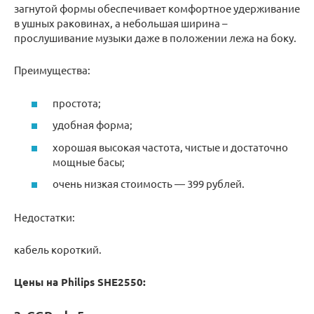
загнутой формы обеспечивает комфортное удерживание
в ушных раковинах, а небольшая ширина –
прослушивание музыки даже в положении лежа на боку.
Преимущества:
простота;
удобная форма;
хорошая высокая частота, чистые и достаточно
мощные басы;
очень низкая стоимость — 399 рублей.
Недостатки:
кабель короткий.
Цены на Philips SHE2550: