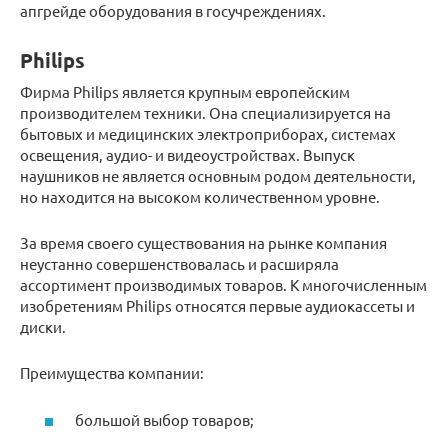
апгрейде оборудования в госучреждениях.
Philips
Фирма Philips является крупным европейским
производителем техники. Она специализируется на
бытовых и медицинских электроприборах, системах
освещения, аудио- и видеоустройствах. Выпуск
наушников не является основным родом деятельности,
но находится на высоком количественном уровне.
За время своего существования на рынке компания
неустанно совершенствовалась и расширяла
ассортимент производимых товаров. К многочисленным
изобретениям Philips относятся первые аудиокассеты и
диски.
Преимущества компании:
большой выбор товаров;