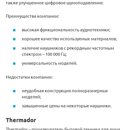
также улучшенное цифровое шумоподавление.
Преимущества компании:
высокая функциональность аудиотехники;
хорошее качество используемых материалов;
наличие наушников с рекордным частотным
спектром – 100 000 Гц;
универсальность моделей.
Недостатки компании:
неудобная конструкция полноразмерных
моделей;
завышенные цены на некоторые наушники.
Thermador
Thermador – производитель бытовой техники для дома,