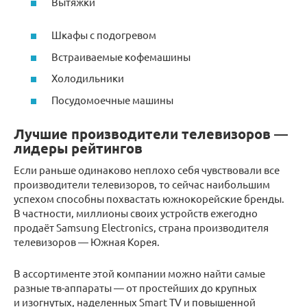
Вытяжки
Шкафы с подогревом
Встраиваемые кофемашины
Холодильники
Посудомоечные машины
Лучшие производители телевизоров —
лидеры рейтингов
Если раньше одинаково неплохо себя чувствовали все
производители телевизоров, то сейчас наибольшим
успехом способны похвастать южнокорейские бренды.
В частности, миллионы своих устройств ежегодно
продаёт Samsung Electronics, страна производителя
телевизоров — Южная Корея.
В ассортименте этой компании можно найти самые
разные тв-аппараты — от простейших до крупных
и изогнутых, наделенных Smart TV и повышенной