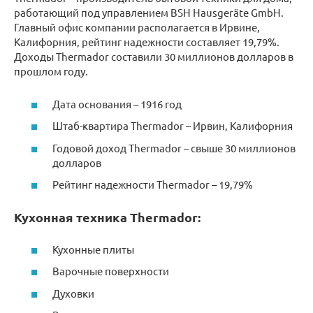
работающий под управлением BSH Hausgeräte GmbH.
Главный офис компании располагается в Ирвине,
Калифорния, рейтинг надежности составляет 19,79%.
Доходы Thermador составили 30 миллионов долларов в
прошлом году.
Дата основания – 1916 год
Штаб-квартира Thermador – Ирвин, Калифорния
Годовой доход Thermador – свыше 30 миллионов
долларов
Рейтинг надежности Thermador – 19,79%
Кухонная техника Thermador:
Кухонные плиты
Варочные поверхности
Духовки