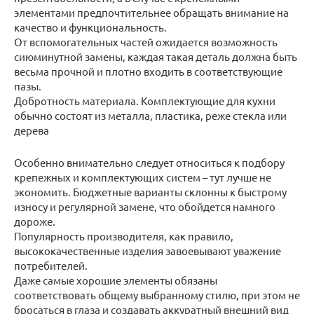
элементами предпочтительнее обращать внимание на
качество и функциональность.
От вспомогательных частей ожидается возможность
сиюминутной замены, каждая такая деталь должна быть
весьма прочной и плотно входить в соответствующие
пазы.
Добротность материала. Комплектующие для кухни
обычно состоят из металла, пластика, реже стекла или
дерева
Особенно внимательно следует относиться к подбору
крепежных и комплектующих систем – тут лучше не
экономить. Бюджетные варианты склонны к быстрому
износу и регулярной замене, что обойдется намного
дороже.
Популярность производителя, как правило,
высококачественные изделия завоевывают уважение
потребителей.
Даже самые хорошие элементы обязаны
соответствовать общему выбранному стилю, при этом не
бросаться в глаза и создавать аккуратный внешний вид