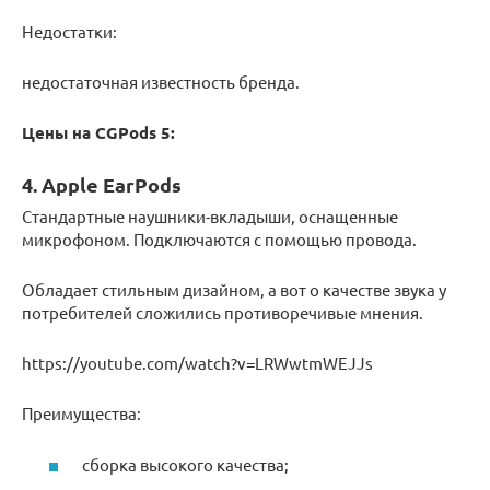
Недостатки:
недостаточная известность бренда.
Цены на CGPods 5:
4. Apple EarPods
Стандартные наушники-вкладыши, оснащенные
микрофоном. Подключаются с помощью провода.
Обладает стильным дизайном, а вот о качестве звука у
потребителей сложились противоречивые мнения.
https://youtube.com/watch?v=LRWwtmWEJJs
Преимущества:
сборка высокого качества;