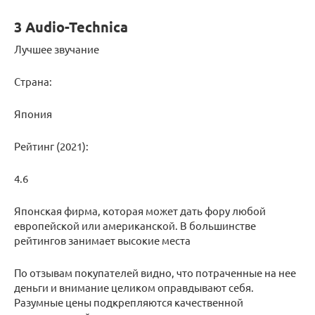
3 Audio-Technica
Лучшее звучание
Страна:
Япония
Рейтинг (2021):
4.6
Японская фирма, которая может дать фору любой
европейской или американской. В большинстве
рейтингов занимает высокие места
По отзывам покупателей видно, что потраченные на нее
деньги и внимание целиком оправдывают себя.
Разумные цены подкрепляются качественной