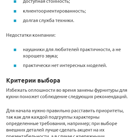
доступная стоимость;
клиентоориентированность;
долгая служба техники.
Недостатки компании:
наушники для любителей практичности, а не
хорошего звука;
практически нет интересных моделей.
Критерии выбора
Избежать оплошности во время замены фурнитуры для
кухни поможет соблюдение следующих рекомендаций.
Для начала нужно правильно расставить приоритеты,
так как для каждой подгруппы характерны
определенные требования, например; при выборе
внешних деталей лучше сделать акцент на их
презентабельности, а в случае с крепежными