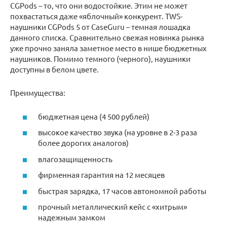
CGPods – то, что они водостойкие. Этим не может
похвастаться даже «яблочный» конкурент. TWS-
наушники CGPods 5 от CaseGuru – темная лошадка
данного списка. Сравнительно свежая новинка рынка
уже прочно заняла заметное место в нише бюджетных
наушников. Помимо темного (черного), наушники
доступны в белом цвете.
Преимущества:
бюджетная цена (4 500 рублей)
высокое качество звука (на уровне в 2-3 раза
более дорогих аналогов)
влагозащищенность
фирменная гарантия на 12 месяцев
быстрая зарядка, 17 часов автономной работы
прочный металлический кейс с «хитрым»
надежным замком