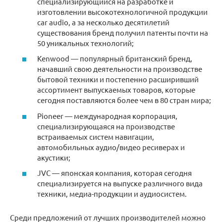
специализирующийся на разработке и
изготовлении высокотехнологичной продукции
car audio, а за несколько десятилетий
существования бренд получил патенты почти на
50 уникальных технологий;
Kenwood — популярный британский бренд,
начавший свою деятельности на производстве
бытовой техники и постепенно расширивший
ассортимент выпускаемых товаров, которые
сегодня поставляются более чем в 80 стран мира;
Pioneer — международная корпорация,
специализирующаяся на производстве
встраиваемых систем навигации,
автомобильных аудио/видео ресиверах и
акустики;
JVC — японская компания, которая сегодня
специализируется на выпуске различного вида
техники, медиа-продукции и аудиосистем.
Среди предложений от лучших производителей можно