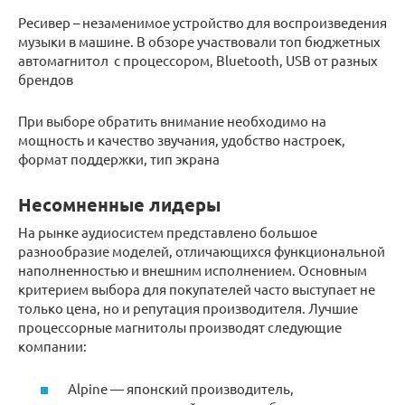
Ресивер – незаменимое устройство для воспроизведения
музыки в машине. В обзоре участвовали топ бюджетных
автомагнитол с процессором, Bluetooth, USB от разных
брендов
При выборе обратить внимание необходимо на
мощность и качество звучания, удобство настроек,
формат поддержки, тип экрана
Несомненные лидеры
На рынке аудиосистем представлено большое
разнообразие моделей, отличающихся функциональной
наполненностью и внешним исполнением. Основным
критерием выбора для покупателей часто выступает не
только цена, но и репутация производителя. Лучшие
процессорные магнитолы производят следующие
компании:
Alpine — японский производитель,