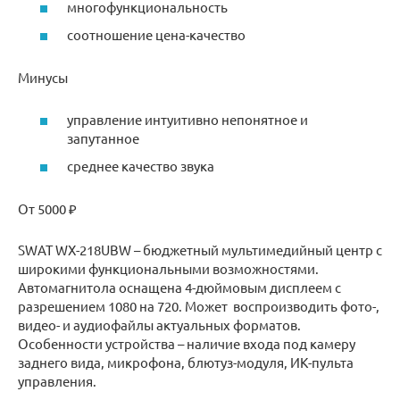
многофункциональность
соотношение цена-качество
Минусы
управление интуитивно непонятное и
запутанное
среднее качество звука
От 5000 ₽
SWAT WX-218UBW – бюджетный мультимедийный центр с
широкими функциональными возможностями.
Автомагнитола оснащена 4-дюймовым дисплеем с
разрешением 1080 на 720. Может воспроизводить фото-,
видео- и аудиофайлы актуальных форматов.
Особенности устройства – наличие входа под камеру
заднего вида, микрофона, блютуз-модуля, ИК-пульта
управления.