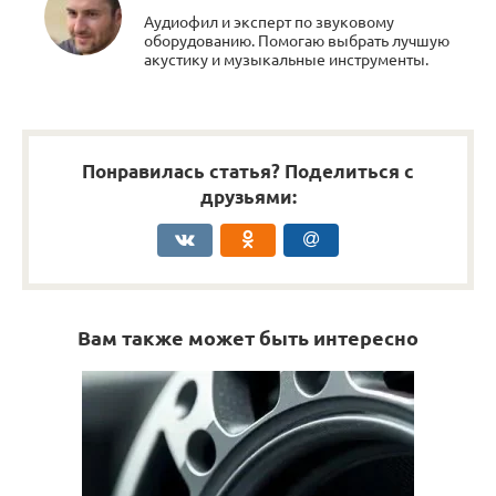
Аудиофил и эксперт по звуковому
оборудованию. Помогаю выбрать лучшую
акустику и музыкальные инструменты.
Понравилась статья? Поделиться с
друзьями:
Вам также может быть интересно