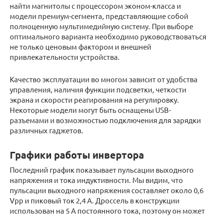
найти магнитолы с процессором эконом-класса и
модели премиум-сегмента, представляющие собой
полноценную мультимедийную систему. При выборе
оптимального варианта необходимо руководствоваться
не только ценовым фактором и внешней
привлекательности устройства.
Качество эксплуатации во многом зависит от удобства
управления, наличия функции подсветки, четкости
экрана и скорости реагирования на регулировку.
Некоторые модели могут быть оснащены USB-
разъемами и возможностью подключения для зарядки
различных гаджетов.
Графики работы инвертора
Последний график показывает пульсации выходного
напряжения и тока индуктивности. Мы видим, что
пульсации выходного напряжения составляет около 0,6
Vpp и пиковый ток 2,4 А. Дроссель в конструкции
использован на 5 A постоянного тока, поэтому он может