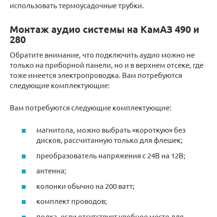
использовать термоусадочные трубки.
Монтаж аудио системы на КамАЗ 490 и
280
Обратите внимание, что подключить аудио можно не
только на приборной панели, но и в верхнем отсеке, где
тоже имеется электропроводка. Вам потребуются
следующие комплектующие:
Вам потребуются следующие комплектующие:
магнитола, можно выбрать «короткую» без
дисков, рассчитанную только для флешек;
преобразователь напряжения с 24В на 12В;
антенна;
колонки обычно на 200 ватт;
комплект проводов;
полка, если отсутствует удобное место для