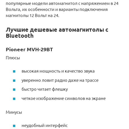
популярные модели автомагнитол с напряжением в 24
Вольта, их особенности и варианты подключения
магнитолы 12 Вольт на 24.
Лучшие дешевые автомагнитолы с
Bluetooth
Pioneer MVH-29BT
Плюсы
высокая мощность и качество звука
уверенно ловит радио даже на трассе
быстро читает флешку
четкое изображение символов на экране
Минусы
неудобный интерфейс