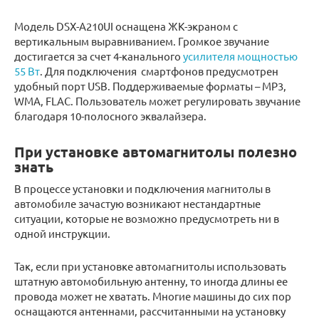
Модель DSX-A210UI оснащена ЖК-экраном с
вертикальным выравниванием. Громкое звучание
достигается за счет 4-канального
усилителя мощностью
55 Вт
. Для подключения смартфонов предусмотрен
удобный порт USB. Поддерживаемые форматы – MP3,
WMA, FLAC. Пользователь может регулировать звучание
благодаря 10-полосного эквалайзера.
При установке автомагнитолы полезно
знать
В процессе установки и подключения магнитолы в
автомобиле зачастую возникают нестандартные
ситуации, которые не возможно предусмотреть ни в
одной инструкции.
Так, если при установке автомагнитолы использовать
штатную автомобильную антенну, то иногда длины ее
провода может не хватать. Многие машины до сих пор
оснащаются антеннами, рассчитанными на установку