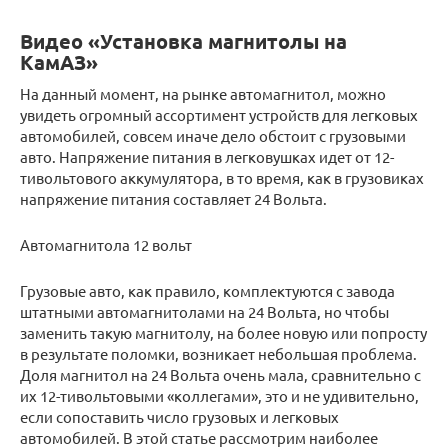
Видео «Установка магнитолы на
КамАЗ»
На данный момент, на рынке автомагнитол, можно
увидеть огромный ассортимент устройств для легковых
автомобилей, совсем иначе дело обстоит с грузовыми
авто. Напряжение питания в легковушках идет от 12-
тивольтового аккумулятора, в то время, как в грузовиках
напряжение питания составляет 24 Вольта.
Автомагнитола 12 вольт
Грузовые авто, как правило, комплектуются с завода
штатными автомагнитолами на 24 Вольта, но чтобы
заменить такую магнитолу, на более новую или попросту
в результате поломки, возникает небольшая проблема.
Доля магнитол на 24 Вольта очень мала, сравнительно с
их 12-тивольтовыми «коллегами», это и не удивительно,
если сопоставить число грузовых и легковых
автомобилей. В этой статье рассмотрим наиболее