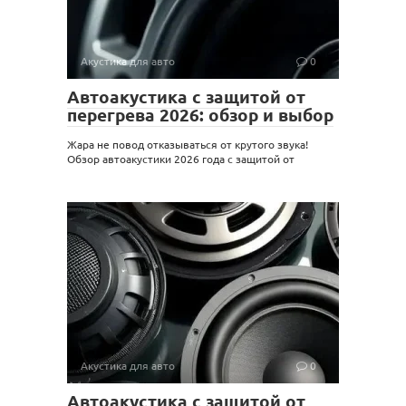
Акустика для авто
0
Автоакустика с защитой от
перегрева 2026: обзор и выбор
Жара не повод отказываться от крутого звука!
Обзор автоакустики 2026 года с защитой от
Акустика для авто
0
Автоакустика с защитой от