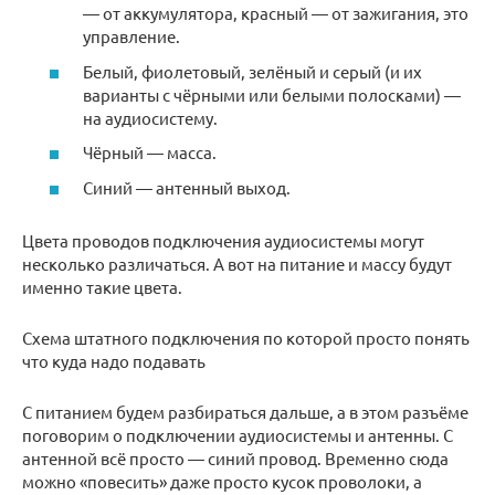
— от аккумулятора, красный — от зажигания, это
управление.
Белый, фиолетовый, зелёный и серый (и их
варианты с чёрными или белыми полосками) —
на аудиосистему.
Чёрный — масса.
Синий — антенный выход.
Цвета проводов подключения аудиосистемы могут
несколько различаться. А вот на питание и массу будут
именно такие цвета.
Схема штатного подключения по которой просто понять
что куда надо подавать
С питанием будем разбираться дальше, а в этом разъёме
поговорим о подключении аудиосистемы и антенны. С
антенной всё просто — синий провод. Временно сюда
можно «повесить» даже просто кусок проволоки, а