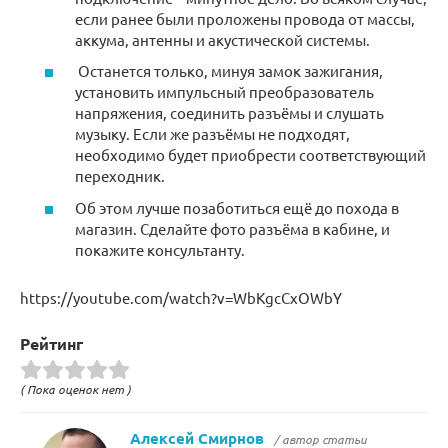
если ранее были проложены провода от массы,
аккума, антенны и акустической системы.
Останется только, минуя замок зажигания,
установить импульсный преобразователь
напряжения, соединить разъёмы и слушать
музыку. Если же разъёмы не подходят,
необходимо будет приобрести соответствующий
переходник.
Об этом лучше позаботиться ещё до похода в
магазин. Сделайте фото разъёма в кабине, и
покажите консультанту.
https://youtube.com/watch?v=WbKgcCxOWbY
Рейтинг
( Пока оценок нет )
Алексей Смирнов
/ автор статьи