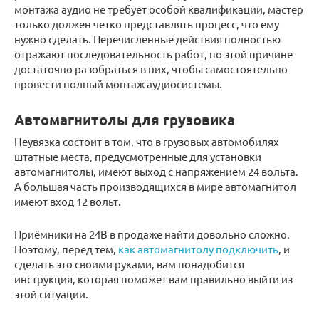
монтажа аудио не требует особой квалификации, мастер
только должен четко представлять процесс, что ему
нужно сделать. Перечисленные действия полностью
отражают последовательность работ, по этой причине
достаточно разобраться в них, чтобы самостоятельно
провести полный монтаж аудиосистемы.
Автомагнитолы для грузовика
Неувязка состоит в том, что в грузовых автомобилях
штатные места, предусмотренные для установки
автомагнитолы, имеют выход с напряжением 24 вольта.
А большая часть производящихся в мире автомагнитол
имеют вход 12 вольт.
Приёмники на 24В в продаже найти довольно сложно.
Поэтому, перед тем,
как автомагнитолу подключить
, и
сделать это своими руками, вам понадобится
инструкция, которая поможет вам правильно выйти из
этой ситуации.