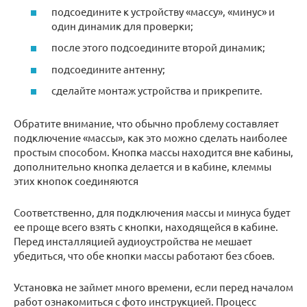
подсоедините к устройству «массу», «минус» и
один динамик для проверки;
после этого подсоедините второй динамик;
подсоедините антенну;
сделайте монтаж устройства и прикрепите.
Обратите внимание, что обычно проблему составляет
подключение «массы», как это можно сделать наиболее
простым способом. Кнопка массы находится вне кабины,
дополнительно кнопка делается и в кабине, клеммы
этих кнопок соединяются
Соответственно, для подключения массы и минуса будет
ее проще всего взять с кнопки, находящейся в кабине.
Перед инсталляцией аудиоустройства не мешает
убедиться, что обе кнопки массы работают без сбоев.
Установка не займет много времени, если перед началом
работ ознакомиться с фото инструкцией. Процесс