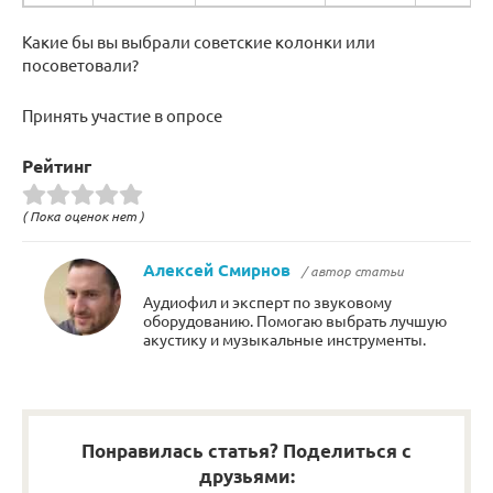
Какие бы вы выбрали советские колонки или
посоветовали?
Принять участие в опросе
Рейтинг
( Пока оценок нет )
Алексей Смирнов
/ автор статьи
Аудиофил и эксперт по звуковому
оборудованию. Помогаю выбрать лучшую
акустику и музыкальные инструменты.
Понравилась статья? Поделиться с
друзьями: