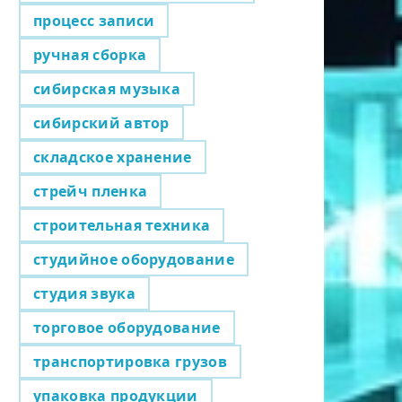
процесс записи
ручная сборка
сибирская музыка
сибирский автор
складское хранение
стрейч пленка
строительная техника
студийное оборудование
студия звука
торговое оборудование
транспортировка грузов
упаковка продукции