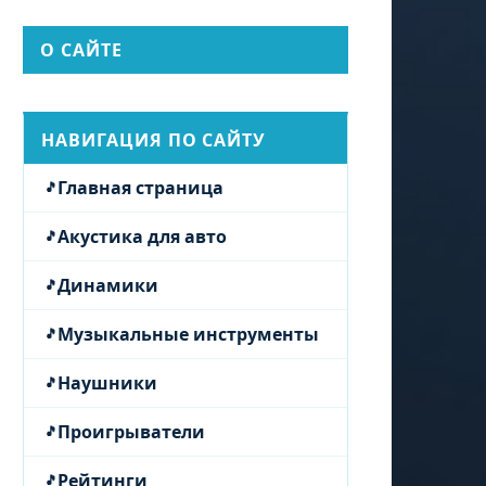
О САЙТЕ
НАВИГАЦИЯ ПО САЙТУ
Главная страница
Акустика для авто
Динамики
Музыкальные инструменты
Наушники
Проигрыватели
Рейтинги