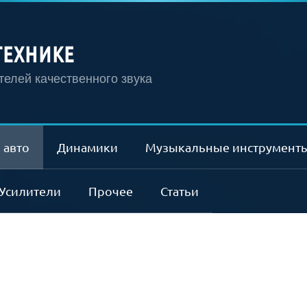
ТЕХНИКЕ
елей качественного звука
 авто
Динамики
Музыкальные инструмент
Усилители
Прочее
Статьи