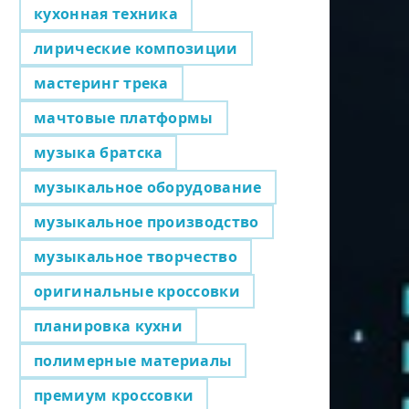
кухонная техника
лирические композиции
мастеринг трека
мачтовые платформы
музыка братска
музыкальное оборудование
музыкальное производство
музыкальное творчество
оригинальные кроссовки
планировка кухни
полимерные материалы
премиум кроссовки