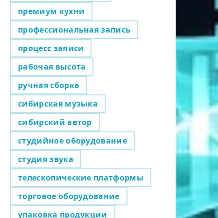
премиум кухни
профессиональная запись
процесс записи
рабочая высота
ручная сборка
сибирская музыка
сибирский автор
студийное оборудование
студия звука
телескопические платформы
торговое оборудование
упаковка продукции