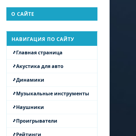
О САЙТЕ
НАВИГАЦИЯ ПО САЙТУ
Главная страница
Акустика для авто
Динамики
Музыкальные инструменты
Наушники
Проигрыватели
Рейтинги