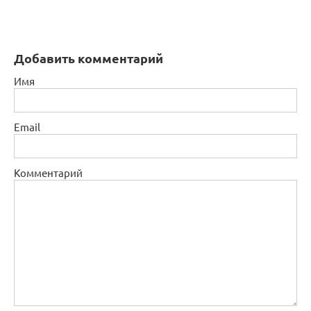
Добавить комментарий
Имя
Email
Комментарий