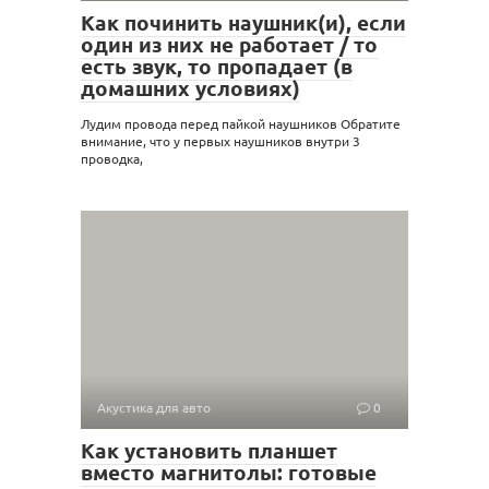
Как починить наушник(и), если
один из них не работает / то
есть звук, то пропадает (в
домашних условиях)
Лудим провода перед пайкой наушников Обратите
внимание, что у первых наушников внутри 3
проводка,
Акустика для авто
0
Как установить планшет
вместо магнитолы: готовые