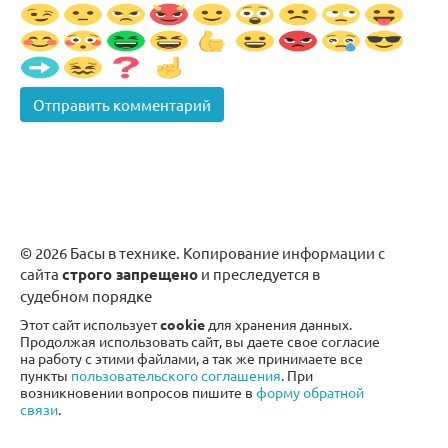
© 2026 Басы в технике. Копирование информации с
сайта
строго запрещено
и преследуется в
судебном порядке
Этот сайт использует
cookie
для хранения данных.
Продолжая использовать сайт, вы даете свое согласие
на работу с этими файлами, а так же принимаете все
пункты
пользовательского соглашения
. При
возникновении вопросов пишите в
форму обратной
связи
.