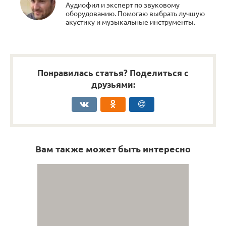
Аудиофил и эксперт по звуковому
оборудованию. Помогаю выбрать лучшую
акустику и музыкальные инструменты.
Понравилась статья? Поделиться с
друзьями:
Вам также может быть интересно