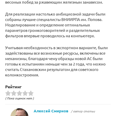
весомых побед за ржавеющим железным занавесом.
Для реализации настолько амбициозной задачи были
собраны лучшие специалисты ВНИИРПА им. Попова.
Моделирование и определение оптимальных
параметров громкоговорителей и разделительных
фильтров впервые проводилось на компьютерх.
Учитывая необходимость в экспортном варианте, были
задействованы все возможные ресурсы, включены все
механизмы, благодаря чему образцы новой АС были
готовы к испытаниям меньше чем за 2 года, что можно
считать Стахановским результатом для советского
колонкостроения.
Рейтинг
( Пока оценок нет )
Алексей Смирнов
/ автор статьи